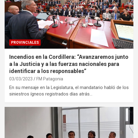
PROVINCIALES
Incendios en la Cordillera: “Avanzaremos junto
a la Justicia y a las fuerzas nacionales para
identificar a los responsables”
03/03/2023
FM Patagonia
En su mensaje en la Legislatura, el mandatario habló de los
siniestros ígneos registrados días atrás…