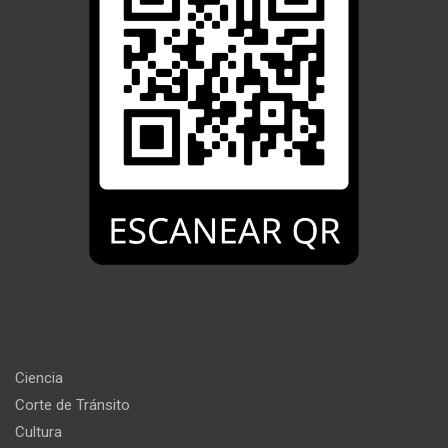
Ciencia
Corte de Tránsito
Cultura