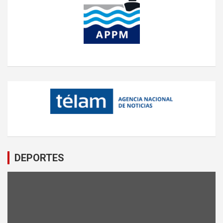
DEPORTES