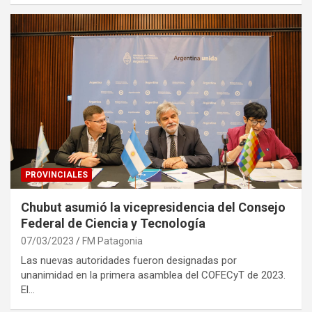
PROVINCIALES
Chubut asumió la vicepresidencia del Consejo
Federal de Ciencia y Tecnología
07/03/2023
FM Patagonia
Las nuevas autoridades fueron designadas por
unanimidad en la primera asamblea del COFECyT de 2023.
El…