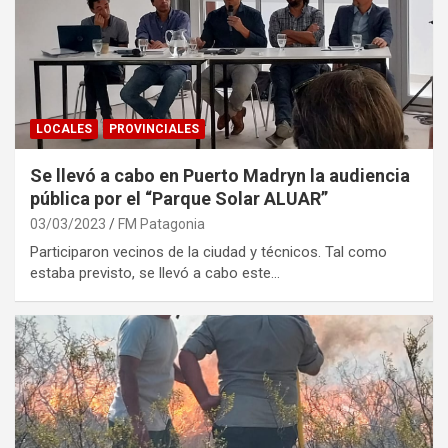
LOCALES
PROVINCIALES
Se llevó a cabo en Puerto Madryn la audiencia
pública por el “Parque Solar ALUAR”
03/03/2023
FM Patagonia
Participaron vecinos de la ciudad y técnicos. Tal como
estaba previsto, se llevó a cabo este…