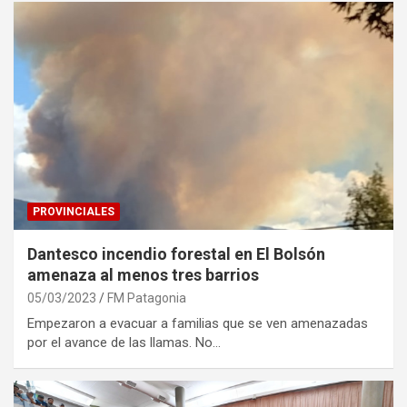
PROVINCIALES
Dantesco incendio forestal en El Bolsón
amenaza al menos tres barrios
05/03/2023
FM Patagonia
Empezaron a evacuar a familias que se ven amenazadas
por el avance de las llamas. No…