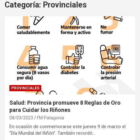
Categoría:
Provinciales
PROVINCIALES
Salud: Provincia promueve 8 Reglas de Oro
para Cuidar los Riñones
08/03/2023
FM Patagonia
En ocasión de conmemorarse este jueves 9 de marzo el
“Día Mundial del Riñón”. También recordó…