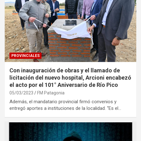
PROVINCIALES
Con inauguración de obras y el llamado de
licitación del nuevo hospital, Arcioni encabezó
el acto por el 101° Aniversario de Río Pico
05/03/2023
FM Patagonia
Además, el mandatario provincial firmó convenios y
entregó aportes a instituciones de la localidad. “Es el…