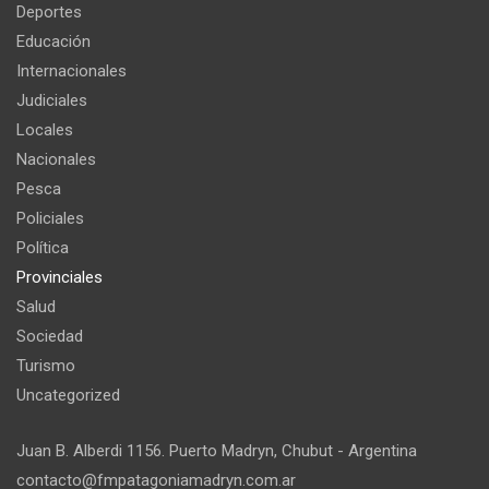
Deportes
Educación
Internacionales
Judiciales
Locales
Nacionales
Pesca
Policiales
Política
Provinciales
Salud
Sociedad
Turismo
Uncategorized
Juan B. Alberdi 1156. Puerto Madryn, Chubut - Argentina
contacto@fmpatagoniamadryn.com.ar