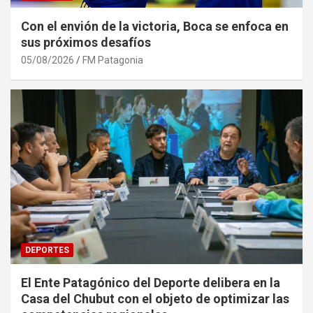
Con el envión de la victoria, Boca se enfoca en
sus próximos desafíos
05/08/2026
FM Patagonia
DEPORTES
El Ente Patagónico del Deporte delibera en la
Casa del Chubut con el objeto de optimizar las