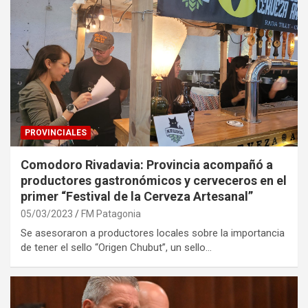
PROVINCIALES
Comodoro Rivadavia: Provincia acompañó a
productores gastronómicos y cerveceros en el
primer “Festival de la Cerveza Artesanal”
05/03/2023
FM Patagonia
Se asesoraron a productores locales sobre la importancia
de tener el sello “Origen Chubut”, un sello…