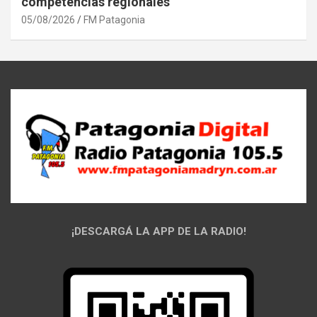
competencias regionales
05/08/2026
FM Patagonia
¡DESCARGÁ LA APP DE LA RADIO!