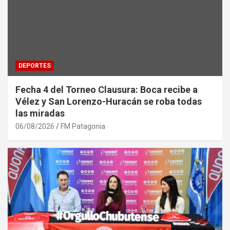
DEPORTES
Fecha 4 del Torneo Clausura: Boca recibe a
Vélez y San Lorenzo-Huracán se roba todas
las miradas
06/08/2026
FM Patagonia