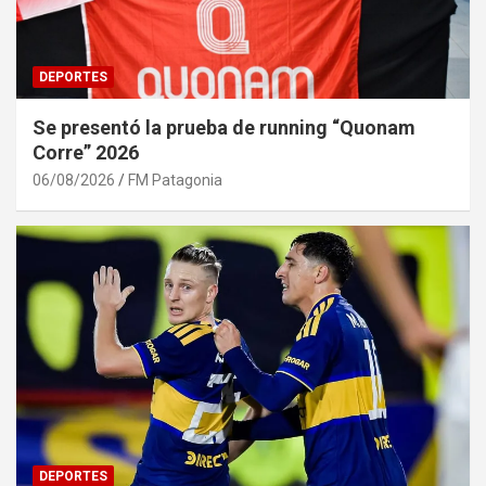
DEPORTES
Se presentó la prueba de running “Quonam
Corre” 2026
06/08/2026
FM Patagonia
DEPORTES