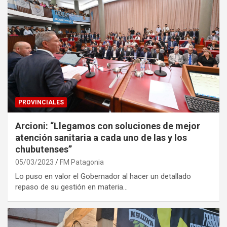
PROVINCIALES
Arcioni: “Llegamos con soluciones de mejor
atención sanitaria a cada uno de las y los
chubutenses”
05/03/2023
FM Patagonia
Lo puso en valor el Gobernador al hacer un detallado
repaso de su gestión en materia…