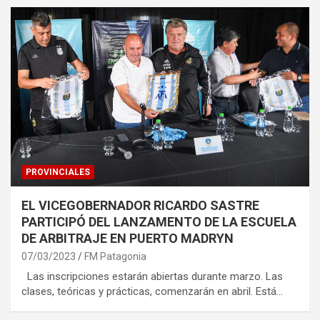
PROVINCIALES
EL VICEGOBERNADOR RICARDO SASTRE
PARTICIPÓ DEL LANZAMENTO DE LA ESCUELA
DE ARBITRAJE EN PUERTO MADRYN
07/03/2023
FM Patagonia
Las inscripciones estarán abiertas durante marzo. Las
clases, teóricas y prácticas, comenzarán en abril. Está…