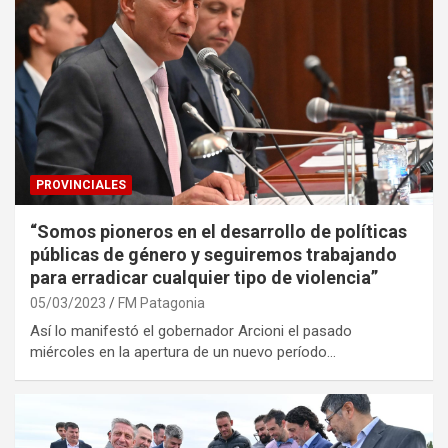
PROVINCIALES
“Somos pioneros en el desarrollo de políticas
públicas de género y seguiremos trabajando
para erradicar cualquier tipo de violencia”
05/03/2023
FM Patagonia
Así lo manifestó el gobernador Arcioni el pasado
miércoles en la apertura de un nuevo período…