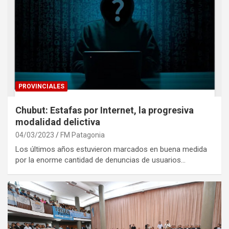
PROVINCIALES
Chubut: Estafas por Internet, la progresiva
modalidad delictiva
04/03/2023
FM Patagonia
Los últimos años estuvieron marcados en buena medida
por la enorme cantidad de denuncias de usuarios…