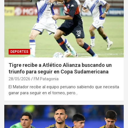
DEPORTES
Tigre recibe a Atlético Alianza buscando un
triunfo para seguir en Copa Sudamericana
28/05/2026
FM Patagonia
El Matador recibe al equipo peruano sabiendo que necesita
ganar para seguir en el torneo, pero…