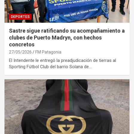
DEPORTES
Sastre sigue ratificando su acompañamiento a
clubes de Puerto Madryn, con hechos
concretos
27/05/2026
FM Patagonia
El Intendente le entregó la preadjudicación de tierras al
Sporting Fútbol Club del barrio Solana de…