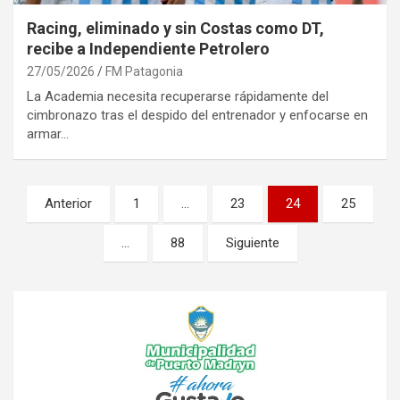
Racing, eliminado y sin Costas como DT,
recibe a Independiente Petrolero
27/05/2026
FM Patagonia
La Academia necesita recuperarse rápidamente del
cimbronazo tras el despido del entrenador y enfocarse en
armar…
Paginación
Anterior
1
…
23
24
25
de
…
88
Siguiente
entradas