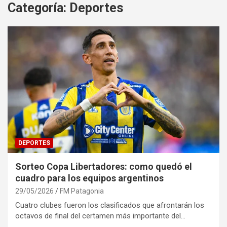
Categoría:
Deportes
DEPORTES
Sorteo Copa Libertadores: como quedó el
cuadro para los equipos argentinos
29/05/2026
FM Patagonia
Cuatro clubes fueron los clasificados que afrontarán los
octavos de final del certamen más importante del…