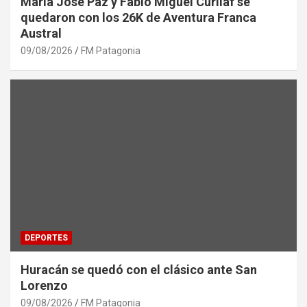
María José Paz y Fabio Miguel Curilaf se
quedaron con los 26K de Aventura Franca
Austral
09/08/2026
FM Patagonia
DEPORTES
Huracán se quedó con el clásico ante San
Lorenzo
09/08/2026
FM Patagonia