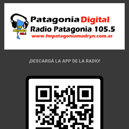
¡DESCARGÁ LA APP DE LA RADIO!