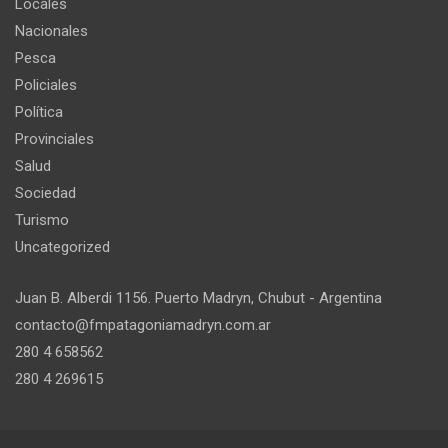
Locales
Nacionales
Pesca
Policiales
Política
Provinciales
Salud
Sociedad
Turismo
Uncategorized
Juan B. Alberdi 1156. Puerto Madryn, Chubut - Argentina
contacto@fmpatagoniamadryn.com.ar
280 4 658562
280 4 269615