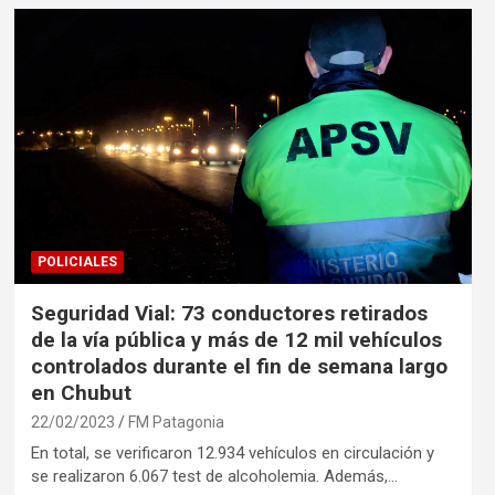
POLICIALES
Seguridad Vial: 73 conductores retirados
de la vía pública y más de 12 mil vehículos
controlados durante el fin de semana largo
en Chubut
22/02/2023
FM Patagonia
En total, se verificaron 12.934 vehículos en circulación y
se realizaron 6.067 test de alcoholemia. Además,…