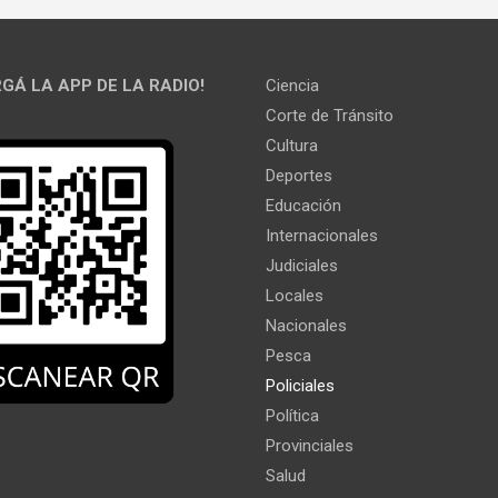
GÁ LA APP DE LA RADIO!
Ciencia
Corte de Tránsito
Cultura
Deportes
Educación
Internacionales
Judiciales
Locales
Nacionales
Pesca
Policiales
Política
Provinciales
Salud