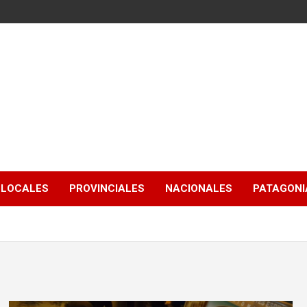
LOCALES
PROVINCIALES
NACIONALES
PATAGONIA