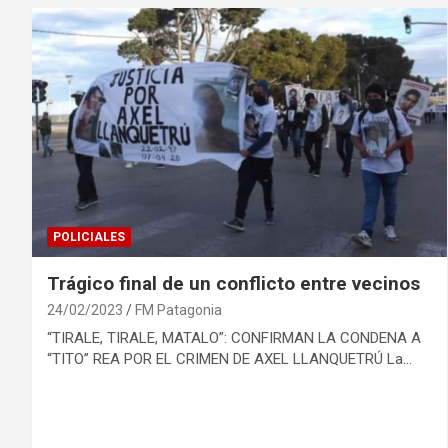
POLICIALES
Trágico final de un conflicto entre vecinos
24/02/2023
FM Patagonia
“TIRALE, TIRALE, MATALO”: CONFIRMAN LA CONDENA A
“TITO” REA POR EL CRIMEN DE AXEL LLANQUETRÚ La…