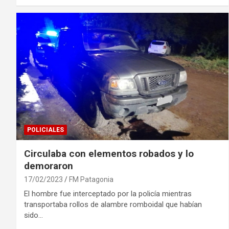
POLICIALES
Circulaba con elementos robados y lo
demoraron
17/02/2023
FM Patagonia
El hombre fue interceptado por la policía mientras
transportaba rollos de alambre romboidal que habían
sido…