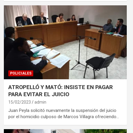
POLICIALES
ATROPELLÓ Y MATÓ: INSISTE EN PAGAR
PARA EVITAR EL JUICIO
15/02/2023
admin
Juan Peyla solicitó nuevamente la suspensión del juicio
por el homicidio culposo de Marcos Villagra ofreciendo…