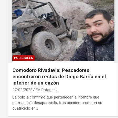
POLICIALES
Comodoro Rivadavia: Pescadores
encontraron restos de Diego Barría en el
interior de un cazón
27/02/2023
FM Patagonia
La policía confirmó que pertenecen al hombre que
permanecía desaparecido, tras accidentarse con su
cuatriciclo en…