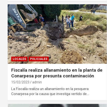
LOCALES
POLICIALES
Fiscalía realiza allanamiento en la planta de
Conarpesa por presunta contaminación
15/02/2023
admin
La Fiscalía realiza un allanamiento en la pesquera
Conarpesa por la causa que investiga vertido de…