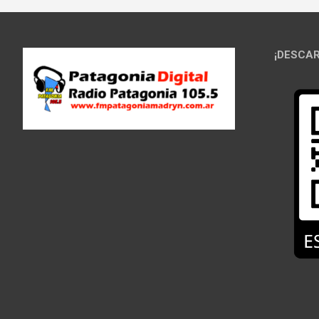
¡DESCAR