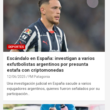
DEPORTES
Escándalo en España: investigan a varios
exfutbolistas argentinos por presunta
estafa con criptomonedas
12/06/2025
FM Patagonia
Una investigación judicial en España sacude a varios
exjugadores argentinos, quienes fueron señalados por su
participación…