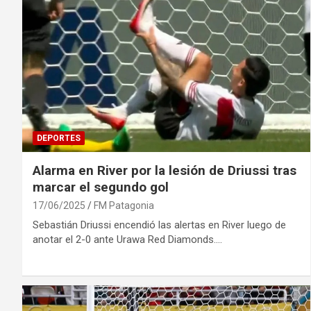
DEPORTES
Alarma en River por la lesión de Driussi tras
marcar el segundo gol
17/06/2025
FM Patagonia
Sebastián Driussi encendió las alertas en River luego de
anotar el 2-0 ante Urawa Red Diamonds.…