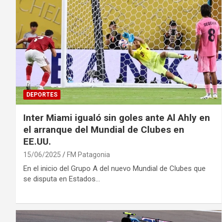
DEPORTES
Inter Miami igualó sin goles ante Al Ahly en
el arranque del Mundial de Clubes en
EE.UU.
15/06/2025
FM Patagonia
En el inicio del Grupo A del nuevo Mundial de Clubes que
se disputa en Estados…