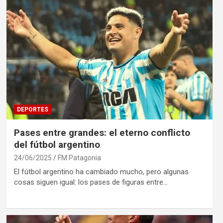
DEPORTES
Pases entre grandes: el eterno conflicto
del fútbol argentino
24/06/2025
FM Patagonia
El fútbol argentino ha cambiado mucho, pero algunas
cosas siguen igual: los pases de figuras entre…