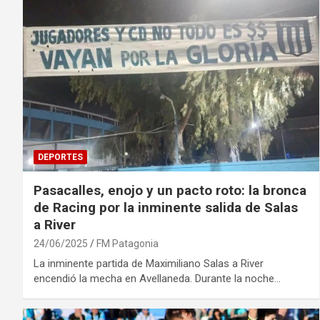
DEPORTES
Pasacalles, enojo y un pacto roto: la bronca
de Racing por la inminente salida de Salas
a River
24/06/2025
FM Patagonia
La inminente partida de Maximiliano Salas a River
encendió la mecha en Avellaneda. Durante la noche…