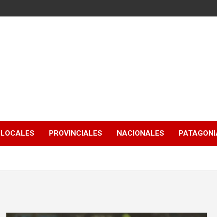
LOCALES
PROVINCIALES
NACIONALES
PATAGONIA