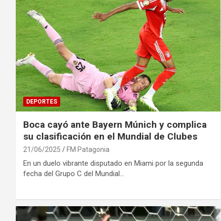
DEPORTES
Boca cayó ante Bayern Múnich y complica
su clasificación en el Mundial de Clubes
21/06/2025
FM Patagonia
En un duelo vibrante disputado en Miami por la segunda
fecha del Grupo C del Mundial…