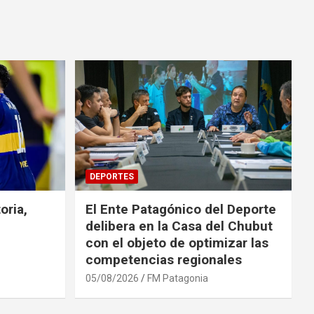
DEPORTES
oria,
El Ente Patagónico del Deporte
delibera en la Casa del Chubut
con el objeto de optimizar las
competencias regionales
05/08/2026
FM Patagonia