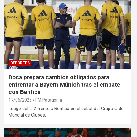
DEPORTES
Boca prepara cambios obligados para
enfrentar a Bayern Múnich tras el empate
con Benfica
17/06/2025
FM Patagonia
Luego del 2-2 frente a Benfica en el debut del Grupo C del
Mundial de Clubes,…