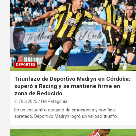
DEPORTES
Triunfazo de Deportivo Madryn en Córdoba:
superó a Racing y se mantiene firme en
zona de Reducido
21/06/2025
FM Patagonia
En un encuentro cargado de emociones y con final
apretado, Deportivo Madryn logró un valioso triunfo…