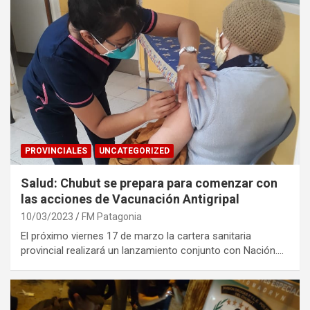
PROVINCIALES
UNCATEGORIZED
Salud: Chubut se prepara para comenzar con
las acciones de Vacunación Antigripal
10/03/2023
FM Patagonia
El próximo viernes 17 de marzo la cartera sanitaria
provincial realizará un lanzamiento conjunto con Nación.…