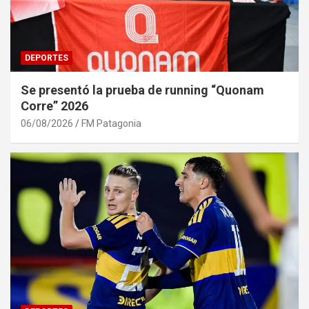
DEPORTES
Se presentó la prueba de running “Quonam
Corre” 2026
06/08/2026
FM Patagonia