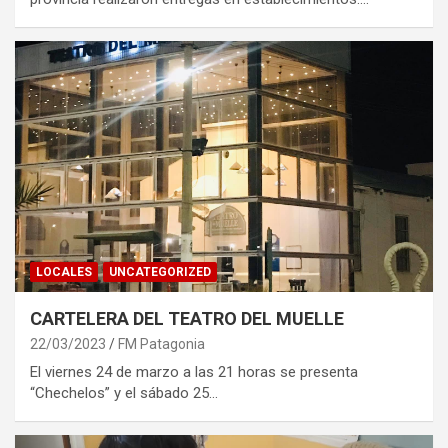
LOCALES
UNCATEGORIZED
CARTELERA DEL TEATRO DEL MUELLE
22/03/2023
FM Patagonia
El viernes 24 de marzo a las 21 horas se presenta
“Chechelos” y el sábado 25…