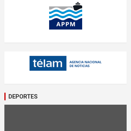
DEPORTES