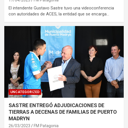
El intendente Gustavo Sastre tuvo una videoconferencia
con autoridades de ACES, la entidad que se encarga…
UNCATEGORIZED
SASTRE ENTREGÓ ADJUDICACIONES DE
TIERRAS A DECENAS DE FAMILIAS DE PUERTO
MADRYN
26/03/2023
FM Patagonia