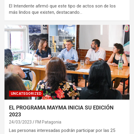
El Intendente afirmó que este tipo de actos son de los
más lindos que existen, destacando…
UNCATEGORIZED
EL PROGRAMA MAYMA INICIA SU EDICIÓN
2023
24/03/2023
FM Patagonia
Las personas interesadas podrán participar por las 25