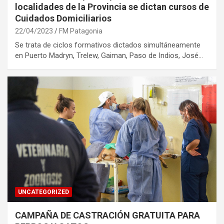
localidades de la Provincia se dictan cursos de
Cuidados Domiciliarios
22/04/2023
FM Patagonia
Se trata de ciclos formativos dictados simultáneamente
en Puerto Madryn, Trelew, Gaiman, Paso de Indios, José…
UNCATEGORIZED
CAMPAÑA DE CASTRACIÓN GRATUITA PARA