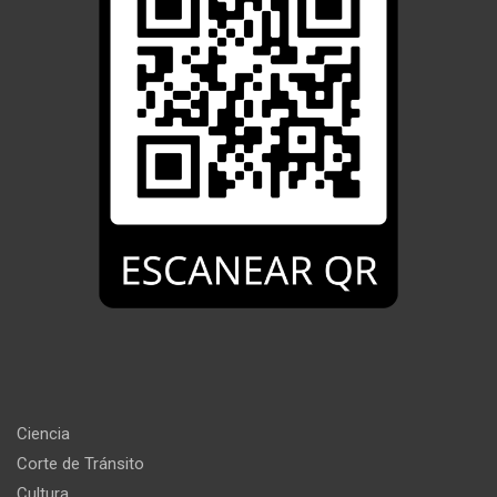
Ciencia
Corte de Tránsito
Cultura