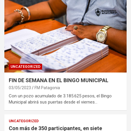
UNCATEGORIZED
FIN DE SEMANA EN EL BINGO MUNICIPAL
03/05/2023
FM Patagonia
Con un pozo acumulado de 3.185.625 pesos, el Bingo
Municipal abrirá sus puertas desde el viernes…
UNCATEGORIZED
Con más de 350 participantes, en siete