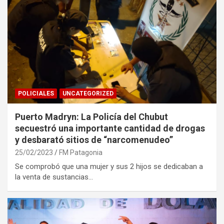
POLICIALES
UNCATEGORIZED
Puerto Madryn: La Policía del Chubut
secuestró una importante cantidad de drogas
y desbarató sitios de “narcomenudeo”
25/02/2023
FM Patagonia
Se comprobó que una mujer y sus 2 hijos se dedicaban a
la venta de sustancias…