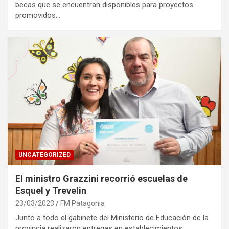
becas que se encuentran disponibles para proyectos
promovidos…
UNCATEGORIZED
El ministro Grazzini recorrió escuelas de
Esquel y Trevelin
23/03/2023
FM Patagonia
Junto a todo el gabinete del Ministerio de Educación de la
provincia realizaron entregas en establecimientos.…