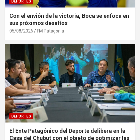
DEPORTES
Con el envión de la victoria, Boca se enfoca en
sus próximos desafíos
05/08/2026
FM Patagonia
DEPORTES
El Ente Patagónico del Deporte delibera en la
Casa del Chubut con el objeto de optimizar las