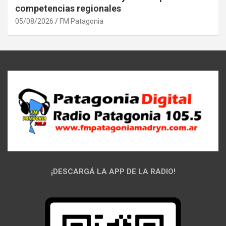
competencias regionales
05/08/2026
FM Patagonia
¡DESCARGÁ LA APP DE LA RADIO!