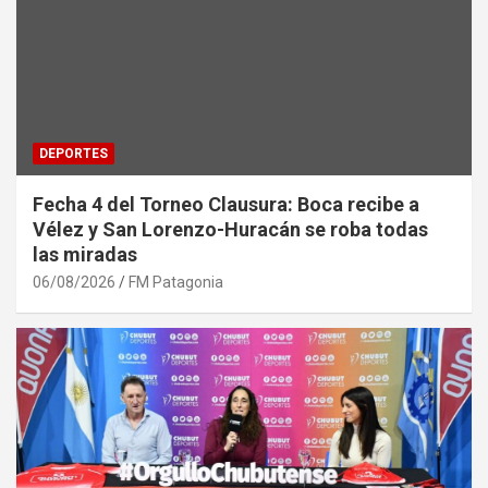
DEPORTES
Fecha 4 del Torneo Clausura: Boca recibe a
Vélez y San Lorenzo-Huracán se roba todas
las miradas
06/08/2026
FM Patagonia