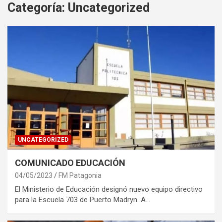
Categoría:
Uncategorized
UNCATEGORIZED
COMUNICADO EDUCACIÓN
04/05/2023
FM Patagonia
El Ministerio de Educación designó nuevo equipo directivo
para la Escuela 703 de Puerto Madryn. A…