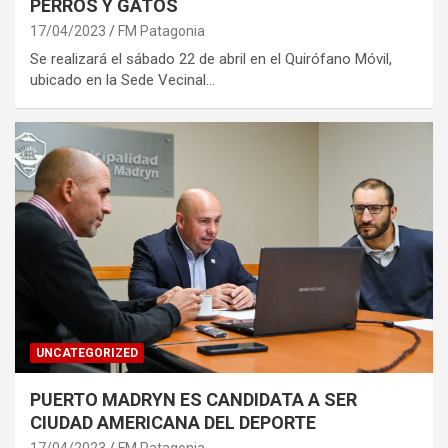
PERROS Y GATOS
17/04/2023
FM Patagonia
Se realizará el sábado 22 de abril en el Quirófano Móvil,
ubicado en la Sede Vecinal…
UNCATEGORIZED
PUERTO MADRYN ES CANDIDATA A SER
CIUDAD AMERICANA DEL DEPORTE
17/04/2023
FM Patagonia