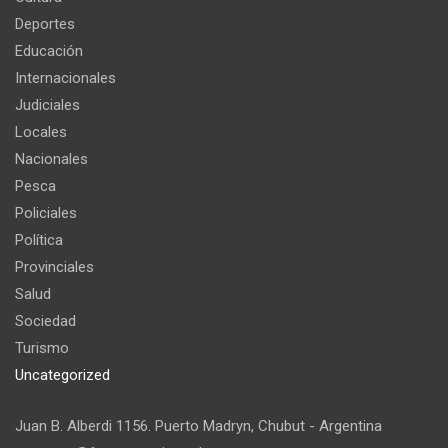
Deportes
Educación
Internacionales
Judiciales
Locales
Nacionales
Pesca
Policiales
Política
Provinciales
Salud
Sociedad
Turismo
Uncategorized
Juan B. Alberdi 1156. Puerto Madryn, Chubut - Argentina