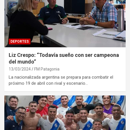
DEPORTES
Liz Crespo: “Todavía sueño con ser campeona
del mundo”
13/03/2024
FM Patagonia
La nacionalizada argentina se prepara para combatir el
próximo 19 de abril con rival y escenario…