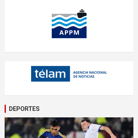
DEPORTES