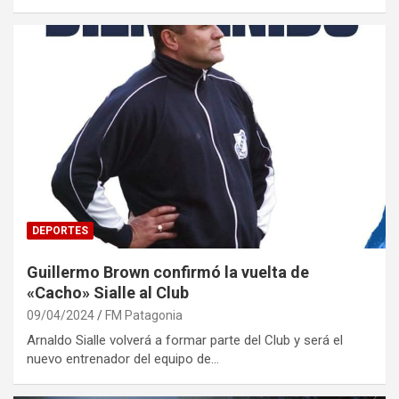
DEPORTES
Guillermo Brown confirmó la vuelta de
«Cacho» Sialle al Club
09/04/2024
FM Patagonia
Arnaldo Sialle volverá a formar parte del Club y será el
nuevo entrenador del equipo de…