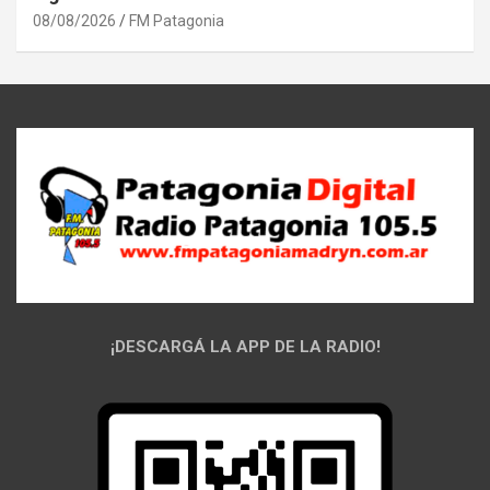
08/08/2026
FM Patagonia
¡DESCARGÁ LA APP DE LA RADIO!