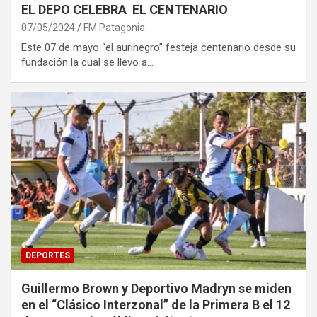
EL DEPO CELEBRA EL CENTENARIO
07/05/2024
FM Patagonia
Este 07 de mayo “el aurinegro” festeja centenario desde su
fundación la cual se llevo a…
DEPORTES
Guillermo Brown y Deportivo Madryn se miden
en el “Clásico Interzonal” de la Primera B el 12