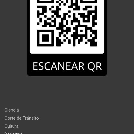
Ciencia
Corte de Tránsito
Cultura