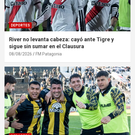
DEPORTES
River no levanta cabeza: cayó ante Tigre y
sigue sin sumar en el Clausura
08/08/2026
FM Patagonia