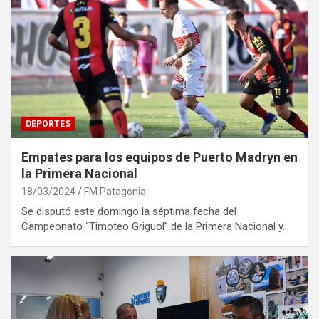
DEPORTES
Empates para los equipos de Puerto Madryn en
la Primera Nacional
18/03/2024
FM Patagonia
Se disputó este domingo la séptima fecha del
Campeonato “Timoteo Griguol” de la Primera Nacional y…