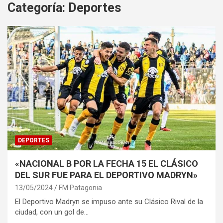
Categoría:
Deportes
DEPORTES
«NACIONAL B POR LA FECHA 15 EL CLÁSICO
DEL SUR FUE PARA EL DEPORTIVO MADRYN»
13/05/2024
FM Patagonia
El Deportivo Madryn se impuso ante su Clásico Rival de la
ciudad, con un gol de…