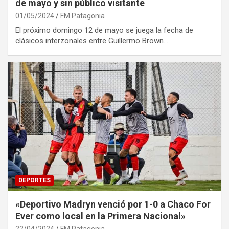
de mayo y sin público visitante
01/05/2024
FM Patagonia
El próximo domingo 12 de mayo se juega la fecha de
clásicos interzonales entre Guillermo Brown…
DEPORTES
«Deportivo Madryn venció por 1-0 a Chaco For
Ever como local en la Primera Nacional»
22/04/2024
FM Patagonia