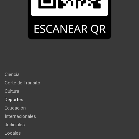
Ciencia
Corte de Tránsito
Cultura
Deportes
Educación
Internacionales
Judiciales
Locales