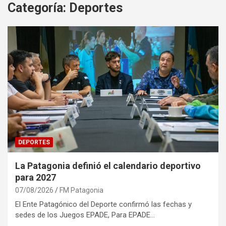
Categoría:
Deportes
DEPORTES
La Patagonia definió el calendario deportivo
para 2027
07/08/2026
FM Patagonia
El Ente Patagónico del Deporte confirmó las fechas y
sedes de los Juegos EPADE, Para EPADE…