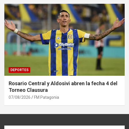
DEPORTES
Rosario Central y Aldosivi abren la fecha 4 del
Torneo Clausura
07/08/2026
FM Patagonia