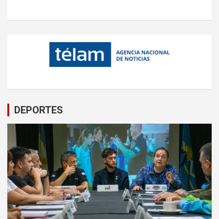
DEPORTES