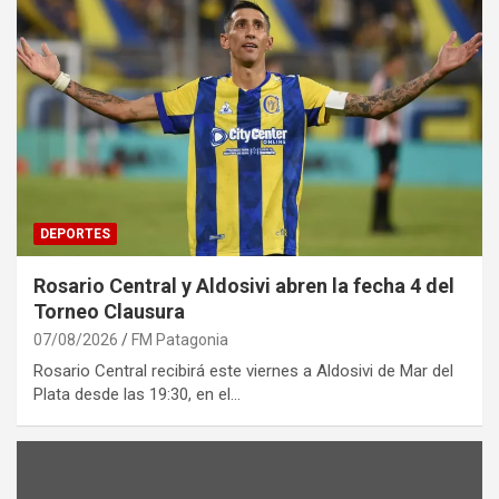
DEPORTES
Rosario Central y Aldosivi abren la fecha 4 del
Torneo Clausura
07/08/2026
FM Patagonia
Rosario Central recibirá este viernes a Aldosivi de Mar del
Plata desde las 19:30, en el…