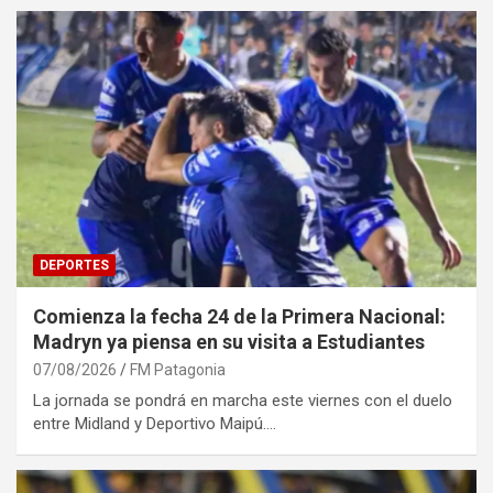
DEPORTES
Comienza la fecha 24 de la Primera Nacional:
Madryn ya piensa en su visita a Estudiantes
07/08/2026
FM Patagonia
La jornada se pondrá en marcha este viernes con el duelo
entre Midland y Deportivo Maipú.…