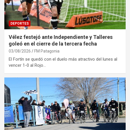
DEPORTES
Vélez festejó ante Independiente y Talleres
goleó en el cierre de la tercera fecha
03/08/2026
FM Patagonia
El Fortín se quedó con el duelo más atractivo del lunes al
vencer 1-0 al Rojo…