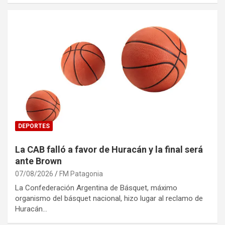
DEPORTES
La CAB falló a favor de Huracán y la final será
ante Brown
07/08/2026
FM Patagonia
La Confederación Argentina de Básquet, máximo
organismo del básquet nacional, hizo lugar al reclamo de
Huracán…