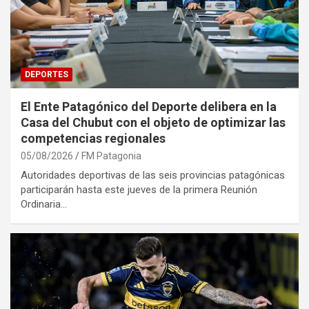
DEPORTES
El Ente Patagónico del Deporte delibera en la
Casa del Chubut con el objeto de optimizar las
competencias regionales
05/08/2026
FM Patagonia
Autoridades deportivas de las seis provincias patagónicas
participarán hasta este jueves de la primera Reunión
Ordinaria…