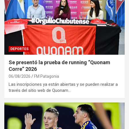
DEPORTES
Se presentó la prueba de running “Quonam
Corre” 2026
06/08/2026
FM Patagonia
Las inscripciones ya están abiertas y se pueden realizar a
través del sitio web de Quonam…