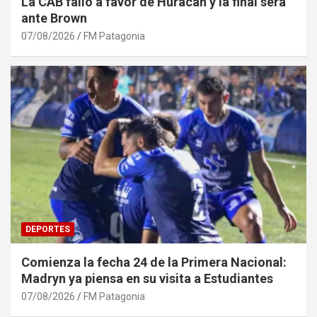
La CAB falló a favor de Huracán y la final será
ante Brown
07/08/2026
FM Patagonia
DEPORTES
Comienza la fecha 24 de la Primera Nacional:
Madryn ya piensa en su visita a Estudiantes
07/08/2026
FM Patagonia