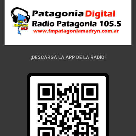
¡DESCARGÁ LA APP DE LA RADIO!