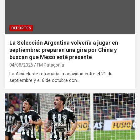
DEPORTES
La Selección Argentina volvería a jugar en
septiembre: preparan una gira por China y
buscan que Messi esté presente
04/08/2026
FM Patagonia
La Albiceleste retomaría la actividad entre el 21 de
septiembre y el 6 de octubre con…