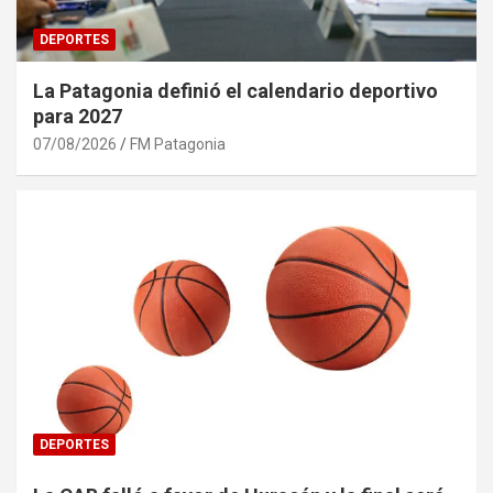
DEPORTES
La Patagonia definió el calendario deportivo
para 2027
07/08/2026
FM Patagonia
DEPORTES