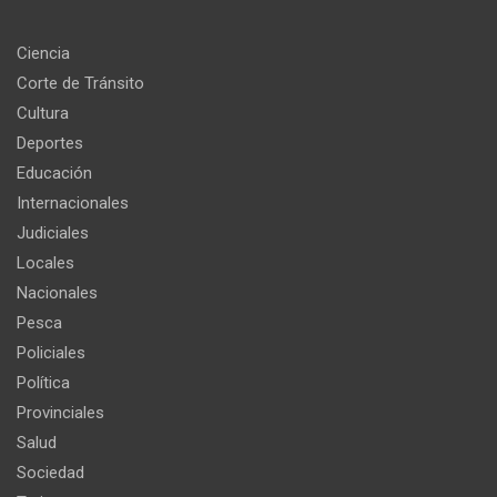
Ciencia
Corte de Tránsito
Cultura
Deportes
Educación
Internacionales
Judiciales
Locales
Nacionales
Pesca
Policiales
Política
Provinciales
Salud
Sociedad