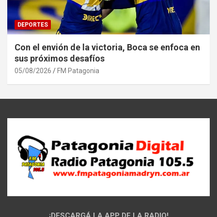
DEPORTES
Con el envión de la victoria, Boca se enfoca en
sus próximos desafíos
05/08/2026
FM Patagonia
¡DESCARGÁ LA APP DE LA RADIO!