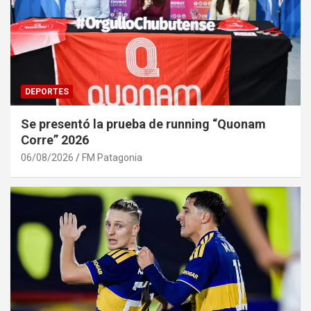
DEPORTES
Se presentó la prueba de running “Quonam
Corre” 2026
06/08/2026
FM Patagonia