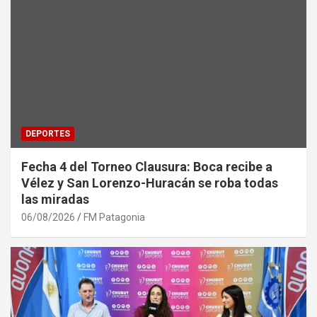
DEPORTES
Fecha 4 del Torneo Clausura: Boca recibe a
Vélez y San Lorenzo-Huracán se roba todas
las miradas
06/08/2026
FM Patagonia