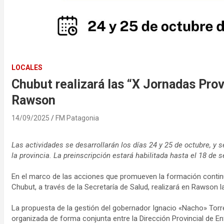
LOCALES
Chubut realizará las “X Jornadas Pro
Rawson
14/09/2025
FM Patagonia
Las actividades se desarrollarán los días 24 y 25 de octubre, y 
la provincia. La preinscripción estará habilitada hasta el 18 de 
En el marco de las acciones que promueven la formación continu
Chubut, a través de la Secretaría de Salud, realizará en Rawson 
La propuesta de la gestión del gobernador Ignacio «Nacho» Torres
organizada de forma conjunta entre la Dirección Provincial de En