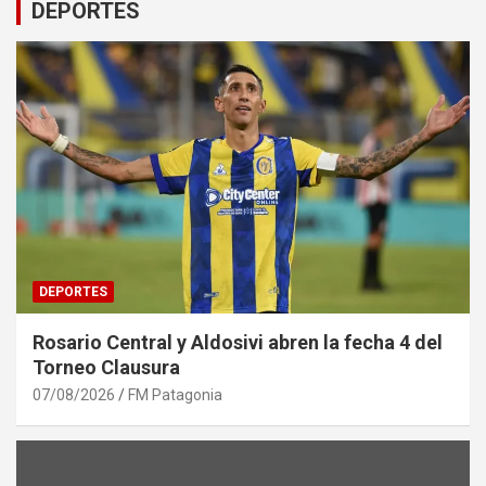
DEPORTES
DEPORTES
Rosario Central y Aldosivi abren la fecha 4 del
Torneo Clausura
07/08/2026
FM Patagonia