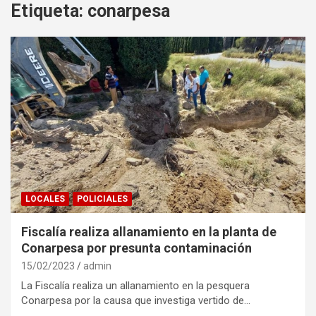
Etiqueta:
conarpesa
LOCALES
POLICIALES
Fiscalía realiza allanamiento en la planta de
Conarpesa por presunta contaminación
15/02/2023
admin
La Fiscalía realiza un allanamiento en la pesquera
Conarpesa por la causa que investiga vertido de…