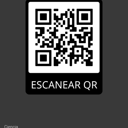
Ciencia