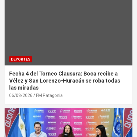
DEPORTES
Fecha 4 del Torneo Clausura: Boca recibe a
Vélez y San Lorenzo-Huracán se roba todas
las miradas
06/08/2026
FM Patagonia