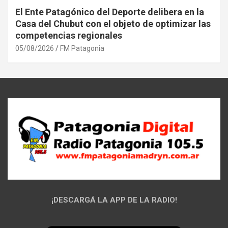
El Ente Patagónico del Deporte delibera en la
Casa del Chubut con el objeto de optimizar las
competencias regionales
05/08/2026
FM Patagonia
¡DESCARGÁ LA APP DE LA RADIO!