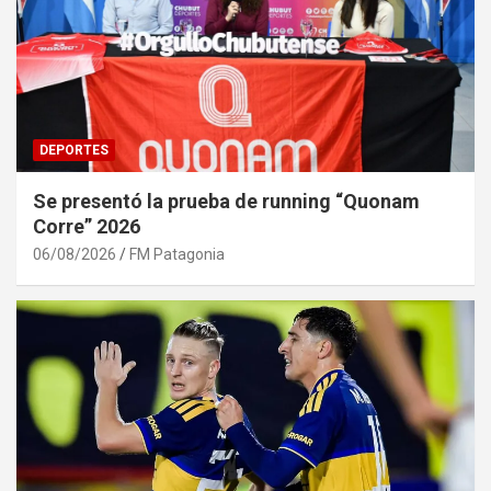
DEPORTES
Se presentó la prueba de running “Quonam
Corre” 2026
06/08/2026
FM Patagonia