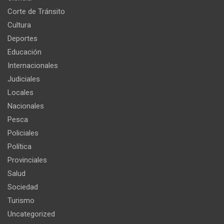
Corte de Tránsito
Cultura
Deportes
Educación
Internacionales
Judiciales
Locales
Nacionales
Pesca
Policiales
Política
Provinciales
Salud
Sociedad
Turismo
Uncategorized