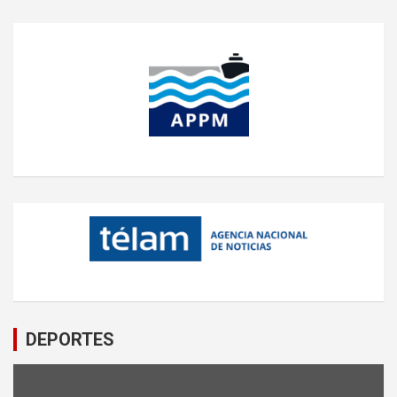
DEPORTES