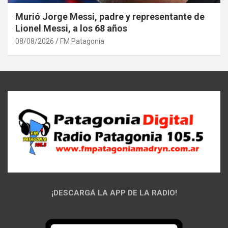
Murió Jorge Messi, padre y representante de
Lionel Messi, a los 68 años
08/08/2026
FM Patagonia
¡DESCARGÁ LA APP DE LA RADIO!