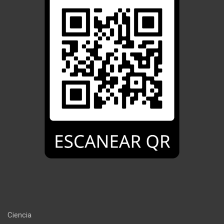
Ciencia