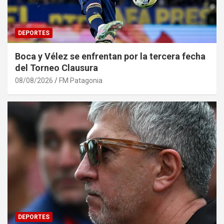
DEPORTES
Boca y Vélez se enfrentan por la tercera fecha
del Torneo Clausura
08/08/2026
FM Patagonia
DEPORTES