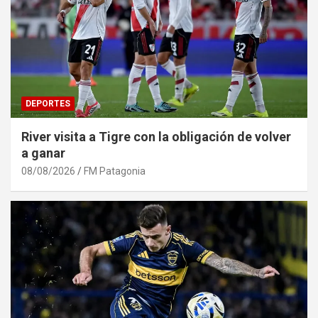
DEPORTES
River visita a Tigre con la obligación de volver
a ganar
08/08/2026
FM Patagonia