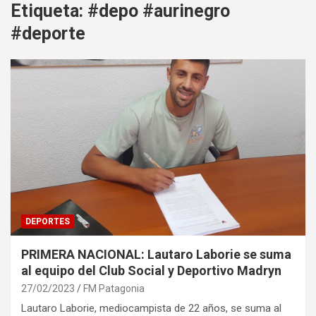
Etiqueta:
#depo #aurinegro
#deporte
DEPORTES
PRIMERA NACIONAL: Lautaro Laborie se suma
al equipo del Club Social y Deportivo Madryn
27/02/2023
FM Patagonia
Lautaro Laborie, mediocampista de 22 años, se suma al