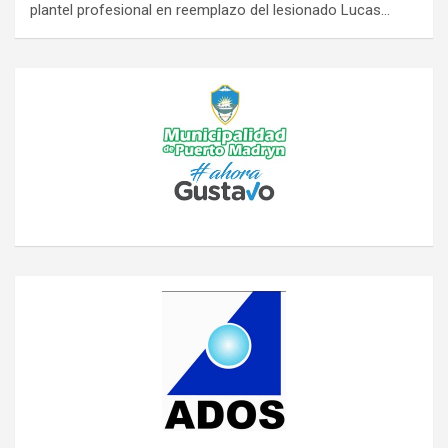
plantel profesional en reemplazo del lesionado Lucas…