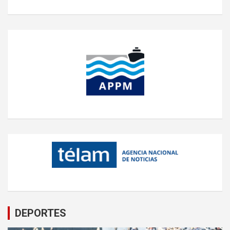
DEPORTES