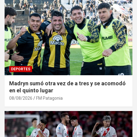
DEPORTES
Madryn sumó otra vez de a tres y se acomodó
en el quinto lugar
08/08/2026
FM Patagonia