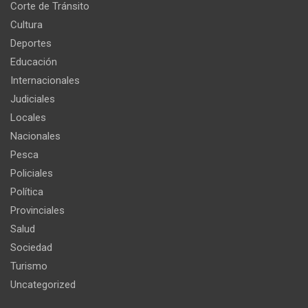
Corte de Tránsito
Cultura
Deportes
Educación
Internacionales
Judiciales
Locales
Nacionales
Pesca
Policiales
Política
Provinciales
Salud
Sociedad
Turismo
Uncategorized