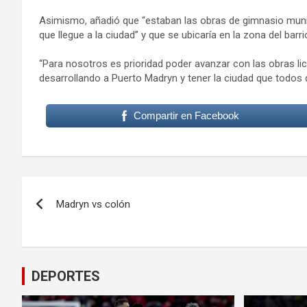
Asimismo, añadió que “estaban las obras de gimnasio mun
que llegue a la ciudad” y que se ubicaría en la zona del barri
“Para nosotros es prioridad poder avanzar con las obras l
desarrollando a Puerto Madryn y tener la ciudad que todos
Compartir en Facebook
Navegación
Madryn vs colón
de
entradas
DEPORTES