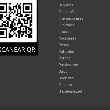
Deportes
Educación
Internacionales
Judiciales
Locales
Nacionales
Pesca
Policiales
Política
Provinciales
Salud
Sociedad
Turismo
Uncategorized