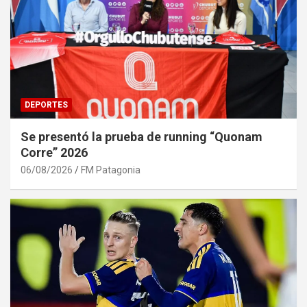
DEPORTES
Se presentó la prueba de running “Quonam
Corre” 2026
06/08/2026
FM Patagonia