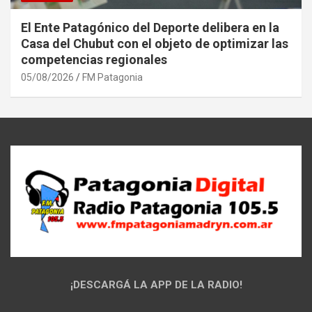
El Ente Patagónico del Deporte delibera en la
Casa del Chubut con el objeto de optimizar las
competencias regionales
05/08/2026
FM Patagonia
¡DESCARGÁ LA APP DE LA RADIO!