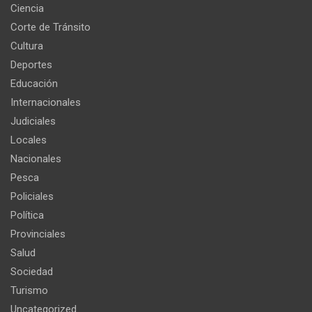
Ciencia
Corte de Tránsito
Cultura
Deportes
Educación
Internacionales
Judiciales
Locales
Nacionales
Pesca
Policiales
Política
Provinciales
Salud
Sociedad
Turismo
Uncategorized