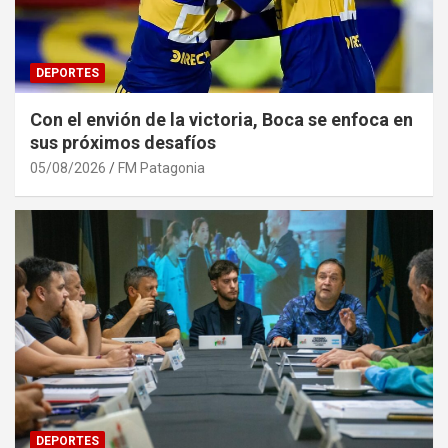
DEPORTES
Con el envión de la victoria, Boca se enfoca en
sus próximos desafíos
05/08/2026
FM Patagonia
DEPORTES