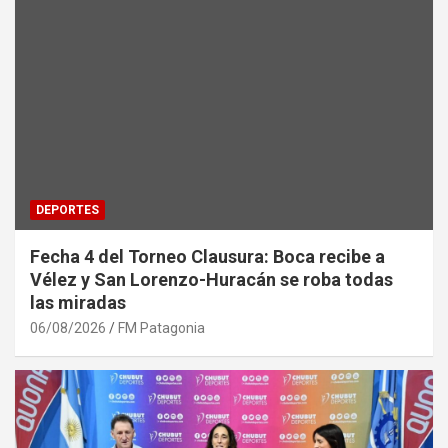
DEPORTES
Fecha 4 del Torneo Clausura: Boca recibe a
Vélez y San Lorenzo-Huracán se roba todas
las miradas
06/08/2026
FM Patagonia