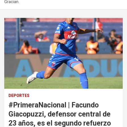
Gracian.
DEPORTES
#PrimeraNacional | Facundo
Giacopuzzi, defensor central de
23 años, es el segundo refuerzo