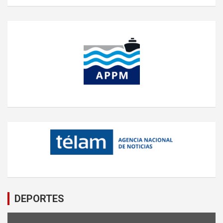
DEPORTES