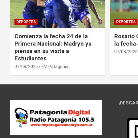
DEPORTES
DEPORTES
Comienza la fecha 24 de la
Rosario 
Primera Nacional: Madryn ya
la fecha
piensa en su visita a
07/08/2026
Estudiantes
07/08/2026
FM Patagonia
¡DESCAR