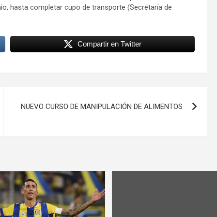
nio, hasta completar cupo de transporte (Secretaría de
Compartir en Twitter
NUEVO CURSO DE MANIPULACIÓN DE ALIMENTOS