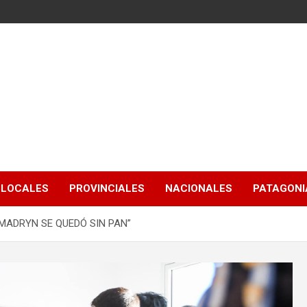
LOCALES
PROVINCIALES
NACIONALES
PATAGONIA
 MADRYN SE QUEDÓ SIN PAN”