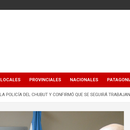
LOCALES
PROVINCIALES
NACIONALES
PATAGONIA
E LA POLICÍA DEL CHUBUT Y CONFIRMÓ QUE SE SEGUIRÁ TRABAJ