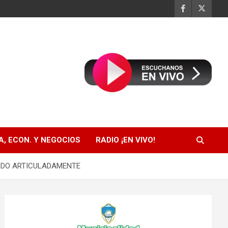
, ECON. Y NEGOCIOS
RADIO ¡EN VIVO!
ANDO ARTICULADAMENTE