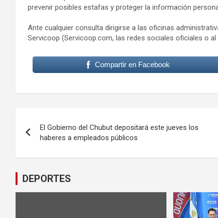
prevenir posibles estafas y proteger la información personal
Ante cualquier consulta dirigirse a las oficinas administrat
Servicoop (Servicoop.com, las redes sociales oficiales o al
Compartir en Facebook
Navegación
El Gobierno del Chubut depositará este jueves los
de
haberes a empleados públicos
entradas
DEPORTES