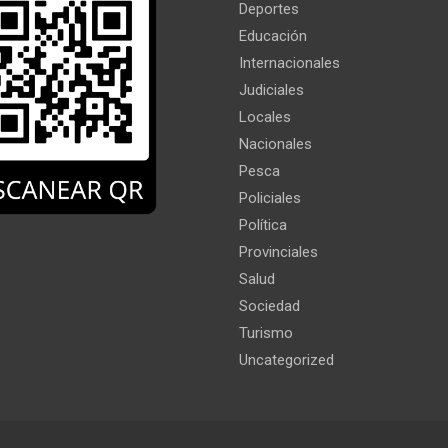
Deportes
Educación
Internacionales
Judiciales
Locales
Nacionales
Pesca
Policiales
Política
Provinciales
Salud
Sociedad
Turismo
Uncategorized