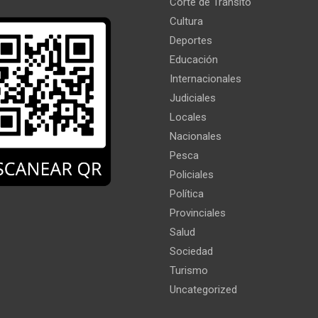
Corte de Tránsito
Cultura
Deportes
Educación
Internacionales
Judiciales
Locales
Nacionales
Pesca
Policiales
Política
Provinciales
Salud
Sociedad
Turismo
Uncategorized