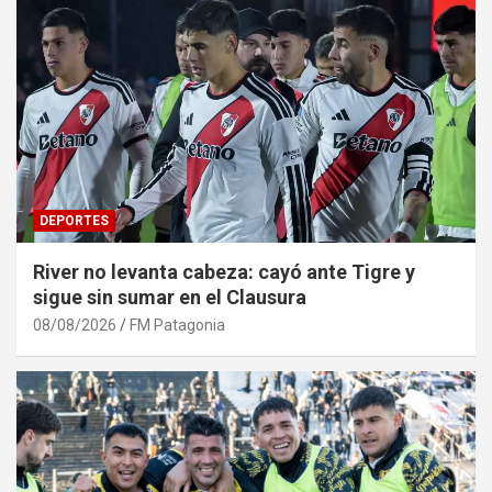
DEPORTES
River no levanta cabeza: cayó ante Tigre y
sigue sin sumar en el Clausura
08/08/2026
FM Patagonia