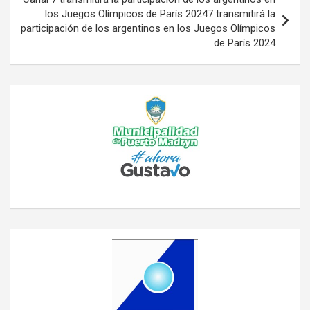
los Juegos Olímpicos de París 20247 transmitirá la
participación de los argentinos en los Juegos Olímpicos
de París 2024