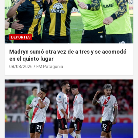
DEPORTES
Madryn sumó otra vez de a tres y se acomodó
en el quinto lugar
08/08/2026
FM Patagonia