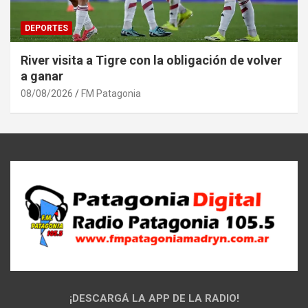
DEPORTES
River visita a Tigre con la obligación de volver
a ganar
08/08/2026
FM Patagonia
¡DESCARGÁ LA APP DE LA RADIO!