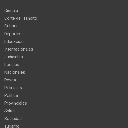
Ciencia
Corte de Tránsito
Cultura
Deportes
Educación
Internacionales
Judiciales
Locales
Nacionales
Pesca
Policiales
Política
Provinciales
Salud
Sociedad
Turismo