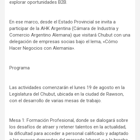
explorar oportunidades B2B.
En ese marco, desde el Estado Provincial se invita a
participar de la AHK Argentina (Cámara de Industria y
Comercio Argentino Alemana) que visitará Chubut con una
delegación de empresas socias bajo el lema, «Cómo
Hacer Negocios con Alemania».
Programa
Las actividades comenzarán el lunes 19 de agosto en la
Legislatura del Chubut, ubicada en la ciudad de Rawson,
con el desarrollo de varias mesas de trabajo.
Mesa 1: Formación Profesional, donde se dialogará sobre
los desafíos de atraer y retener talentos en la actualidad,
la dificultad para acceder a personal calificado y adaptado