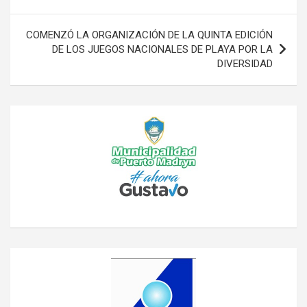
entradas
COMENZÓ LA ORGANIZACIÓN DE LA QUINTA EDICIÓN
DE LOS JUEGOS NACIONALES DE PLAYA POR LA
DIVERSIDAD