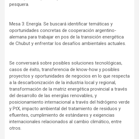
pesquera.
Mesa 3: Energía. Se buscará identificar temáticas y
oportunidades concretas de cooperación argentino-
alemana para trabajar en pos de la transición energética
de Chubut y enfrentar los desafíos ambientales actuales.
Se conversará sobre posibles soluciones tecnológicas,
casos de éxito, transferencia de know-how y posibles
proyectos y oportunidades de negocios en lo que respecta
a la descarbonización de la industria local y regional,
transformación de la matriz energética provincial a través
del desarrollo de las energías renovables, y
posicionamiento internacional a través del hidrógeno verde
y PtX, impacto ambiental del tratamiento de residuos y
efluentes, cumplimiento de estándares y exigencias
internacionales relacionados al cambio climático, entre
otros.