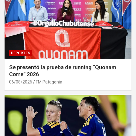
DEPORTES
Se presentó la prueba de running “Quonam
Corre” 2026
06/08/2026
FM Patagonia