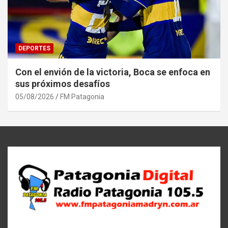
DEPORTES
Con el envión de la victoria, Boca se enfoca en
sus próximos desafíos
05/08/2026
FM Patagonia