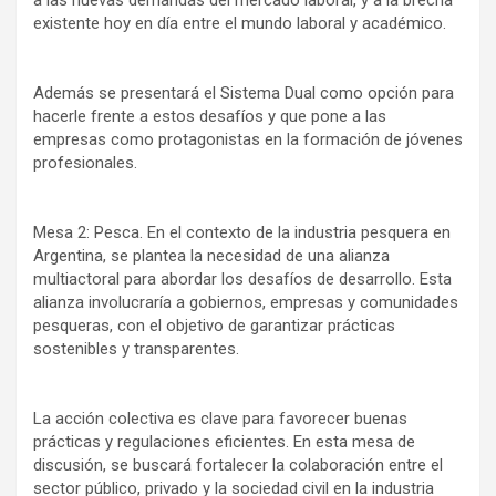
a las nuevas demandas del mercado laboral, y a la brecha
existente hoy en día entre el mundo laboral y académico.
Además se presentará el Sistema Dual como opción para
hacerle frente a estos desafíos y que pone a las
empresas como protagonistas en la formación de jóvenes
profesionales.
Mesa 2: Pesca. En el contexto de la industria pesquera en
Argentina, se plantea la necesidad de una alianza
multiactoral para abordar los desafíos de desarrollo. Esta
alianza involucraría a gobiernos, empresas y comunidades
pesqueras, con el objetivo de garantizar prácticas
sostenibles y transparentes.
La acción colectiva es clave para favorecer buenas
prácticas y regulaciones eficientes. En esta mesa de
discusión, se buscará fortalecer la colaboración entre el
sector público, privado y la sociedad civil en la industria