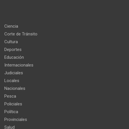
Ciencia
Corte de Tránsito
Cultura
Deportes
Educación
Internacionales
Judiciales
Locales
Nacionales
Pesca
Policiales
Política
Provinciales
Salud