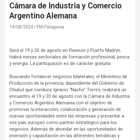
Cámara de Industria y Comercio
Argentino Alemana
14/08/2024
FM Patagonia
Será el 19 y 20 de agosto en Rawson y Puerto Madryn.
Habrá mesas sectoriales de formación profesional, pesca
y energía. La participación es de carácter gratuita.
Buscando fortalecer negocios bilaterales, el Ministerio de
Producción de la provincia, dependiente del Gobierno de
Chubut que conduce Ignacio “Nacho” Torres, realizará un
encuentro el 19 y 20 de agosto con la Cámara de Industria
y Comercio Argentino Alemania con el objetivo de
promover la interacción, colaboración y generación de
nuevas oportunidades entre las empresas y presentar a
ese país europeo como partner estratégico para los
negocios. Además de ahondar en las oportunidades de
inversión y capacitación en las diferentes temáticas y