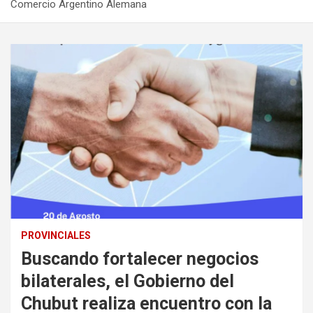
Comercio Argentino Alemana
PROVINCIALES
Buscando fortalecer negocios
bilaterales, el Gobierno del
Chubut realiza encuentro con la