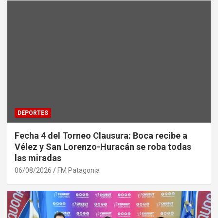
DEPORTES
Fecha 4 del Torneo Clausura: Boca recibe a
Vélez y San Lorenzo-Huracán se roba todas
las miradas
06/08/2026
FM Patagonia