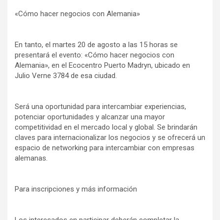
«Cómo hacer negocios con Alemania»
En tanto, el martes 20 de agosto a las 15 horas se
presentará el evento: «Cómo hacer negocios con
Alemania», en el Ecocentro Puerto Madryn, ubicado en
Julio Verne 3784 de esa ciudad.
Será una oportunidad para intercambiar experiencias,
potenciar oportunidades y alcanzar una mayor
competitividad en el mercado local y global. Se brindarán
claves para internacionalizar los negocios y se ofrecerá un
espacio de networking para intercambiar con empresas
alemanas.
Para inscripciones y más información