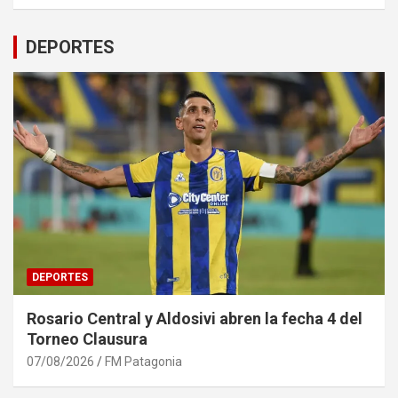
DEPORTES
DEPORTES
Rosario Central y Aldosivi abren la fecha 4 del
Torneo Clausura
07/08/2026
FM Patagonia