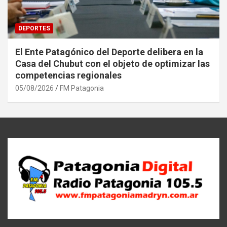
DEPORTES
El Ente Patagónico del Deporte delibera en la
Casa del Chubut con el objeto de optimizar las
competencias regionales
05/08/2026
FM Patagonia