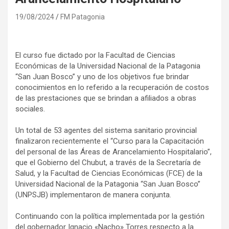
19/08/2024
FM Patagonia
El curso fue dictado por la Facultad de Ciencias
Económicas de la Universidad Nacional de la Patagonia
“San Juan Bosco” y uno de los objetivos fue brindar
conocimientos en lo referido a la recuperación de costos
de las prestaciones que se brindan a afiliados a obras
sociales.
Un total de 53 agentes del sistema sanitario provincial
finalizaron recientemente el “Curso para la Capacitación
del personal de las Áreas de Arancelamiento Hospitalario”,
que el Gobierno del Chubut, a través de la Secretaría de
Salud, y la Facultad de Ciencias Económicas (FCE) de la
Universidad Nacional de la Patagonia “San Juan Bosco”
(UNPSJB) implementaron de manera conjunta.
Continuando con la política implementada por la gestión
del gobernador Ignacio «Nacho» Torres respecto a la