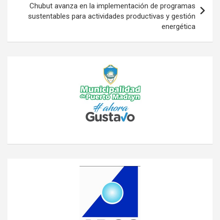
Chubut avanza en la implementación de programas
sustentables para actividades productivas y gestión
energética