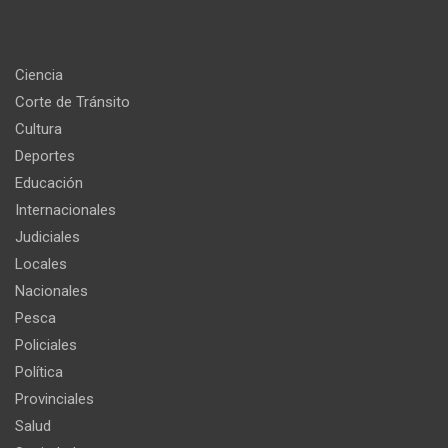
Ciencia
Corte de Tránsito
Cultura
Deportes
Educación
Internacionales
Judiciales
Locales
Nacionales
Pesca
Policiales
Política
Provinciales
Salud