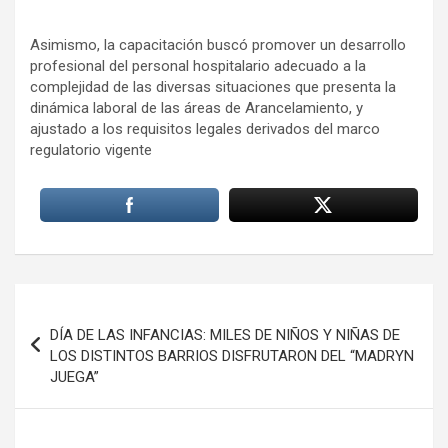
Asimismo, la capacitación buscó promover un desarrollo
profesional del personal hospitalario adecuado a la
complejidad de las diversas situaciones que presenta la
dinámica laboral de las áreas de Arancelamiento, y
ajustado a los requisitos legales derivados del marco
regulatorio vigente
Navegación
de
DÍA DE LAS INFANCIAS: MILES DE NIÑOS Y NIÑAS DE
LOS DISTINTOS BARRIOS DISFRUTARON DEL “MADRYN
entradas
JUEGA”