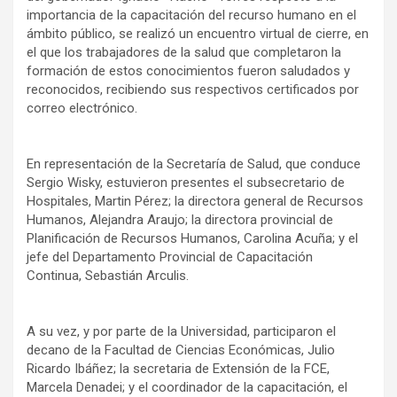
importancia de la capacitación del recurso humano en el
ámbito público, se realizó un encuentro virtual de cierre, en
el que los trabajadores de la salud que completaron la
formación de estos conocimientos fueron saludados y
reconocidos, recibiendo sus respectivos certificados por
correo electrónico.
En representación de la Secretaría de Salud, que conduce
Sergio Wisky, estuvieron presentes el subsecretario de
Hospitales, Martin Pérez; la directora general de Recursos
Humanos, Alejandra Araujo; la directora provincial de
Planificación de Recursos Humanos, Carolina Acuña; y el
jefe del Departamento Provincial de Capacitación
Continua, Sebastián Arculis.
A su vez, y por parte de la Universidad, participaron el
decano de la Facultad de Ciencias Económicas, Julio
Ricardo Ibáñez; la secretaria de Extensión de la FCE,
Marcela Denadei; y el coordinador de la capacitación, el