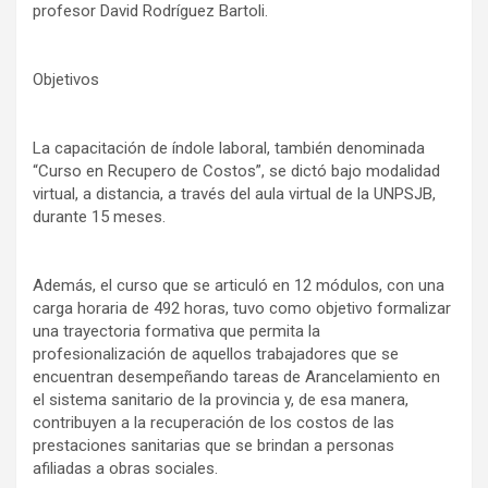
profesor David Rodríguez Bartoli.
Objetivos
La capacitación de índole laboral, también denominada
“Curso en Recupero de Costos”, se dictó bajo modalidad
virtual, a distancia, a través del aula virtual de la UNPSJB,
durante 15 meses.
Además, el curso que se articuló en 12 módulos, con una
carga horaria de 492 horas, tuvo como objetivo formalizar
una trayectoria formativa que permita la
profesionalización de aquellos trabajadores que se
encuentran desempeñando tareas de Arancelamiento en
el sistema sanitario de la provincia y, de esa manera,
contribuyen a la recuperación de los costos de las
prestaciones sanitarias que se brindan a personas
afiliadas a obras sociales.