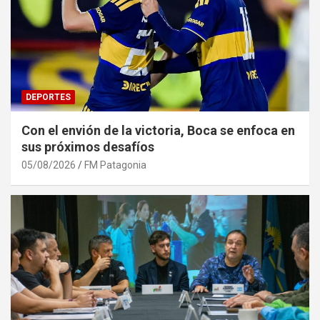
DEPORTES
Con el envión de la victoria, Boca se enfoca en
sus próximos desafíos
05/08/2026
FM Patagonia