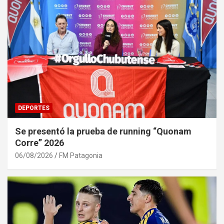
DEPORTES
Se presentó la prueba de running “Quonam
Corre” 2026
06/08/2026
FM Patagonia