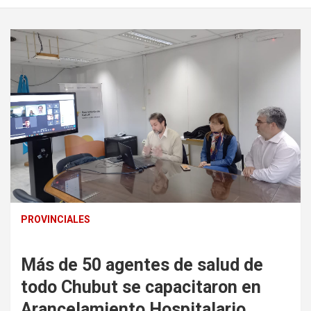
PROVINCIALES
Más de 50 agentes de salud de
todo Chubut se capacitaron en
Arancelamiento Hospitalario