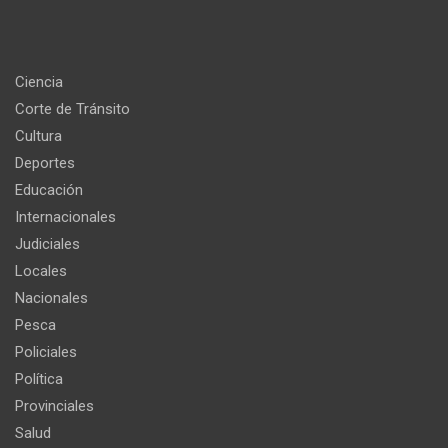
Ciencia
Corte de Tránsito
Cultura
Deportes
Educación
Internacionales
Judiciales
Locales
Nacionales
Pesca
Policiales
Política
Provinciales
Salud