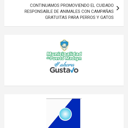
CONTINUAMOS PROMOVIENDO EL CUIDADO
RESPONSABLE DE ANIMALES CON CAMPAÑAS
GRATUITAS PARA PERROS Y GATOS