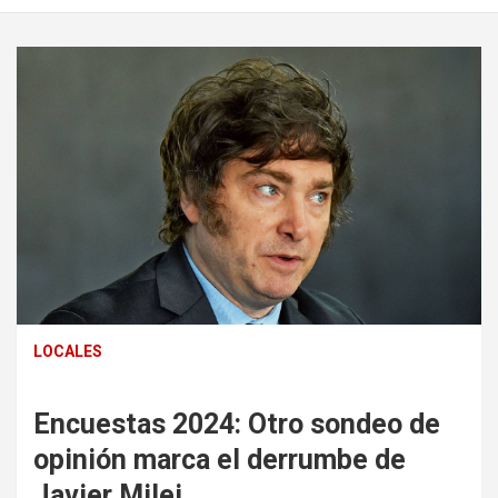
LOCALES
Encuestas 2024: Otro sondeo de
opinión marca el derrumbe de
Javier Milei