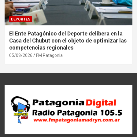
DEPORTES
El Ente Patagónico del Deporte delibera en la
Casa del Chubut con el objeto de optimizar las
competencias regionales
05/08/2026
FM Patagonia