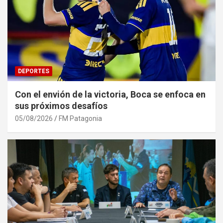
DEPORTES
Con el envión de la victoria, Boca se enfoca en
sus próximos desafíos
05/08/2026
FM Patagonia