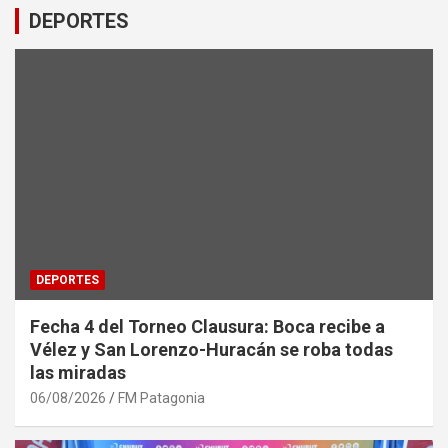
DEPORTES
DEPORTES
Fecha 4 del Torneo Clausura: Boca recibe a
Vélez y San Lorenzo-Huracán se roba todas
las miradas
06/08/2026
FM Patagonia