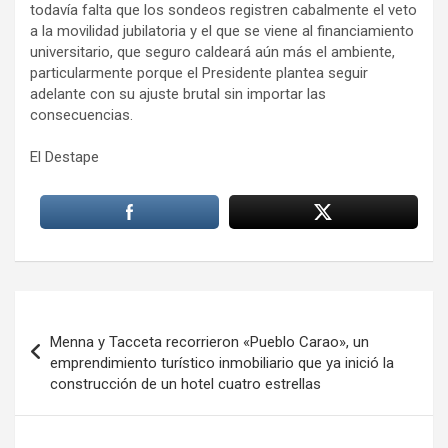
todavía falta que los sondeos registren cabalmente el veto
a la movilidad jubilatoria y el que se viene al financiamiento
universitario, que seguro caldeará aún más el ambiente,
particularmente porque el Presidente plantea seguir
adelante con su ajuste brutal sin importar las
consecuencias.
El Destape
Navegación
de
Menna y Tacceta recorrieron «Pueblo Carao», un
emprendimiento turístico inmobiliario que ya inició la
entradas
construcción de un hotel cuatro estrellas