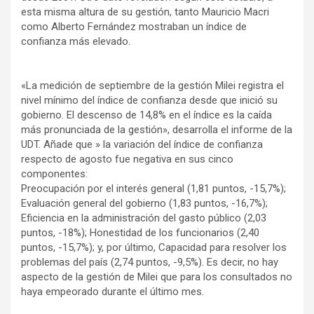
esta misma altura de su gestión, tanto Mauricio Macri
como Alberto Fernández mostraban un índice de
confianza más elevado.
«La medición de septiembre de la gestión Milei registra el
nivel mínimo del índice de confianza desde que inició su
gobierno. El descenso de 14,8% en el índice es la caída
más pronunciada de la gestión», desarrolla el informe de la
UDT. Añade que » la variación del índice de confianza
respecto de agosto fue negativa en sus cinco
componentes:
Preocupación por el interés general (1,81 puntos, -15,7%);
Evaluación general del gobierno (1,83 puntos, -16,7%);
Eficiencia en la administración del gasto público (2,03
puntos, -18%); Honestidad de los funcionarios (2,40
puntos, -15,7%); y, por último, Capacidad para resolver los
problemas del país (2,74 puntos, -9,5%). Es decir, no hay
aspecto de la gestión de Milei que para los consultados no
haya empeorado durante el último mes.