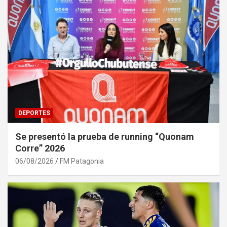
DEPORTES
Se presentó la prueba de running “Quonam
Corre” 2026
06/08/2026
FM Patagonia