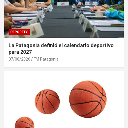
DEPORTES
La Patagonia definió el calendario deportivo
para 2027
07/08/2026
FM Patagonia