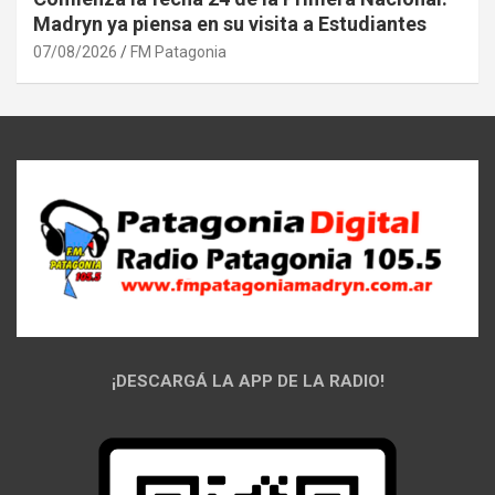
Madryn ya piensa en su visita a Estudiantes
07/08/2026
FM Patagonia
¡DESCARGÁ LA APP DE LA RADIO!