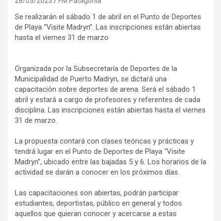
28/03/2023
FM Patagonia
Se realizarán el sábado 1 de abril en el Punto de Deportes
de Playa “Visite Madryn”. Las inscripciones están abiertas
hasta el viernes 31 de marzo
Organizada por la Subsecretaría de Deportes de la
Municipalidad de Puerto Madryn, se dictará una
capacitación sobre deportes de arena. Será el sábado 1
abril y estará a cargo de profesores y referentes de cada
disciplina. Las inscripciones están abiertas hasta el viernes
31 de marzo.
La propuesta contará con clases teóricas y prácticas y
tendrá lugar en el Punto de Deportes de Playa “Visite
Madryn”, ubicado entre las bajadas 5 y 6. Los horarios de la
actividad se darán a conocer en los próximos días.
Las capacitaciones son abiertas, podrán participar
estudiantes, deportistas, público en general y todos
aquellos que quieran conocer y acercarse a estas