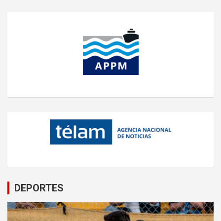
DEPORTES