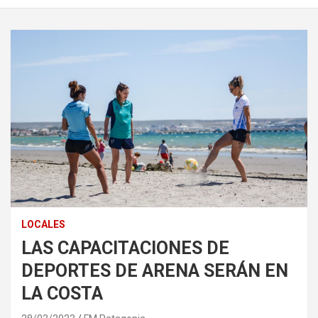
LOCALES
LAS CAPACITACIONES DE
DEPORTES DE ARENA SERÁN EN
LA COSTA