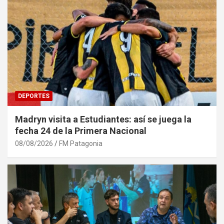
DEPORTES
Madryn visita a Estudiantes: así se juega la
fecha 24 de la Primera Nacional
08/08/2026
FM Patagonia