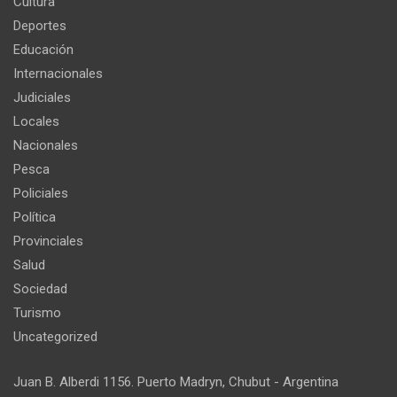
Cultura
Deportes
Educación
Internacionales
Judiciales
Locales
Nacionales
Pesca
Policiales
Política
Provinciales
Salud
Sociedad
Turismo
Uncategorized
Juan B. Alberdi 1156. Puerto Madryn, Chubut - Argentina