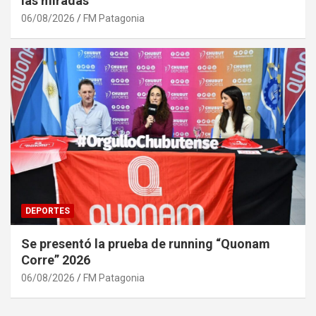
las miradas
06/08/2026
FM Patagonia
DEPORTES
Se presentó la prueba de running “Quonam
Corre” 2026
06/08/2026
FM Patagonia