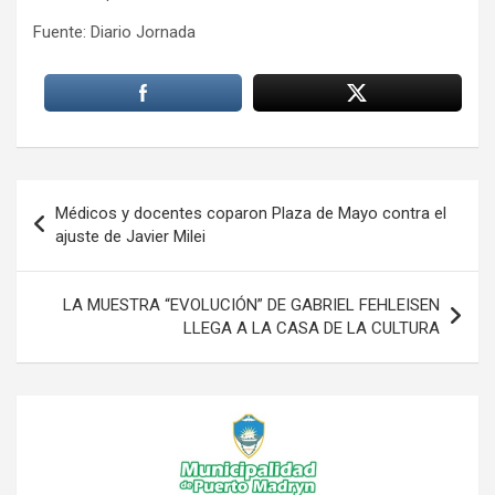
Fuente: Diario Jornada
Navegación
Médicos y docentes coparon Plaza de Mayo contra el
de
ajuste de Javier Milei
entradas
LA MUESTRA “EVOLUCIÓN” DE GABRIEL FEHLEISEN
LLEGA A LA CASA DE LA CULTURA