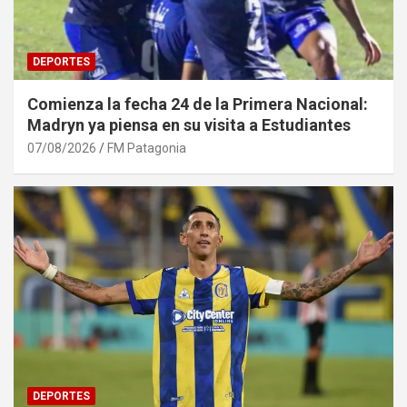
DEPORTES
Comienza la fecha 24 de la Primera Nacional:
Madryn ya piensa en su visita a Estudiantes
07/08/2026
FM Patagonia
DEPORTES