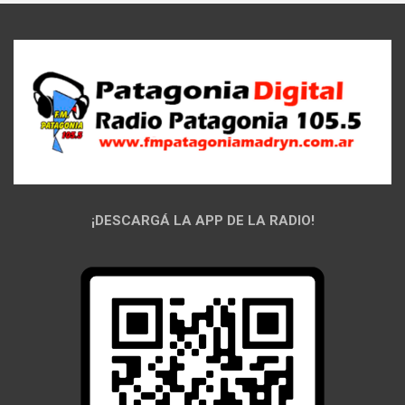
¡DESCARGÁ LA APP DE LA RADIO!