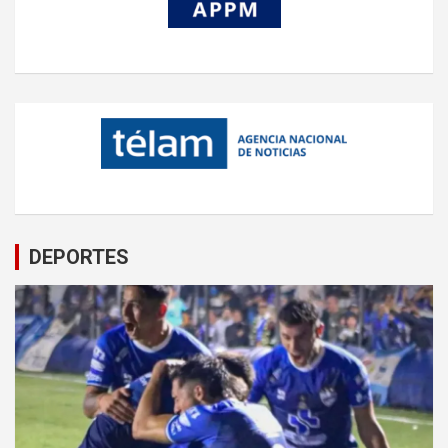
DEPORTES