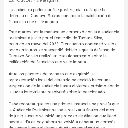
23/10/2024
FM Patagonia
La audiencia preliminar fue postergada a raíz que la
defensa de Gustavo Solvas cuestionó la calificación de
femicidio que se le imputa
Este martes por la mañana se comenzó con la a audiencia
preliminar a juicio por el femicidio de Tamara Silva,
ocurrido en mayo del 2023. El encuentro comenzó y a los
pocos minutos se suspendió debido a que la defensa de
Gustavo Solvas realizó un cuestionamiento sobre la
calificación de femicidio que se le imputa.
Ante los planteos de rechazo que esgrimió la
representación legal del detenido se decidió hacer una
suspensión de la audiencia hasta el viernes próximo donde
la jueza interviniente resolverá sobre lo peticionado.
Cabe recordar que en una primera instancia se preveía que
la Audiencia Preliminar se iba a realizar a finales del mes
de junio aunque se inició un proceso de dilación que llegó
hasta el día de hoy. Ahora se volvió a generar un compás