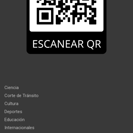
Ciencia
Corte de Tránsito
Cultura
Deportes
Educación
Internacionales