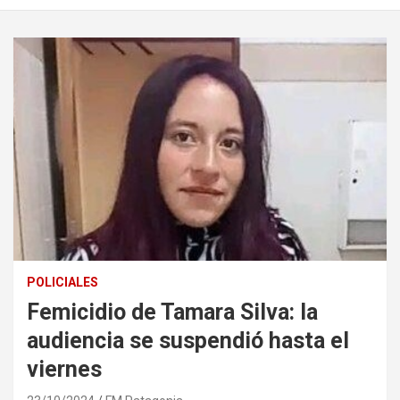
POLICIALES
Femicidio de Tamara Silva: la
audiencia se suspendió hasta el
viernes