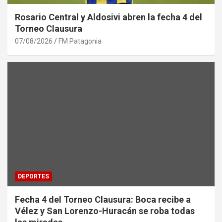
Rosario Central y Aldosivi abren la fecha 4 del
Torneo Clausura
07/08/2026
FM Patagonia
DEPORTES
Fecha 4 del Torneo Clausura: Boca recibe a
Vélez y San Lorenzo-Huracán se roba todas