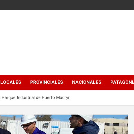
LOCALES
PROVINCIALES
NACIONALES
PATAGONIA
 Parque Industrial de Puerto Madryn