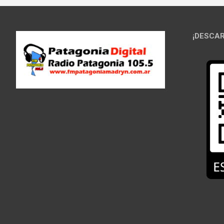
¡DESCAR