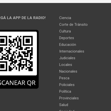
GÁ LA APP DE LA RADIO!
Ciencia
Corte de Tránsito
Cultura
Deportes
Educación
Internacionales
Judiciales
Locales
Nacionales
Pesca
Policiales
Política
Provinciales
Salud