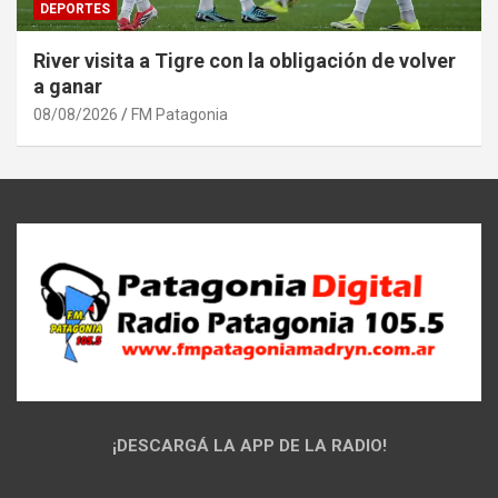
DEPORTES
River visita a Tigre con la obligación de volver
a ganar
08/08/2026
FM Patagonia
¡DESCARGÁ LA APP DE LA RADIO!