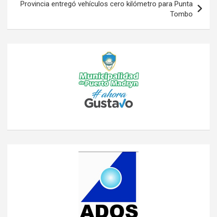
Provincia entregó vehículos cero kilómetro para Punta
Tombo