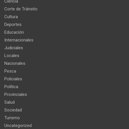
Ciencia
Corte de Tránsito
Cultura
Deportes
Educación
Internacionales
Judiciales
Locales
Nacionales
Pesca
Policiales
Política
Provinciales
Salud
Sociedad
Turismo
Uncategorized