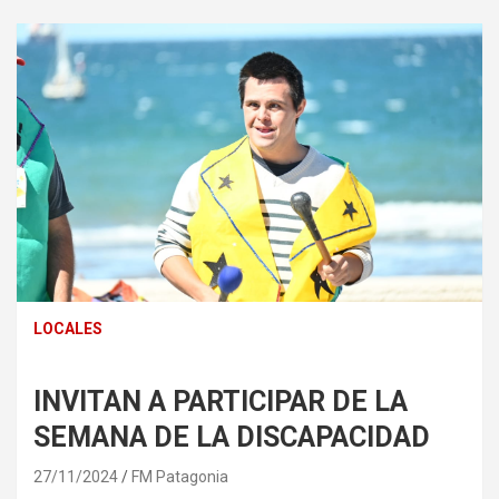
LOCALES
INVITAN A PARTICIPAR DE LA
SEMANA DE LA DISCAPACIDAD
27/11/2024
FM Patagonia