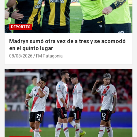
DEPORTES
Madryn sumó otra vez de a tres y se acomodó
en el quinto lugar
08/08/2026
FM Patagonia