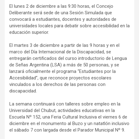
El lunes 2 de diciembre a las 9:30 horas, el Concejo
Deliberante será sede de una Sesión Simulada que
convocará a estudiantes, docentes y autoridades de
universidades locales para debatir sobre accesibilidad en la
educación superior.
El martes 3 de diciembre a partir de las 9 horas y en el
marco del Día Internacional de la Discapacidad, se
entregarán certificados del curso introductorio de Lengua
de Señas Argentina (LSA) a más de 50 personas, y se
lanzará oficialmente el programa “Estudiantes por la
Accesibilidad”, que reconoce proyectos escolares
vinculados a los derechos de las personas con
discapacidad.
La semana continuará con talleres sobre empleo en la
Universidad del Chubut, actividades educativas en la
Escuela Nº 152, una Feria Cultural Inclusiva el viernes 6 de
diciembre en el monumento al Buzo y un natatlón inclusivo
el sábado 7 con largada desde el Parador Municipal Nº 9.