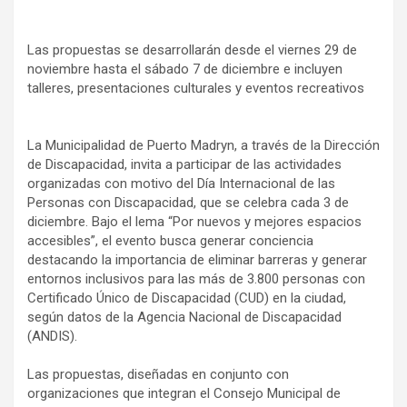
Las propuestas se desarrollarán desde el viernes 29 de
noviembre hasta el sábado 7 de diciembre e incluyen
talleres, presentaciones culturales y eventos recreativos
La Municipalidad de Puerto Madryn, a través de la Dirección
de Discapacidad, invita a participar de las actividades
organizadas con motivo del Día Internacional de las
Personas con Discapacidad, que se celebra cada 3 de
diciembre. Bajo el lema “Por nuevos y mejores espacios
accesibles”, el evento busca generar conciencia
destacando la importancia de eliminar barreras y generar
entornos inclusivos para las más de 3.800 personas con
Certificado Único de Discapacidad (CUD) en la ciudad,
según datos de la Agencia Nacional de Discapacidad
(ANDIS).
Las propuestas, diseñadas en conjunto con
organizaciones que integran el Consejo Municipal de