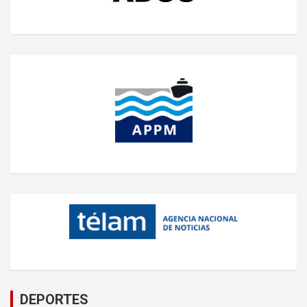
DEPORTES