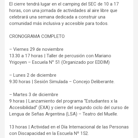
El cierre tendrá lugar en el camping del SEC de 10 a 17
horas, con una jornada de actividades al aire libre que
celebrará una semana dedicada a construir una
comunidad más inclusiva y accesible para todos.
CRONOGRAMA COMPLETO
– Viernes 29 de noviembre
13.30 a 17 horas | Taller de percusión con Mariano
Yrigoyen – Escuela N° 51 (Organizado por EDDIM)
– Lunes 2 de diciembre
9.30 horas | Sesión Simulada – Concejo Deliberante.
– Martes 3 de diciembre
9 horas | Lanzamiento del programa “Estudiantes x la
Accesibilidad” (EXA) y cierre del segundo ciclo del curso de
Lengua de Señas Argentina (LSA) – Teatro del Muelle.
13 horas | Actividad en el Día Internacional de las Personas
con Discapacidad en la Escuela Nº 152.