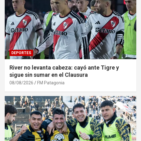
DEPORTES
River no levanta cabeza: cayó ante Tigre y
sigue sin sumar en el Clausura
08/08/2026
FM Patagonia