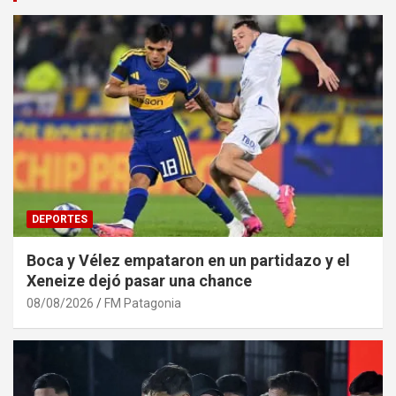
DEPORTES
Boca y Vélez empataron en un partidazo y el
Xeneize dejó pasar una chance
08/08/2026
FM Patagonia