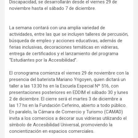
Discapacidad, se desarrollarán desde el viernes 29 de
noviembre hasta el sábado 7 de diciembre.
La semana contará con una amplia variedad de
actividades, entre las que se incluyen talleres de percusión,
búsqueda de empleo y acciones educativas, además de
ferias inclusivas, decoraciones temáticas en vidrieras,
entrega de certificados y el lanzamiento del programa
“Estudiantes por la Accesibilidad”.
El cronograma comienza el viernes 29 de noviembre con la
presencia del baterista Mariano Yrigoyen, quien dictará un
taller a las 13:30 hs en la Escuela Especial Nº 516, con
presentaciones posteriores en EDDIM el sábado 30 y lunes
2 de diciembre. El cierre será el martes 3 de diciembre a
las 17 hs en la Fundación Ceferino, abierto a todo público.
En paralelo, la Cámara de Comercio y Turismo (CAMAD)
invita a los comercios a decorar sus vidrieras utilizando el
símbolo de Accesibilidad Universal, promoviendo la
concientización en espacios comerciales.