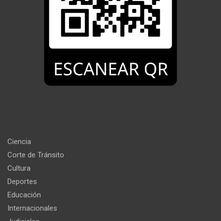
Ciencia
Corte de Tránsito
Cultura
Deportes
Educación
Internacionales