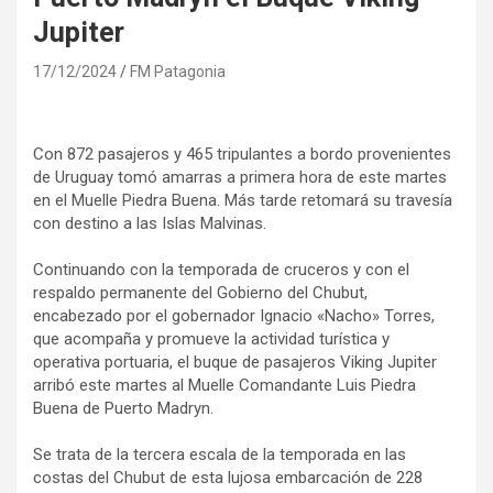
Jupiter
17/12/2024
FM Patagonia
Con 872 pasajeros y 465 tripulantes a bordo provenientes
de Uruguay tomó amarras a primera hora de este martes
en el Muelle Piedra Buena. Más tarde retomará su travesía
con destino a las Islas Malvinas.
Continuando con la temporada de cruceros y con el
respaldo permanente del Gobierno del Chubut,
encabezado por el gobernador Ignacio «Nacho» Torres,
que acompaña y promueve la actividad turística y
operativa portuaria, el buque de pasajeros Viking Jupiter
arribó este martes al Muelle Comandante Luis Piedra
Buena de Puerto Madryn.
Se trata de la tercera escala de la temporada en las
costas del Chubut de esta lujosa embarcación de 228