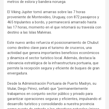
metros de eslora y bandera noruega.
El Viking Jupiter tomó amarras sobre las 7 horas
proveniente de Montevideo, Uruguay, con 872 pasajeros y
465 tripulantes a bordo, y permanecerá amarrado hasta
las 17 horas, momento en el que retomará su travesía con
destino a las Islas Malvinas.
Este nuevo arribo refuerza el posicionamiento de Chubut
como destino clave para el turismo de cruceros, una
actividad que genera importantes beneficios económicos
y dinamiza el sector turístico local. Además, destaca la
relevancia estratégica de la infraestructura portuaria, que
permite la recepción segura y eficiente de buques de gran
envergadura.
Desde la Administración Portuaria de Puerto Madryn, su
titular, Diego Pérez, señaló que “permanentemente
trabajamos en conjunto sector público y privado para
garantizar operaciones seguras y eficientes, impulsando el
desarrollo turístico y consolidando a nuestra provincia