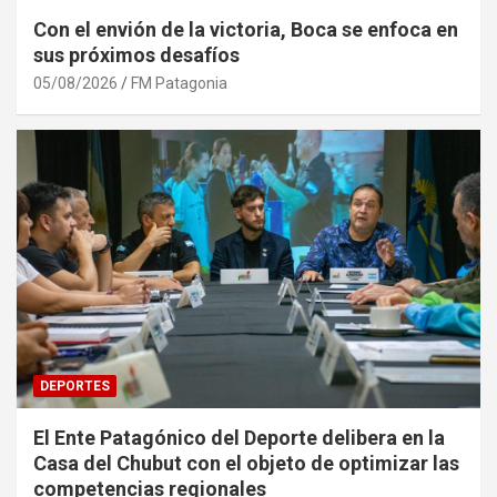
Con el envión de la victoria, Boca se enfoca en
sus próximos desafíos
05/08/2026
FM Patagonia
DEPORTES
El Ente Patagónico del Deporte delibera en la
Casa del Chubut con el objeto de optimizar las
competencias regionales