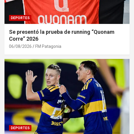
DEPORTES
Se presentó la prueba de running “Quonam
Corre” 2026
06/08/2026
FM Patagonia
DEPORTES