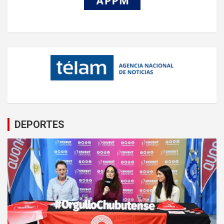
DEPORTES