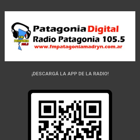
¡DESCARGÁ LA APP DE LA RADIO!