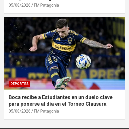
05/08/2026
FM Patagonia
DEPORTES
Boca recibe a Estudiantes en un duelo clave
para ponerse al día en el Torneo Clausura
05/08/2026
FM Patagonia