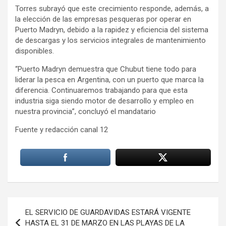
Torres subrayó que este crecimiento responde, además, a
la elección de las empresas pesqueras por operar en
Puerto Madryn, debido a la rapidez y eficiencia del sistema
de descargas y los servicios integrales de mantenimiento
disponibles.
“Puerto Madryn demuestra que Chubut tiene todo para
liderar la pesca en Argentina, con un puerto que marca la
diferencia. Continuaremos trabajando para que esta
industria siga siendo motor de desarrollo y empleo en
nuestra provincia”, concluyó el mandatario
Fuente y redacción canal 12
Navegación
EL SERVICIO DE GUARDAVIDAS ESTARÁ VIGENTE
de
HASTA EL 31 DE MARZO EN LAS PLAYAS DE LA