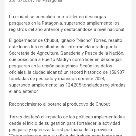
23/12/2024
FM Patagonia
La ciudad se consolidó como líder en descargas
pesqueras en la Patagonia, superando ampliamente los
registros del año anterior y destacándose a nivel nacional
El gobernador de Chubut, Ignacio “Nacho” Torres, resaltó
este lunes los resultados del informe elaborado por la
Secretaría de Agricultura, Ganadería y Pesca de la Nación,
que posiciona a Puerto Madryn como líder en descargas
pesqueras en la región patagónica. Según los datos
oficiales, la ciudad alcanzó un récord histórico de 156.907
toneladas de pescado y mariscos durante 2024,
superando ampliamente las 124.205 toneladas registradas
el año anterior.
Reconocimiento al potencial productivo de Chubut
Torres destacó el impacto de las políticas implementadas
desde el inicio de su gestión para fortalecer la actividad
pesquera y optimizar la red portuaria de la provincia.