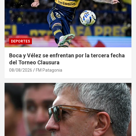
DEPORTES
Boca y Vélez se enfrentan por la tercera fecha
del Torneo Clausura
08/08/2026
FM Patagonia