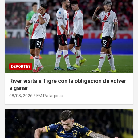
DEPORTES
River visita a Tigre con la obligación de volver
a ganar
08/08/2026
FM Patagonia