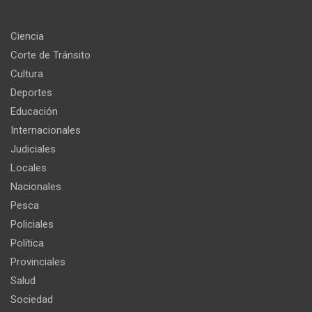
Ciencia
Corte de Tránsito
Cultura
Deportes
Educación
Internacionales
Judiciales
Locales
Nacionales
Pesca
Policiales
Política
Provinciales
Salud
Sociedad