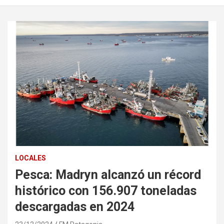
LOCALES
Pesca: Madryn alcanzó un récord
histórico con 156.907 toneladas
descargadas en 2024