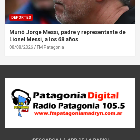
DEPORTES
Murió Jorge Messi, padre y representante de
Lionel Messi, a los 68 años
08/08/2026
FM Patagonia