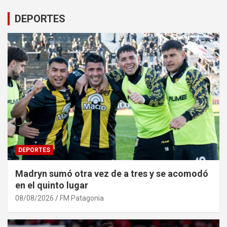
DEPORTES
DEPORTES
Madryn sumó otra vez de a tres y se acomodó
en el quinto lugar
08/08/2026
FM Patagonia