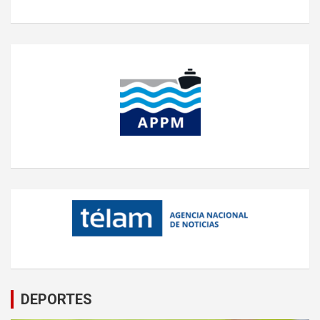
DEPORTES