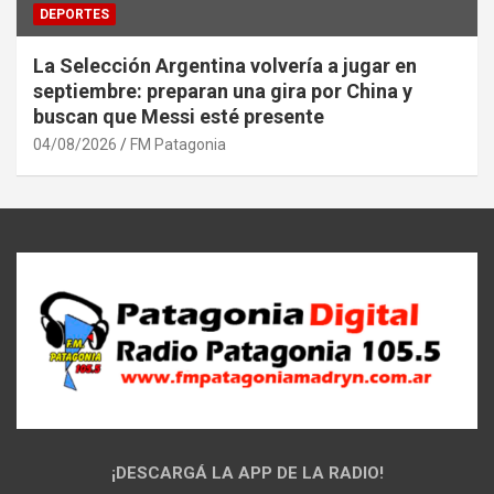
DEPORTES
La Selección Argentina volvería a jugar en
septiembre: preparan una gira por China y
buscan que Messi esté presente
04/08/2026
FM Patagonia
¡DESCARGÁ LA APP DE LA RADIO!