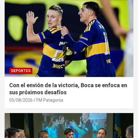
DEPORTES
Con el envión de la victoria, Boca se enfoca en
sus próximos desafíos
05/08/2026
FM Patagonia