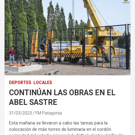
DEPORTES
LOCALES
CONTINÚAN LAS OBRAS EN EL
ABEL SASTRE
31/03/2023
FM Patagonia
Esta mañana se llevaron a cabo las tareas para la
colocación de más torres de luminaria en el cordón