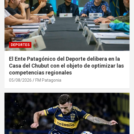
DEPORTES
El Ente Patagónico del Deporte delibera en la
Casa del Chubut con el objeto de optimizar las
competencias regionales
05/08/2026
FM Patagonia