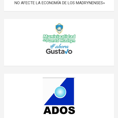
NO AFECTE LA ECONOMÍA DE LOS MADRYNENSES»