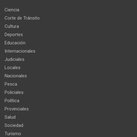
Ciencia
Corte de Tránsito
Cultura
Deportes
Educación
Internacionales
Judiciales
Locales
Nacionales
Pesca
Policiales
Política
Provinciales
Salud
Sociedad
Turismo