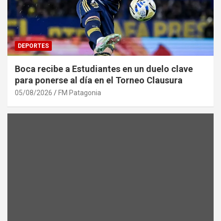
DEPORTES
Boca recibe a Estudiantes en un duelo clave
para ponerse al día en el Torneo Clausura
05/08/2026
FM Patagonia