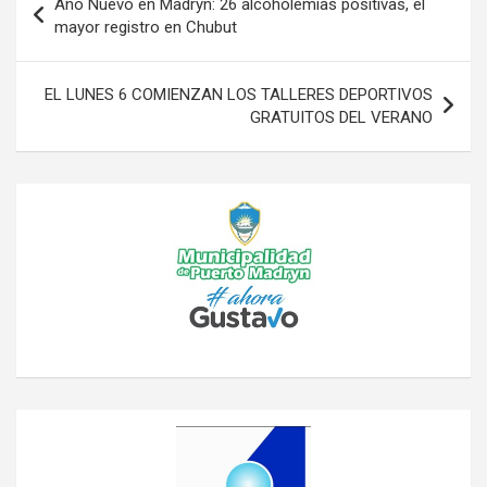
Año Nuevo en Madryn: 26 alcoholemias positivas, el
de
mayor registro en Chubut
entradas
EL LUNES 6 COMIENZAN LOS TALLERES DEPORTIVOS
GRATUITOS DEL VERANO