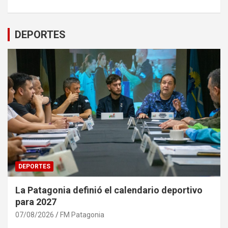
DEPORTES
DEPORTES
La Patagonia definió el calendario deportivo
para 2027
07/08/2026
FM Patagonia