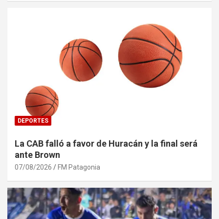
DEPORTES
La CAB falló a favor de Huracán y la final será
ante Brown
07/08/2026
FM Patagonia