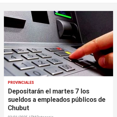
PROVINCIALES
Depositarán el martes 7 los
sueldos a empleados públicos de
Chubut