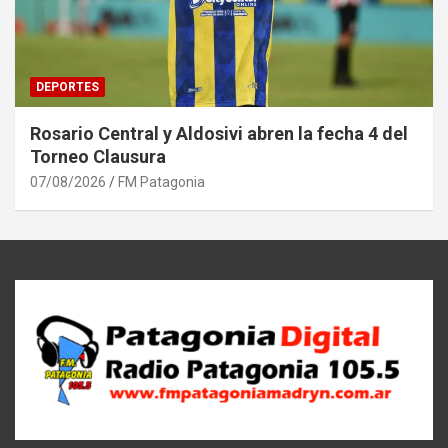
DEPORTES
Rosario Central y Aldosivi abren la fecha 4 del
Torneo Clausura
07/08/2026
FM Patagonia