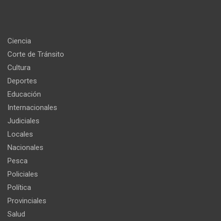
Ciencia
Corte de Tránsito
Cultura
Deportes
Educación
Internacionales
Judiciales
Locales
Nacionales
Pesca
Policiales
Política
Provinciales
Salud