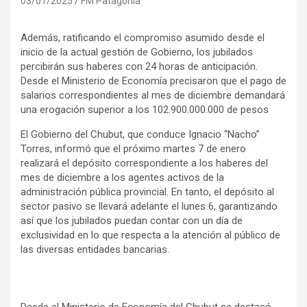
03/01/2025
FM Patagonia
Además, ratificando el compromiso asumido desde el
inicio de la actual gestión de Gobierno, los jubilados
percibirán sus haberes con 24 horas de anticipación.
Desde el Ministerio de Economía precisaron que el pago de
salarios correspondientes al mes de diciembre demandará
una erogación superior a los 102.900.000.000 de pesos
El Gobierno del Chubut, que conduce Ignacio “Nacho”
Torres, informó que el próximo martes 7 de enero
realizará el depósito correspondiente a los haberes del
mes de diciembre a los agentes activos de la
administración pública provincial. En tanto, el depósito al
sector pasivo se llevará adelante el lunes 6, garantizando
así que los jubilados puedan contar con un día de
exclusividad en lo que respecta a la atención al público de
las diversas entidades bancarias.