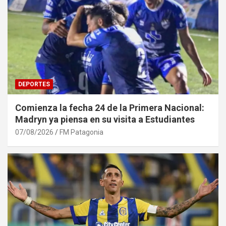
DEPORTES
Comienza la fecha 24 de la Primera Nacional:
Madryn ya piensa en su visita a Estudiantes
07/08/2026
FM Patagonia