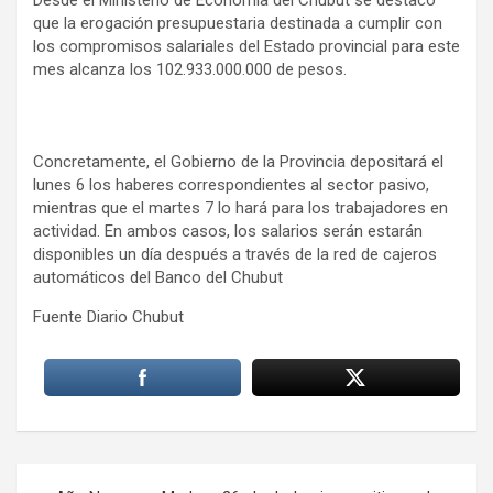
Desde el Ministerio de Economía del Chubut se destacó
que la erogación presupuestaria destinada a cumplir con
los compromisos salariales del Estado provincial para este
mes alcanza los 102.933.000.000 de pesos.
Concretamente, el Gobierno de la Provincia depositará el
lunes 6 los haberes correspondientes al sector pasivo,
mientras que el martes 7 lo hará para los trabajadores en
actividad. En ambos casos, los salarios serán estarán
disponibles un día después a través de la red de cajeros
automáticos del Banco del Chubut
Fuente Diario Chubut
Navegación