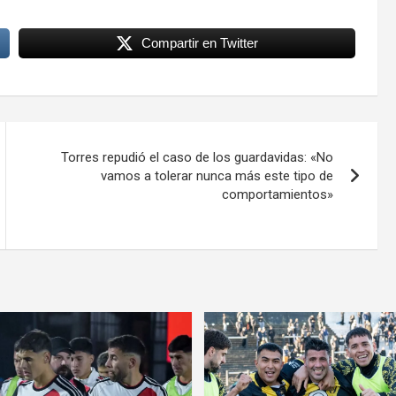
Compartir en Twitter
Torres repudió el caso de los guardavidas: «No
vamos a tolerar nunca más este tipo de
comportamientos»