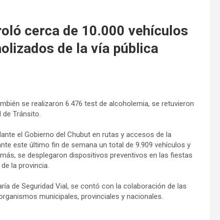
roló cerca de 10.000 vehículos
olizados de la vía pública
mbién se realizaron 6.476 test de alcoholemia, se retuvieron
 de Tránsito.
lante el Gobierno del Chubut en rutas y accesos de la
rante este último fin de semana un total de 9.909 vehículos y
emás, se desplegaron dispositivos preventivos en las fiestas
de la provincia.
ía de Seguridad Vial, se contó con la colaboración de las
 organismos municipales, provinciales y nacionales.