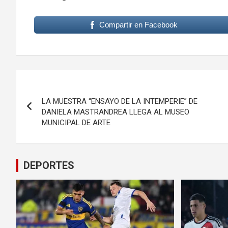
Compartir en Facebook
Navegación
de
LA MUESTRA “ENSAYO DE LA INTEMPERIE” DE
DANIELA MASTRANDREA LLEGA AL MUSEO
entradas
MUNICIPAL DE ARTE
DEPORTES