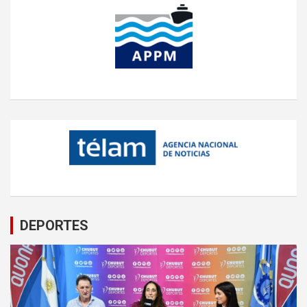
DEPORTES