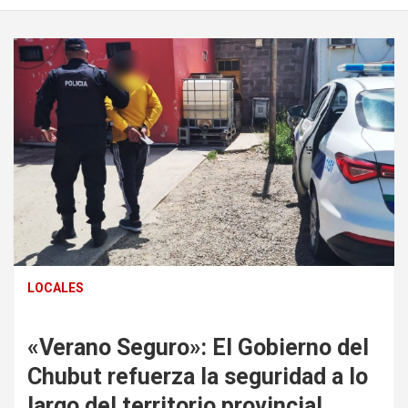
LOCALES
«Verano Seguro»: El Gobierno del
Chubut refuerza la seguridad a lo
largo del territorio provincial