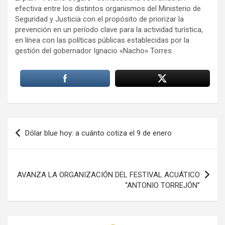
efectiva entre los distintos organismos del Ministerio de
Seguridad y Justicia con el propósito de priorizar la
prevención en un período clave para la actividad turística,
en línea con las políticas públicas establecidas por la
gestión del gobernador Ignacio «Nacho» Torres.
Navegación
Dólar blue hoy: a cuánto cotiza el 9 de enero
de
entradas
AVANZA LA ORGANIZACIÓN DEL FESTIVAL ACUÁTICO
“ANTONIO TORREJÓN”