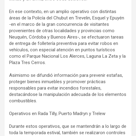
En ese contexto, en un amplio operativo con distintas
áreas de la Policía del Chubut en Trevelin, Esquel y Epuyén
-en el marco de la gran concurrencia de visitantes
provenientes de otras localidades y provincias como
Neuquén, Córdoba y Buenos Aires-, se efectuaron tareas
de entrega de folletería preventiva para evitar robos en
vehículos, con especial atención en puntos turísticos
como el Parque Nacional Los Alerces, Laguna La Zeta y la
Plaza Tres Cerros.
Asimismo se difundió información para prevenir estafas,
proteger bienes inmuebles y promover prácticas
responsables para evitar incendios forestales,
destacándose la manipulación adecuada de los elementos
combustibles.
Operativos en Rada Tilly, Puerto Madryn y Trelew
Durante estos operativos, que se mantendrán a lo largo de
toda la temporada estival, también se realizaron controles