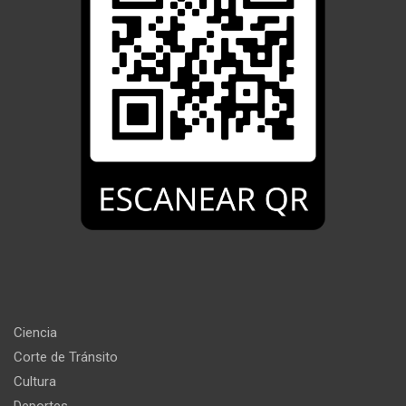
Ciencia
Corte de Tránsito
Cultura