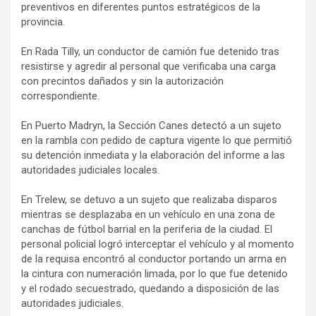
preventivos en diferentes puntos estratégicos de la
provincia.
En Rada Tilly, un conductor de camión fue detenido tras
resistirse y agredir al personal que verificaba una carga
con precintos dañados y sin la autorización
correspondiente.
En Puerto Madryn, la Sección Canes detectó a un sujeto
en la rambla con pedido de captura vigente lo que permitió
su detención inmediata y la elaboración del informe a las
autoridades judiciales locales.
En Trelew, se detuvo a un sujeto que realizaba disparos
mientras se desplazaba en un vehículo en una zona de
canchas de fútbol barrial en la periferia de la ciudad. El
personal policial logró interceptar el vehículo y al momento
de la requisa encontró al conductor portando un arma en
la cintura con numeración limada, por lo que fue detenido
y el rodado secuestrado, quedando a disposición de las
autoridades judiciales.