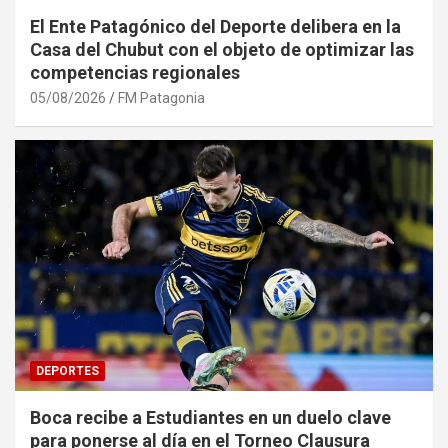
El Ente Patagónico del Deporte delibera en la
Casa del Chubut con el objeto de optimizar las
competencias regionales
05/08/2026
FM Patagonia
DEPORTES
Boca recibe a Estudiantes en un duelo clave
para ponerse al día en el Torneo Clausura