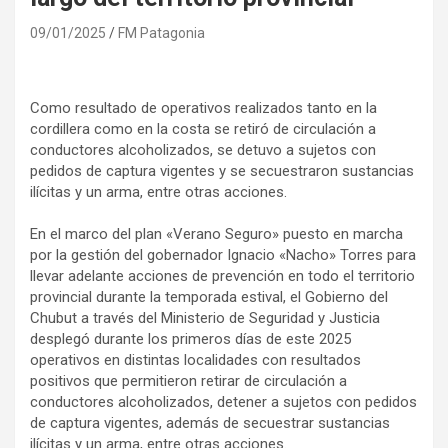
09/01/2025
FM Patagonia
Como resultado de operativos realizados tanto en la
cordillera como en la costa se retiró de circulación a
conductores alcoholizados, se detuvo a sujetos con
pedidos de captura vigentes y se secuestraron sustancias
ilícitas y un arma, entre otras acciones.
En el marco del plan «Verano Seguro» puesto en marcha
por la gestión del gobernador Ignacio «Nacho» Torres para
llevar adelante acciones de prevención en todo el territorio
provincial durante la temporada estival, el Gobierno del
Chubut a través del Ministerio de Seguridad y Justicia
desplegó durante los primeros días de este 2025
operativos en distintas localidades con resultados
positivos que permitieron retirar de circulación a
conductores alcoholizados, detener a sujetos con pedidos
de captura vigentes, además de secuestrar sustancias
ilícitas y un arma, entre otras acciones.