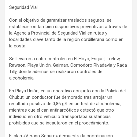
Seguridad Vial
Con el objetivo de garantizar traslados seguros, se
establecieron también dispositivos preventivos a través de
la Agencia Provincial de Seguridad Vial en rutas y
localidades clave tanto de la región cordillerana como en
la costa.
Se llevaron a cabo controles en El Hoyo, Esquel, Trelew,
Rawson, Playa Unión, Gaiman, Comodoro Rivadavia y Rada
Tilly, donde además se realizaron controles de
alcoholemia.
En Playa Unión, en un operativo conjunto con la Policía del
Chubut, un conductor fue demorado tras arrojar un
resultado positivo de 0,86 g/l en un test de alcoholemia,
mientras que el can antinarcóticos detectó que otro
individuo en otro vehículo transportaba sustancias
prohibidas que se incautaron en el procedimiento.
El plan «Verano Seguro» demuestra la coordinación