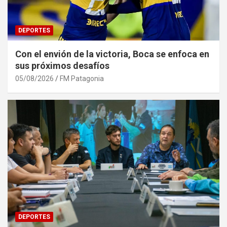
DEPORTES
Con el envión de la victoria, Boca se enfoca en
sus próximos desafíos
05/08/2026
FM Patagonia
DEPORTES