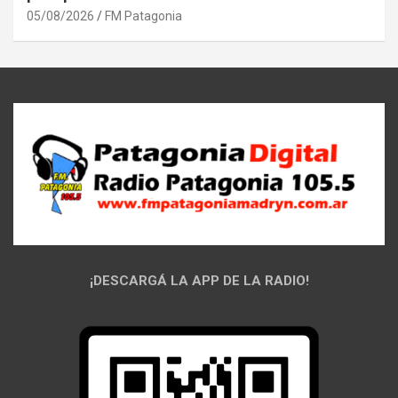
05/08/2026
FM Patagonia
¡DESCARGÁ LA APP DE LA RADIO!