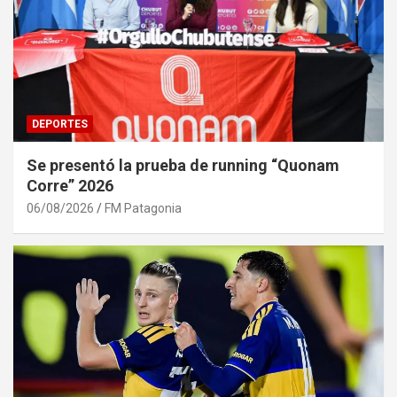
DEPORTES
Se presentó la prueba de running “Quonam
Corre” 2026
06/08/2026
FM Patagonia