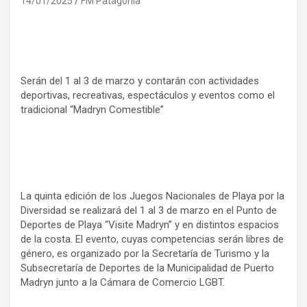
14/01/2025
FM Patagonia
Serán del 1 al 3 de marzo y contarán con actividades
deportivas, recreativas, espectáculos y eventos como el
tradicional “Madryn Comestible”
La quinta edición de los Juegos Nacionales de Playa por la
Diversidad se realizará del 1 al 3 de marzo en el Punto de
Deportes de Playa “Visite Madryn” y en distintos espacios
de la costa. El evento, cuyas competencias serán libres de
género, es organizado por la Secretaría de Turismo y la
Subsecretaría de Deportes de la Municipalidad de Puerto
Madryn junto a la Cámara de Comercio LGBT.