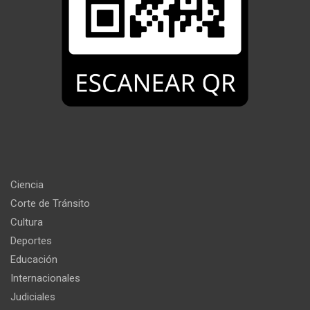
Ciencia
Corte de Tránsito
Cultura
Deportes
Educación
Internacionales
Judiciales