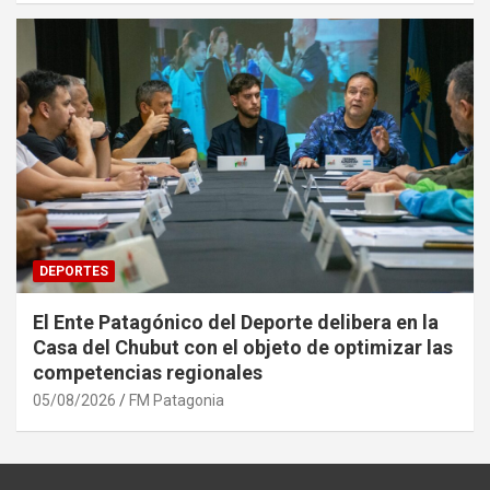
DEPORTES
El Ente Patagónico del Deporte delibera en la
Casa del Chubut con el objeto de optimizar las
competencias regionales
05/08/2026
FM Patagonia