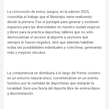
La concreción de estos Juegos, en la edición 2025,
consolida el trabajo que el Municipio viene realizando
desde la primera. Fue el puntapié para generar y sostener
espacios para las diversidades en nuestra ciudad seguros
y libres para la práctica deportiva, talleres que no sólo
democratizan el acceso al deporte a sectores que
siempre le fueron negados, sino que además habilitan
todas las posibilidades individuales y colectivas, generando
más y mejores vínculos.
La competencia se distribuirá a lo largo del frente costero
en un entorno natural único, convirtiéndose en un evento
turístico por la cantidad de deportistas que visitarán la
localidad. Será una fiesta del deporte libre de estereotipos
y discriminación.