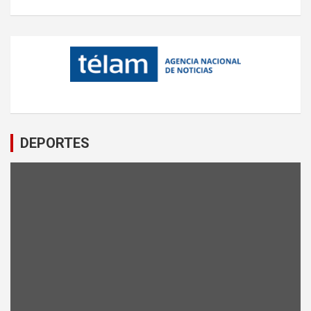
DEPORTES