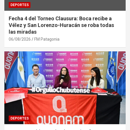
DEPORTES
Fecha 4 del Torneo Clausura: Boca recibe a
Vélez y San Lorenzo-Huracán se roba todas
las miradas
06/08/2026
FM Patagonia
DEPORTES