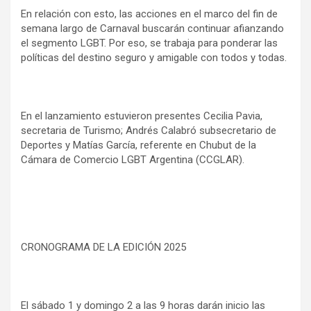
En relación con esto, las acciones en el marco del fin de
semana largo de Carnaval buscarán continuar afianzando
el segmento LGBT. Por eso, se trabaja para ponderar las
políticas del destino seguro y amigable con todos y todas.
En el lanzamiento estuvieron presentes Cecilia Pavia,
secretaria de Turismo; Andrés Calabró subsecretario de
Deportes y Matías García, referente en Chubut de la
Cámara de Comercio LGBT Argentina (CCGLAR).
CRONOGRAMA DE LA EDICIÓN 2025
El sábado 1 y domingo 2 a las 9 horas darán inicio las