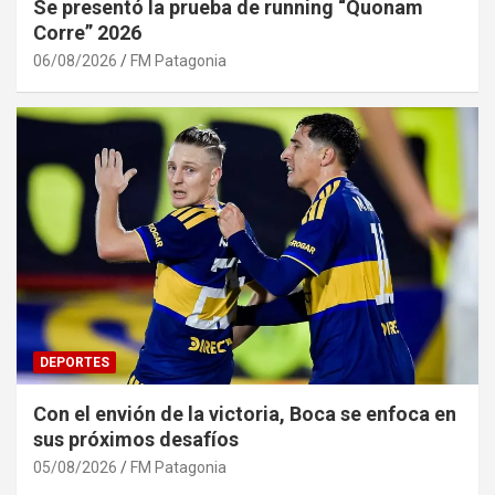
Se presentó la prueba de running “Quonam
Corre” 2026
06/08/2026
FM Patagonia
DEPORTES
Con el envión de la victoria, Boca se enfoca en
sus próximos desafíos
05/08/2026
FM Patagonia