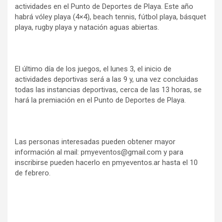
actividades en el Punto de Deportes de Playa. Este año
habrá vóley playa (4×4), beach tennis, fútbol playa, básquet
playa, rugby playa y natación aguas abiertas.
El último día de los juegos, el lunes 3, el inicio de
actividades deportivas será a las 9 y, una vez concluidas
todas las instancias deportivas, cerca de las 13 horas, se
hará la premiación en el Punto de Deportes de Playa.
Las personas interesadas pueden obtener mayor
información al mail: pmyeventos@gmail.com y para
inscribirse pueden hacerlo en pmyeventos.ar hasta el 10
de febrero.