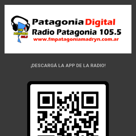
¡DESCARGÁ LA APP DE LA RADIO!