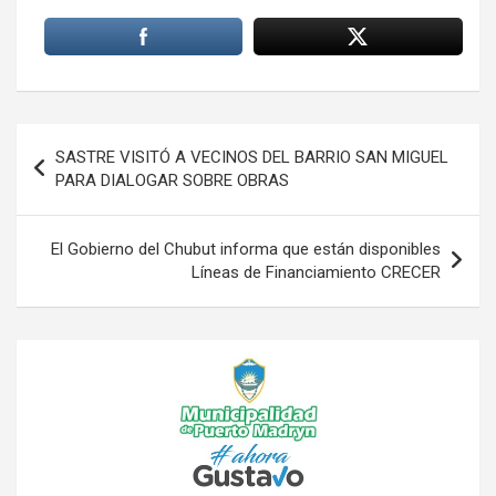
Navegación
SASTRE VISITÓ A VECINOS DEL BARRIO SAN MIGUEL
de
PARA DIALOGAR SOBRE OBRAS
entradas
El Gobierno del Chubut informa que están disponibles
Líneas de Financiamiento CRECER