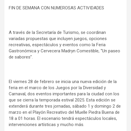
FIN DE SEMANA CON NUMEROSAS ACTIVIDADES
A través de la Secretaría de Turismo, se coordinan
variadas propuestas que incluyen juegos, opciones
recreativas, espectáculos y eventos como la Feria
Gastronómica y Cervecera Madryn Comestible, “Un paseo
de sabores”.
El viernes 28 de febrero se inicia una nueva edición de la
feria en el marco de los Juegos por la Diversidad y
Carnaval, dos eventos importantes para la ciudad con los
que se cierra la temporada estival 2025. Esta edición se
extenderá durante tres jornadas, sábado 1 y domingo 2 de
marzo en el Playón Recreativo del Muelle Piedra Buena de
18 a 01 horas. El escenario tendrá espectáculos locales,
intervenciones artísticas y mucho más.