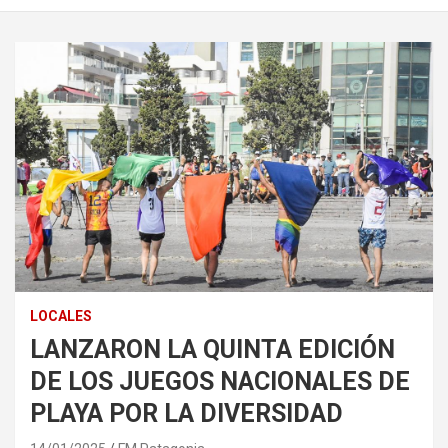
LOCALES
LANZARON LA QUINTA EDICIÓN
DE LOS JUEGOS NACIONALES DE
PLAYA POR LA DIVERSIDAD