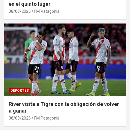
en el quinto lugar
08/08/2026
FM Patagonia
DEPORTES
River visita a Tigre con la obligación de volver
a ganar
08/08/2026
FM Patagonia