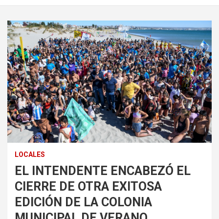
LOCALES
EL INTENDENTE ENCABEZÓ EL
CIERRE DE OTRA EXITOSA
EDICIÓN DE LA COLONIA
MUNICIPAL DE VERANO