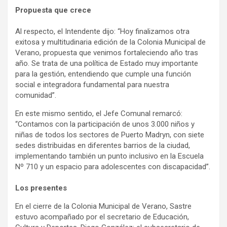
Propuesta que crece
Al respecto, el Intendente dijo: “Hoy finalizamos otra
exitosa y multitudinaria edición de la Colonia Municipal de
Verano, propuesta que venimos fortaleciendo año tras
año. Se trata de una política de Estado muy importante
para la gestión, entendiendo que cumple una función
social e integradora fundamental para nuestra
comunidad”.
En este mismo sentido, el Jefe Comunal remarcó:
“Contamos con la participación de unos 3.000 niños y
niñas de todos los sectores de Puerto Madryn, con siete
sedes distribuidas en diferentes barrios de la ciudad,
implementando también un punto inclusivo en la Escuela
Nº 710 y un espacio para adolescentes con discapacidad”.
Los presentes
En el cierre de la Colonia Municipal de Verano, Sastre
estuvo acompañado por el secretario de Educación,