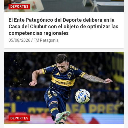
DEPORTES
El Ente Patagónico del Deporte delibera en la
Casa del Chubut con el objeto de optimizar las
competencias regionales
05/08/2026
FM Patagonia
DEPORTES