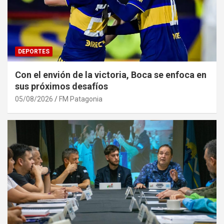
DEPORTES
Con el envión de la victoria, Boca se enfoca en
sus próximos desafíos
05/08/2026
FM Patagonia