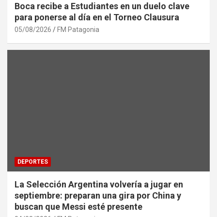
Boca recibe a Estudiantes en un duelo clave
para ponerse al día en el Torneo Clausura
05/08/2026
FM Patagonia
DEPORTES
La Selección Argentina volvería a jugar en
septiembre: preparan una gira por China y
buscan que Messi esté presente