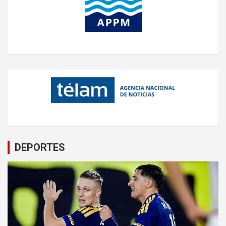
DEPORTES