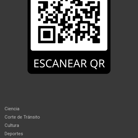
Ciencia
Corte de Tránsito
Cultura
Deportes