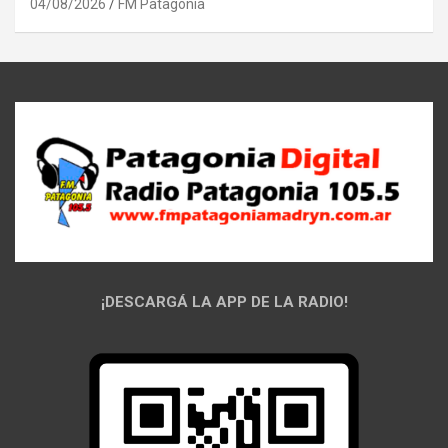
04/08/2026
FM Patagonia
¡DESCARGÁ LA APP DE LA RADIO!