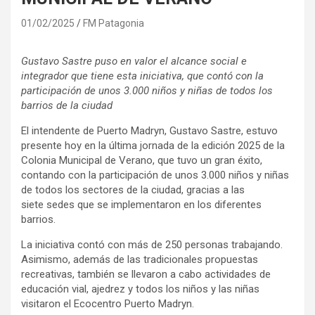
01/02/2025
FM Patagonia
Gustavo Sastre puso en valor el alcance social e
integrador que tiene esta iniciativa, que contó con la
participación de unos 3.000 niños y niñas de todos los
barrios de la ciudad
El intendente de Puerto Madryn, Gustavo Sastre, estuvo
presente hoy en la última jornada de la edición 2025 de la
Colonia Municipal de Verano, que tuvo un gran éxito,
contando con la participación de unos 3.000 niños y niñas
de todos los sectores de la ciudad, gracias a las
siete sedes que se implementaron en los diferentes
barrios.
La iniciativa contó con más de 250 personas trabajando.
Asimismo, además de las tradicionales propuestas
recreativas, también se llevaron a cabo actividades de
educación vial, ajedrez y todos los niños y las niñas
visitaron el Ecocentro Puerto Madryn.