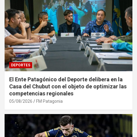
DEPORTES
El Ente Patagónico del Deporte delibera en la
Casa del Chubut con el objeto de optimizar las
competencias regionales
05/08/2026
FM Patagonia