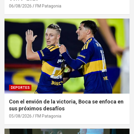
06/08/2026
FM Patagonia
DEPORTES
Con el envión de la victoria, Boca se enfoca en
sus próximos desafíos
05/08/2026
FM Patagonia