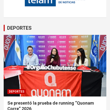
DEPORTES
DEPORTES
Se presentó la prueba de running “Quonam
Corre” 2026