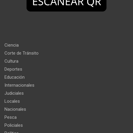
Ciencia
Corte de Tránsito
Cultura
Deportes
Educación
Internacionales
Judiciales
Locales
Nacionales
Pesca
Policiales