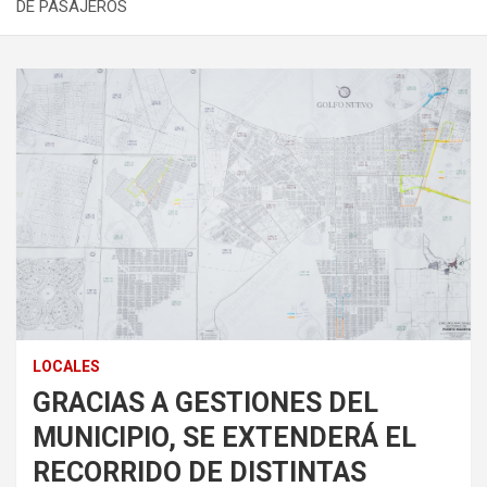
DE PASAJEROS
LOCALES
GRACIAS A GESTIONES DEL
MUNICIPIO, SE EXTENDERÁ EL
RECORRIDO DE DISTINTAS