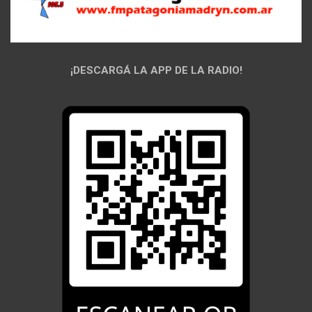
¡DESCARGÁ LA APP DE LA RADIO!