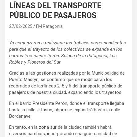
LÍNEAS DEL TRANSPORTE
PÚBLICO DE PASAJEROS
27/02/2025
FM Patagonia
Ya comenzaron a realizarse los trabajos correspondientes
para que el trayecto de los colectivos se expanda en los
barrios Presidente Perón, Solana de la Patagonia, Los
Robles y Pioneros del Sur
Gracias a las gestiones realizadas por la Municipalidad de
Puerto Madryn, se confirmó que se modificarán los
recorridos de las líneas 2, 5 y 6 del transporte público de
pasajeros de nuestra ciudad, expandiendo los trayectos.
En el barrio Presidente Perón, donde el transporte llegaba
hasta la calle Urtasun, ahora se expandirá hasta la calle
Bordenave.
En tanto, en la zona sur de la ciudad también habrá
diversos cambios, incorporando una gran cantidad de