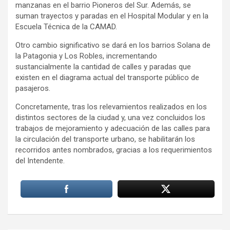
manzanas en el barrio Pioneros del Sur. Además, se
suman trayectos y paradas en el Hospital Modular y en la
Escuela Técnica de la CAMAD.
Otro cambio significativo se dará en los barrios Solana de
la Patagonia y Los Robles, incrementando
sustancialmente la cantidad de calles y paradas que
existen en el diagrama actual del transporte público de
pasajeros.
Concretamente, tras los relevamientos realizados en los
distintos sectores de la ciudad y, una vez concluidos los
trabajos de mejoramiento y adecuación de las calles para
la circulación del transporte urbano, se habilitarán los
recorridos antes nombrados, gracias a los requerimientos
del Intendente.