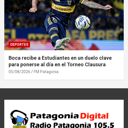
DEPORTES
Boca recibe a Estudiantes en un duelo clave
para ponerse al día en el Torneo Clausura
05/08/2026
FM Patagonia