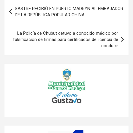
Navegación
SASTRE RECIBIÓ EN PUERTO MADRYN AL EMBAJADOR
de
DE LA REPÚBLICA POPULAR CHINA
entradas
La Policía de Chubut detuvo a conocido médico por
falsificación de firmas para certificados de licencia de
conducir