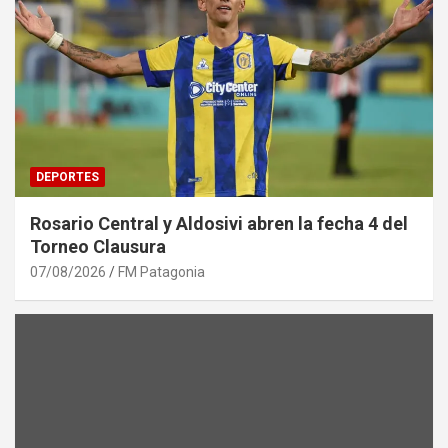
DEPORTES
Rosario Central y Aldosivi abren la fecha 4 del
Torneo Clausura
07/08/2026
FM Patagonia