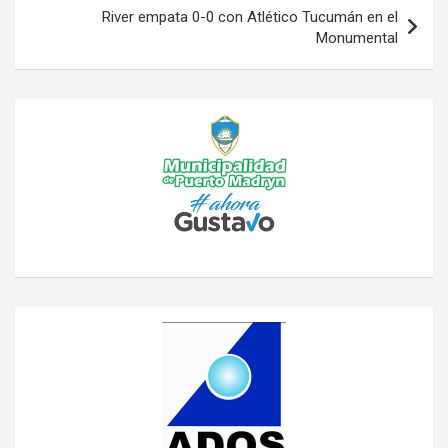
River empata 0-0 con Atlético Tucumán en el
Monumental