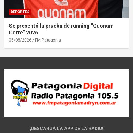
DEPORTES
Se presentó la prueba de running “Quonam
Corre” 2026
06/08/2026
FM Patagonia
¡DESCARGÁ LA APP DE LA RADIO!