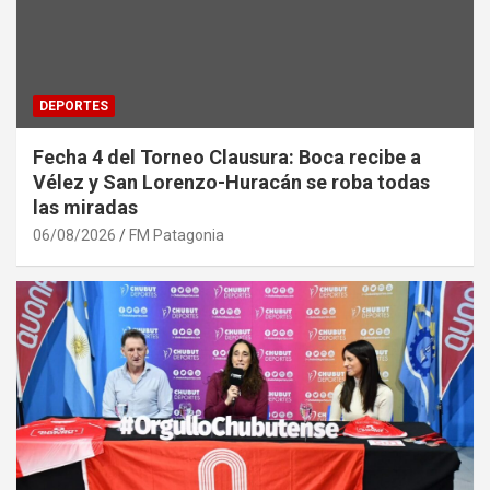
DEPORTES
Fecha 4 del Torneo Clausura: Boca recibe a
Vélez y San Lorenzo-Huracán se roba todas
las miradas
06/08/2026
FM Patagonia