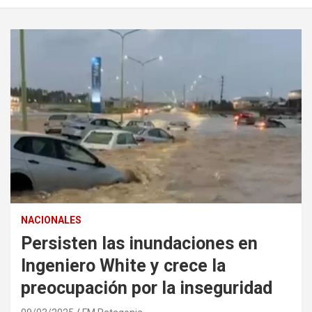
NACIONALES
Persisten las inundaciones en
Ingeniero White y crece la
preocupación por la inseguridad