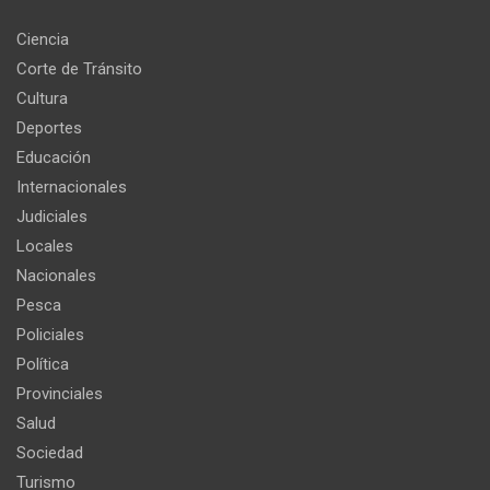
Ciencia
Corte de Tránsito
Cultura
Deportes
Educación
Internacionales
Judiciales
Locales
Nacionales
Pesca
Policiales
Política
Provinciales
Salud
Sociedad
Turismo