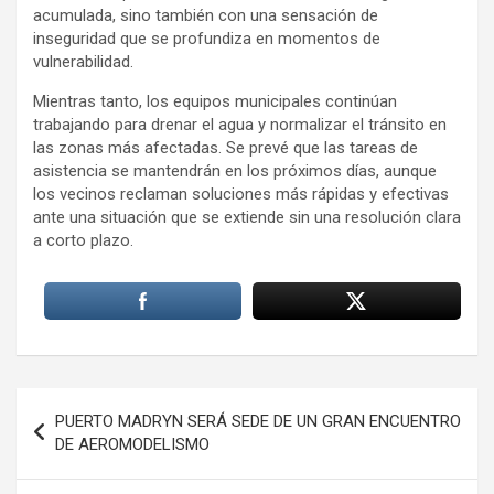
acumulada, sino también con una sensación de
inseguridad que se profundiza en momentos de
vulnerabilidad.
Mientras tanto, los equipos municipales continúan
trabajando para drenar el agua y normalizar el tránsito en
las zonas más afectadas. Se prevé que las tareas de
asistencia se mantendrán en los próximos días, aunque
los vecinos reclaman soluciones más rápidas y efectivas
ante una situación que se extiende sin una resolución clara
a corto plazo.
Navegación
PUERTO MADRYN SERÁ SEDE DE UN GRAN ENCUENTRO
de
DE AEROMODELISMO
entradas