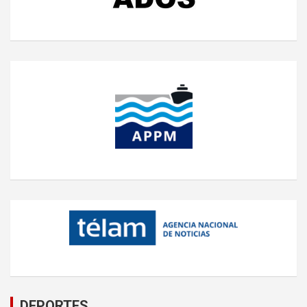
DEPORTES