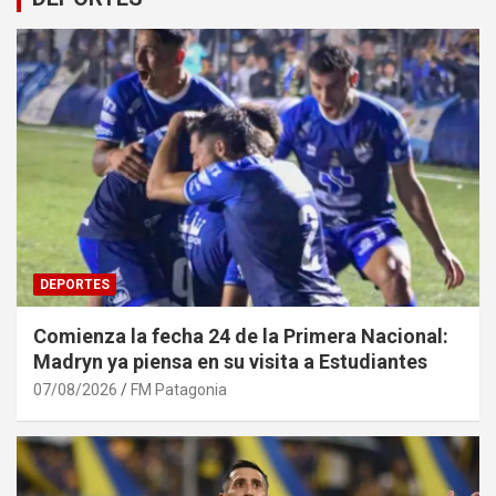
DEPORTES
Comienza la fecha 24 de la Primera Nacional:
Madryn ya piensa en su visita a Estudiantes
07/08/2026
FM Patagonia