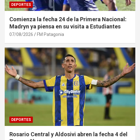
DEPORTES
Comienza la fecha 24 de la Primera Nacional:
Madryn ya piensa en su visita a Estudiantes
07/08/2026
FM Patagonia
DEPORTES
Rosario Central y Aldosivi abren la fecha 4 del