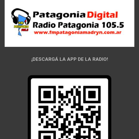
¡DESCARGÁ LA APP DE LA RADIO!