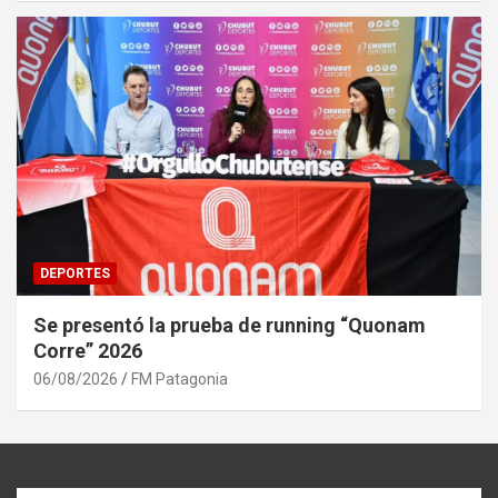
DEPORTES
Se presentó la prueba de running “Quonam
Corre” 2026
06/08/2026
FM Patagonia