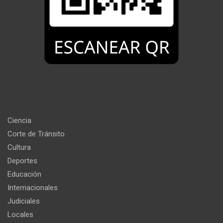
Ciencia
Corte de Tránsito
Cultura
Deportes
Educación
Internacionales
Judiciales
Locales