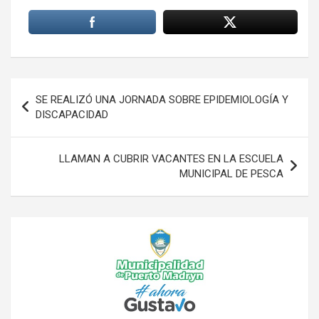
Navegación
SE REALIZÓ UNA JORNADA SOBRE EPIDEMIOLOGÍA Y
de
DISCAPACIDAD
entradas
LLAMAN A CUBRIR VACANTES EN LA ESCUELA
MUNICIPAL DE PESCA