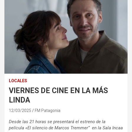
LOCALES
VIERNES DE CINE EN LA MÁS
LINDA
12/03/2025
FM Patagonia
Desde las 21 horas
se presentará el estreno de la
película
«El silencio de Marcos Tremmer” en la Sala Incaa