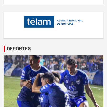
DEPORTES