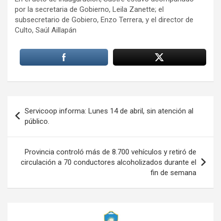
por la secretaria de Gobierno, Leila Zanette; el
subsecretario de Gobiero, Enzo Terrera, y el director de
Culto, Saúl Aillapán
Navegación
Servicoop informa: Lunes 14 de abril, sin atención al
de
público.
entradas
Provincia controló más de 8.700 vehículos y retiró de
circulación a 70 conductores alcoholizados durante el
fin de semana