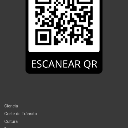
Ciencia
Corte de Tránsito
Cultura