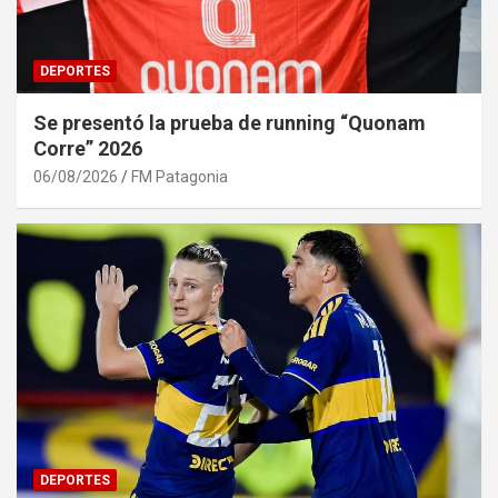
DEPORTES
Se presentó la prueba de running “Quonam
Corre” 2026
06/08/2026
FM Patagonia
DEPORTES