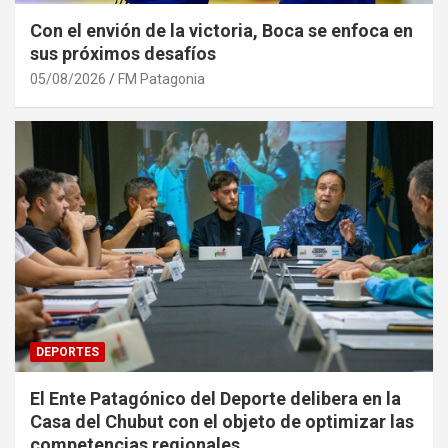
Con el envión de la victoria, Boca se enfoca en
sus próximos desafíos
05/08/2026
FM Patagonia
DEPORTES
El Ente Patagónico del Deporte delibera en la
Casa del Chubut con el objeto de optimizar las
competencias regionales