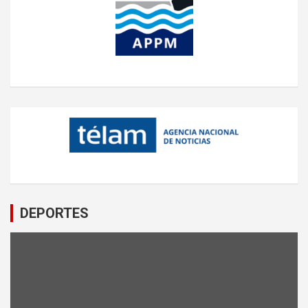
DEPORTES