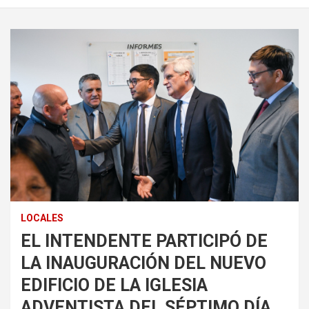
LOCALES
EL INTENDENTE PARTICIPÓ DE
LA INAUGURACIÓN DEL NUEVO
EDIFICIO DE LA IGLESIA
ADVENTISTA DEL SÉPTIMO DÍA