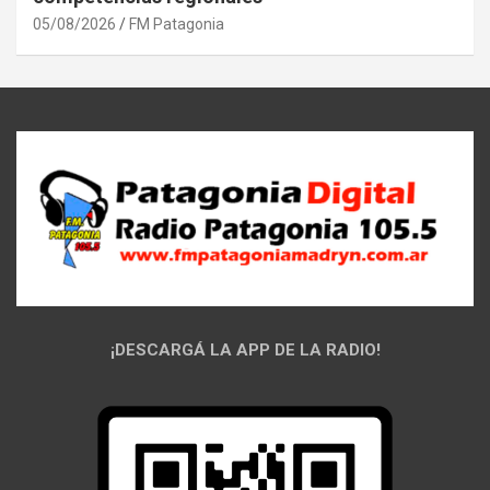
05/08/2026
FM Patagonia
¡DESCARGÁ LA APP DE LA RADIO!