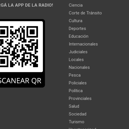
GÁ LA APP DE LA RADIO!
Ciencia
Corte de Tránsito
Cultura
Deportes
Educación
Internacionales
Judiciales
Locales
Nacionales
Pesca
Policiales
Política
Provinciales
Salud
Sociedad
Turismo