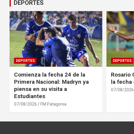
DEPORTES
DEPORTES
DEPORTES
Comienza la fecha 24 de la
Rosario 
Primera Nacional: Madryn ya
la fecha
piensa en su visita a
07/08/2026
Estudiantes
07/08/2026
FM Patagonia