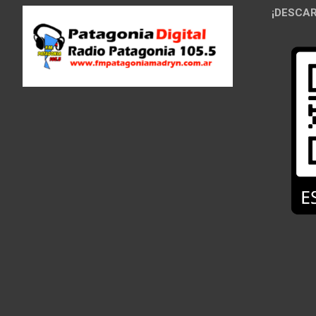
¡DESCAR