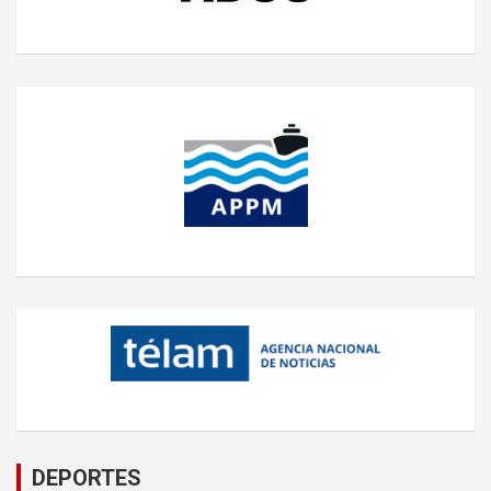
DEPORTES