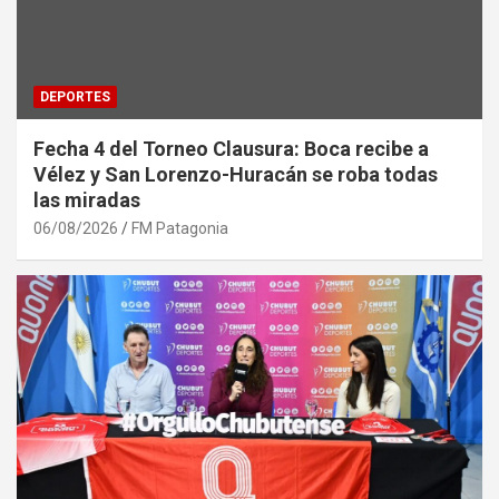
DEPORTES
Fecha 4 del Torneo Clausura: Boca recibe a
Vélez y San Lorenzo-Huracán se roba todas
las miradas
06/08/2026
FM Patagonia