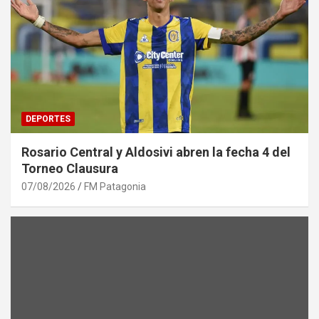
DEPORTES
Rosario Central y Aldosivi abren la fecha 4 del
Torneo Clausura
07/08/2026
FM Patagonia