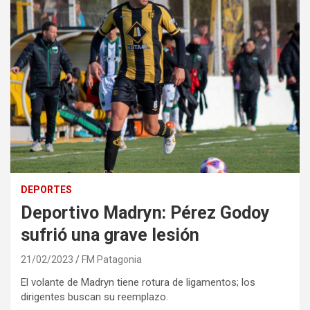
DEPORTES
Deportivo Madryn: Pérez Godoy
sufrió una grave lesión
21/02/2023
FM Patagonia
El volante de Madryn tiene rotura de ligamentos; los
dirigentes buscan su reemplazo.