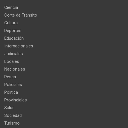
Ciencia
Corte de Tránsito
Cultura
Deportes
Educación
Internacionales
Judiciales
Locales
Nacionales
Pesca
Policiales
Política
Provinciales
Salud
Sociedad
Turismo