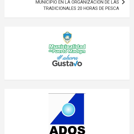
MUNICIPIO EN LA ORGANIZACIÓN DE LAS
TRADICIONALES 20 HORAS DE PESCA