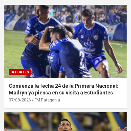
DEPORTES
Comienza la fecha 24 de la Primera Nacional:
Madryn ya piensa en su visita a Estudiantes
07/08/2026
FM Patagonia