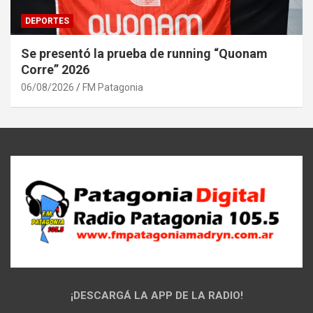
DEPORTES
Se presentó la prueba de running “Quonam
Corre” 2026
06/08/2026
FM Patagonia
¡DESCARGÁ LA APP DE LA RADIO!