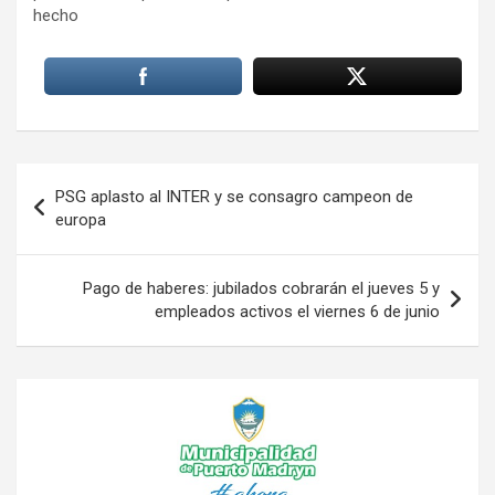
hecho
Navegación
PSG aplasto al INTER y se consagro campeon de
de
europa
entradas
Pago de haberes: jubilados cobrarán el jueves 5 y
empleados activos el viernes 6 de junio