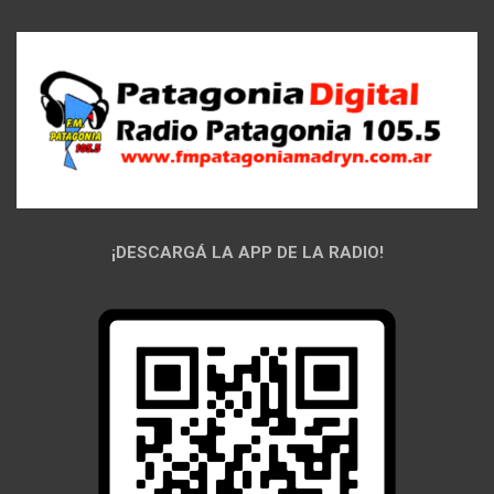
¡DESCARGÁ LA APP DE LA RADIO!