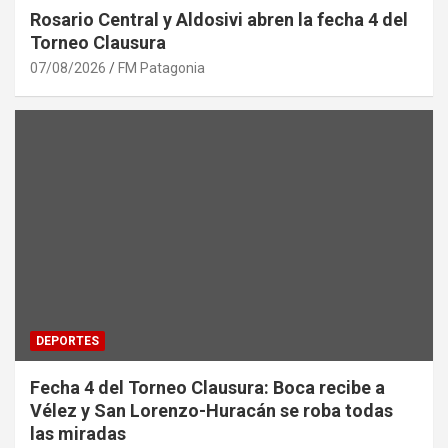
Rosario Central y Aldosivi abren la fecha 4 del
Torneo Clausura
07/08/2026
FM Patagonia
DEPORTES
Fecha 4 del Torneo Clausura: Boca recibe a
Vélez y San Lorenzo-Huracán se roba todas
las miradas