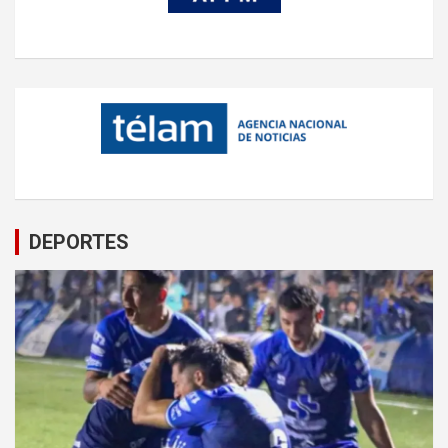
DEPORTES