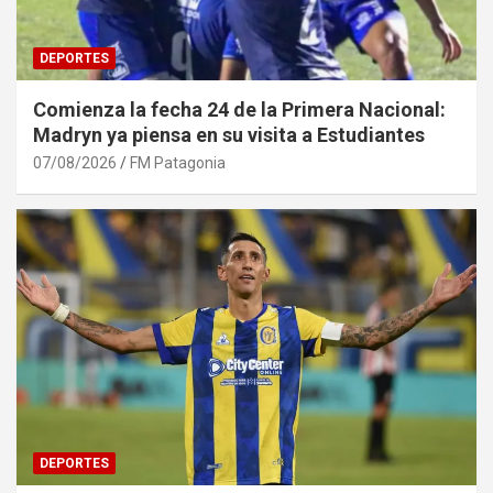
DEPORTES
Comienza la fecha 24 de la Primera Nacional:
Madryn ya piensa en su visita a Estudiantes
07/08/2026
FM Patagonia
DEPORTES