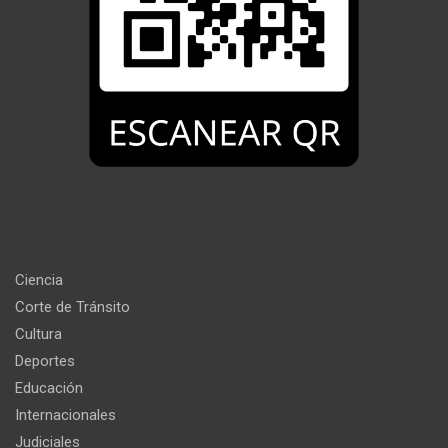
Ciencia
Corte de Tránsito
Cultura
Deportes
Educación
Internacionales
Judiciales