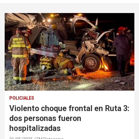
POLICIALES
Violento choque frontal en Ruta 3:
dos personas fueron
hospitalizadas