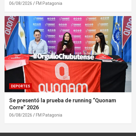
06/08/2026
FM Patagonia
DEPORTES
Se presentó la prueba de running “Quonam
Corre” 2026
06/08/2026
FM Patagonia