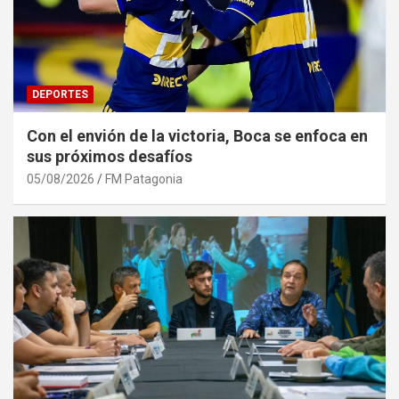
DEPORTES
Con el envión de la victoria, Boca se enfoca en
sus próximos desafíos
05/08/2026
FM Patagonia