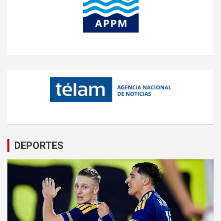
DEPORTES