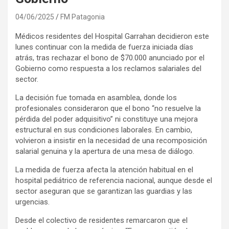
04/06/2025
FM Patagonia
Médicos residentes del Hospital Garrahan decidieron este
lunes continuar con la medida de fuerza iniciada días
atrás, tras rechazar el bono de $70.000 anunciado por el
Gobierno como respuesta a los reclamos salariales del
sector.
La decisión fue tomada en asamblea, donde los
profesionales consideraron que el bono “no resuelve la
pérdida del poder adquisitivo” ni constituye una mejora
estructural en sus condiciones laborales. En cambio,
volvieron a insistir en la necesidad de una recomposición
salarial genuina y la apertura de una mesa de diálogo.
La medida de fuerza afecta la atención habitual en el
hospital pediátrico de referencia nacional, aunque desde el
sector aseguran que se garantizan las guardias y las
urgencias.
Desde el colectivo de residentes remarcaron que el