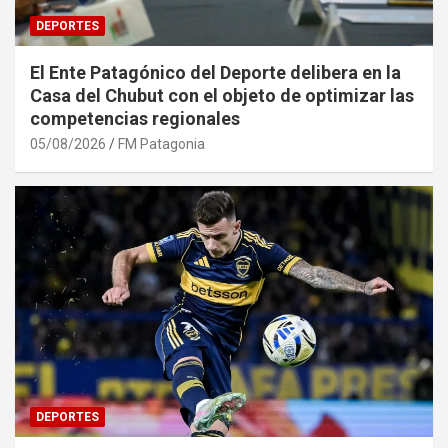
DEPORTES
El Ente Patagónico del Deporte delibera en la
Casa del Chubut con el objeto de optimizar las
competencias regionales
05/08/2026
FM Patagonia
DEPORTES