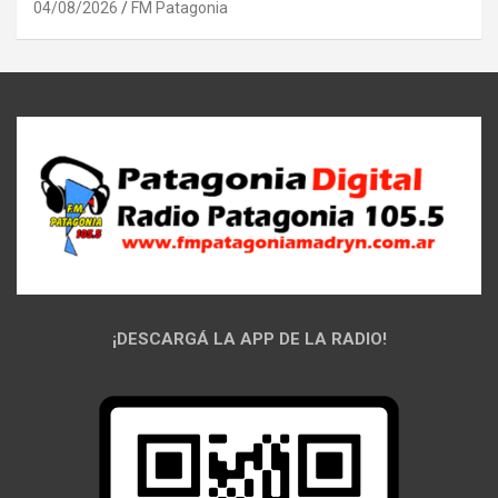
04/08/2026
FM Patagonia
¡DESCARGÁ LA APP DE LA RADIO!