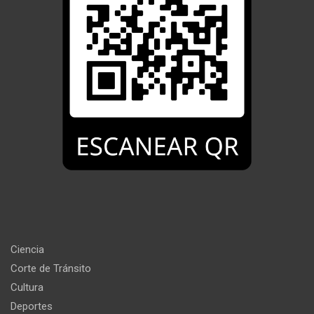
Ciencia
Corte de Tránsito
Cultura
Deportes