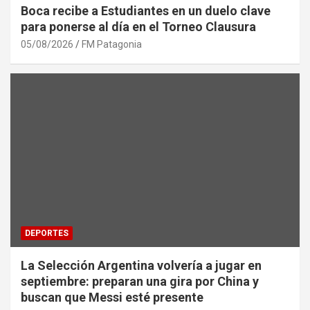
Boca recibe a Estudiantes en un duelo clave
para ponerse al día en el Torneo Clausura
05/08/2026
FM Patagonia
DEPORTES
La Selección Argentina volvería a jugar en
septiembre: preparan una gira por China y
buscan que Messi esté presente