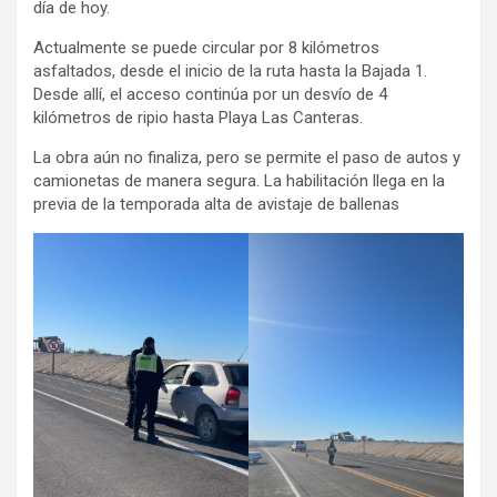
día de hoy.
Actualmente se puede circular por 8 kilómetros
asfaltados, desde el inicio de la ruta hasta la Bajada 1.
Desde allí, el acceso continúa por un desvío de 4
kilómetros de ripio hasta Playa Las Canteras.
La obra aún no finaliza, pero se permite el paso de autos y
camionetas de manera segura. La habilitación llega en la
previa de la temporada alta de avistaje de ballenas