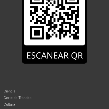
Ciencia
Corte de Tránsito
Cultura