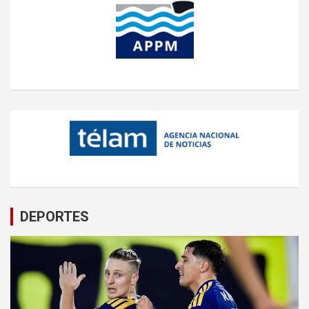
DEPORTES