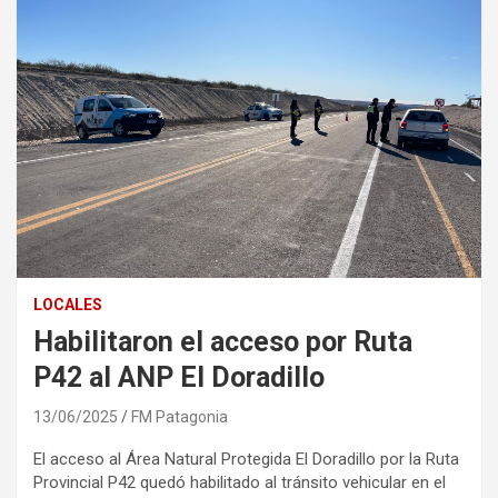
LOCALES
Habilitaron el acceso por Ruta
P42 al ANP El Doradillo
13/06/2025
FM Patagonia
El acceso al Área Natural Protegida El Doradillo por la Ruta
Provincial P42 quedó habilitado al tránsito vehicular en el