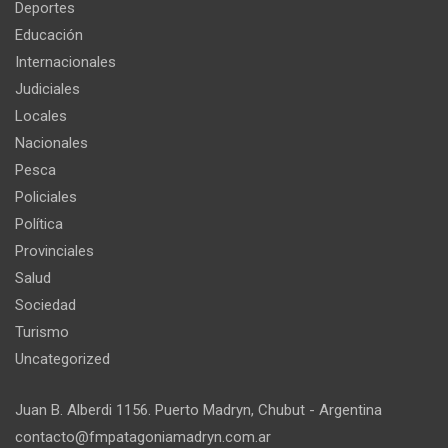
Deportes
Educación
Internacionales
Judiciales
Locales
Nacionales
Pesca
Policiales
Política
Provinciales
Salud
Sociedad
Turismo
Uncategorized
Juan B. Alberdi 1156. Puerto Madryn, Chubut - Argentina
contacto@fmpatagoniamadryn.com.ar