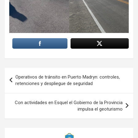
Navegación
Operativos de tránsito en Puerto Madryn: controles,
de
retenciones y despliegue de seguridad
entradas
Con actividades en Esquel el Gobierno de la Provincia
impulsa el geoturismo