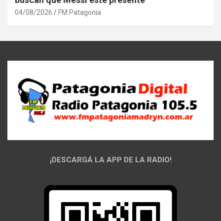
04/08/2026
FM Patagonia
¡DESCARGÁ LA APP DE LA RADIO!