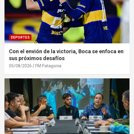
DEPORTES
Con el envión de la victoria, Boca se enfoca en
sus próximos desafíos
05/08/2026
FM Patagonia