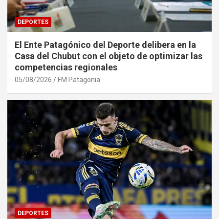
DEPORTES
El Ente Patagónico del Deporte delibera en la
Casa del Chubut con el objeto de optimizar las
competencias regionales
05/08/2026
FM Patagonia
DEPORTES