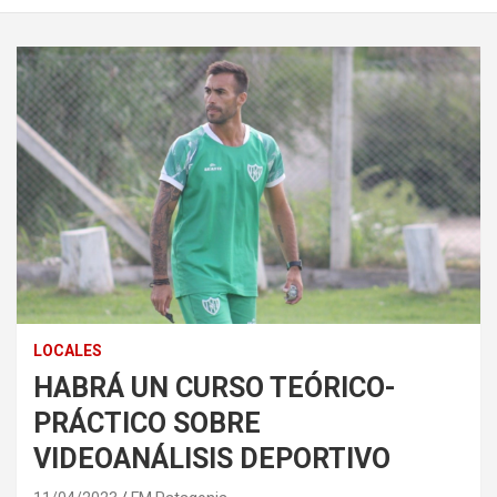
LOCALES
HABRÁ UN CURSO TEÓRICO-
PRÁCTICO SOBRE
VIDEOANÁLISIS DEPORTIVO