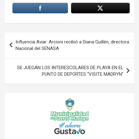
Navegación
Influencia Aviar: Arcioni recibió a Diana Guillén, directora
de
Nacional del SENASA
entradas
SE JUEGAN LOS INTERESCOLARES DE PLAYA EN EL
PUNTO DE DEPORTES “VISITE MADRYN”