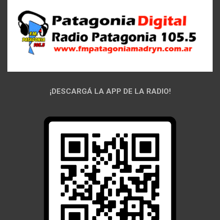
¡DESCARGÁ LA APP DE LA RADIO!