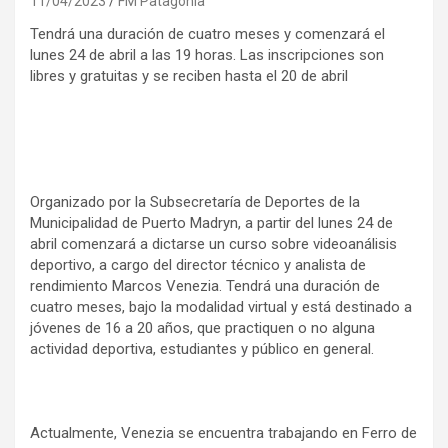
11/04/2023
FM Patagonia
Tendrá una duración de cuatro meses y comenzará el
lunes 24 de abril a las 19 horas. Las inscripciones son
libres y gratuitas y se reciben hasta el 20 de abril
Organizado por la Subsecretaría de Deportes de la
Municipalidad de Puerto Madryn, a partir del lunes 24 de
abril comenzará a dictarse un curso sobre videoanálisis
deportivo, a cargo del director técnico y analista de
rendimiento Marcos Venezia. Tendrá una duración de
cuatro meses, bajo la modalidad virtual y está destinado a
jóvenes de 16 a 20 años, que practiquen o no alguna
actividad deportiva, estudiantes y público en general.
Actualmente, Venezia se encuentra trabajando en Ferro de