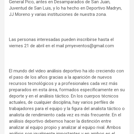
General Pico, antes en Desamparados de San Juan,
Juventud de San Luis, y lo ha hecho en Deportivo Madryn,
JJ Moreno y varias instituciones de nuestra zona.
Las personas interesadas pueden inscribirse hasta el
viernes 21 de abril en el mail pmyeventos@gmail.com
El mundo del video análisis deportivo ha ido creciendo con
el paso de los años gracias a la aparición de nuevos
recursos tecnológicos y a profesionales cada vez más
preparados en esta área, formados específicamente en su
deporte y en el análisis táctico. En los cuerpos técnicos
actuales, de cualquier disciplina, hay varios perfiles de
trabajadores para el equipo y la figura del analista táctico o
analista de rendimiento cada vez es más frecuente. En el
análisis deportivo debemos hacer la distinción entre
analizar al equipo propio y analizar al equipo rival. Ambos
análisis son igualmente importantes y en ambos es el