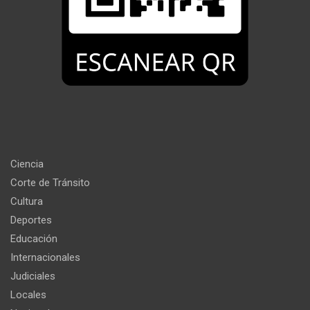
Ciencia
Corte de Tránsito
Cultura
Deportes
Educación
Internacionales
Judiciales
Locales