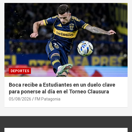
DEPORTES
Boca recibe a Estudiantes en un duelo clave
para ponerse al día en el Torneo Clausura
05/08/2026
FM Patagonia