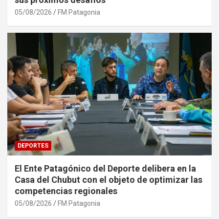
05/08/2026
FM Patagonia
DEPORTES
El Ente Patagónico del Deporte delibera en la
Casa del Chubut con el objeto de optimizar las
competencias regionales
05/08/2026
FM Patagonia