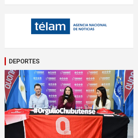
DEPORTES