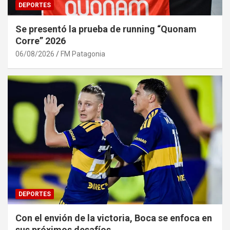
DEPORTES
Se presentó la prueba de running “Quonam
Corre” 2026
06/08/2026
FM Patagonia
DEPORTES
Con el envión de la victoria, Boca se enfoca en
sus próximos desafíos