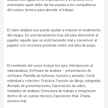
entrenador quien debe dar las pautas a los compañeros
del cuerpo técnico para abordar el trabajo.
El video análisis nos puede ayudar a mejorar el rendimiento
del equipo. Es una herramienta muy útil para demostrar al
jugador aquello que se está haciendo mal y convencer al
jugador con acciones positivas sobre una idea de juego.
El contenido del curso incluye los ejes: Introducción al
videoanálisis; Software de análisis – presentación de
software; Plantilla de botones, función y armado; Corte
individual y colectivo. Práctica; Función de dibujo, integrada;
Armado de presentaciones; Exportación de video;
Unidades de análisis; Estructura de trabajo e integración
dentro de un cuerpo técnico; Exposición final. Charla
técnica rival.