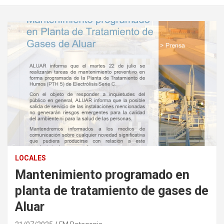
LOCALES
Mantenimiento programado en
planta de tratamiento de gases de
Aluar