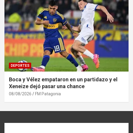
DEPORTES
Boca y Vélez empataron en un partidazo y el
Xeneize dejó pasar una chance
08/08/2026
FM Patagonia