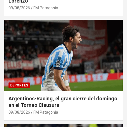
Lorenzo
09/08/2026
FM Patagonia
DEPORTES
Argentinos-Racing, el gran cierre del domingo
en el Torneo Clausura
09/08/2026
FM Patagonia