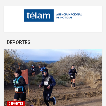
DEPORTES
DEPORTES