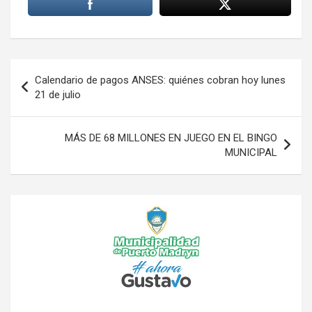
Navegación
Calendario de pagos ANSES: quiénes cobran hoy lunes
de
21 de julio
entradas
MÁS DE 68 MILLONES EN JUEGO EN EL BINGO
MUNICIPAL