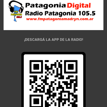
¡DESCARGÁ LA APP DE LA RADIO!