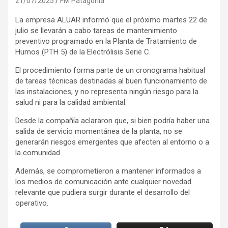
21/07/2025
FM Patagonia
La empresa ALUAR informó que el próximo martes 22 de
julio se llevarán a cabo tareas de mantenimiento
preventivo programado en la Planta de Tratamiento de
Humos (PTH 5) de la Electrólisis Serie C.
El procedimiento forma parte de un cronograma habitual
de tareas técnicas destinadas al buen funcionamiento de
las instalaciones, y no representa ningún riesgo para la
salud ni para la calidad ambiental.
Desde la compañía aclararon que, si bien podría haber una
salida de servicio momentánea de la planta, no se
generarán riesgos emergentes que afecten al entorno o a
la comunidad.
Además, se comprometieron a mantener informados a
los medios de comunicación ante cualquier novedad
relevante que pudiera surgir durante el desarrollo del
operativo.