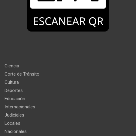
Ciencia
Corte de Tránsito
Cultura
Deportes
Educación
Internacionales
Judiciales
Locales
Nacionales