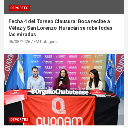
DEPORTES
Fecha 4 del Torneo Clausura: Boca recibe a
Vélez y San Lorenzo-Huracán se roba todas
las miradas
06/08/2026
FM Patagonia
DEPORTES