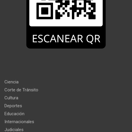
Ciencia
Corte de Tránsito
Cultura
Deportes
Educación
Internacionales
Judiciales