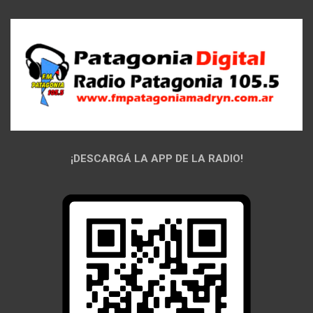
¡DESCARGÁ LA APP DE LA RADIO!