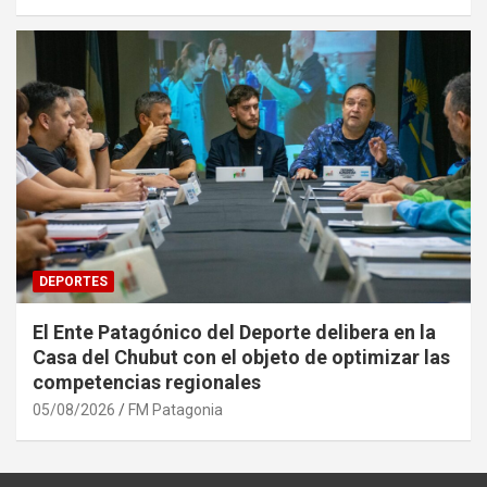
DEPORTES
El Ente Patagónico del Deporte delibera en la
Casa del Chubut con el objeto de optimizar las
competencias regionales
05/08/2026
FM Patagonia