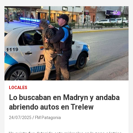
LOCALES
Lo buscaban en Madryn y andaba
abriendo autos en Trelew
24/07/2025
FM Patagonia