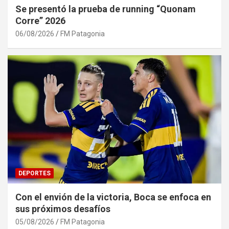
Se presentó la prueba de running “Quonam
Corre” 2026
06/08/2026
FM Patagonia
DEPORTES
Con el envión de la victoria, Boca se enfoca en
sus próximos desafíos
05/08/2026
FM Patagonia