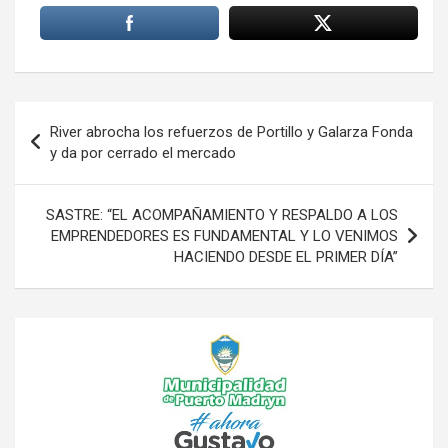
Navegación
River abrocha los refuerzos de Portillo y Galarza Fonda
de
y da por cerrado el mercado
entradas
SASTRE: “EL ACOMPAÑAMIENTO Y RESPALDO A LOS
EMPRENDEDORES ES FUNDAMENTAL Y LO VENIMOS
HACIENDO DESDE EL PRIMER DÍA”