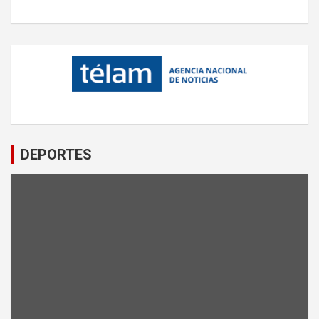
DEPORTES