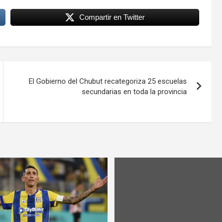
Compartir en Twitter
El Gobierno del Chubut recategoriza 25 escuelas
secundarias en toda la provincia