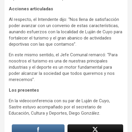
Acciones articuladas
Al respecto, el Intendente dijo: “Nos llena de satisfacción
poder avanzar con un convenio de estas características,
aunando esfuerzos con la localidad de Luján de Cuyo para
fortalecer el turismo y el gran abanico de actividades
deportivas con las que contamos”.
En este mismo sentido, el Jefe Comunal remarcó: “Para
nosotros el turismo es una de nuestras principales
industrias y el deporte es un motor fundamental para
poder alcanzar la sociedad que todos queremos y nos
merecemos”.
Los presentes
En la videoconferencia con su par de Luján de Cuyo,
Sastre estuvo acompañado por el secretario de
Educación, Cultura y Deportes, Diego González.