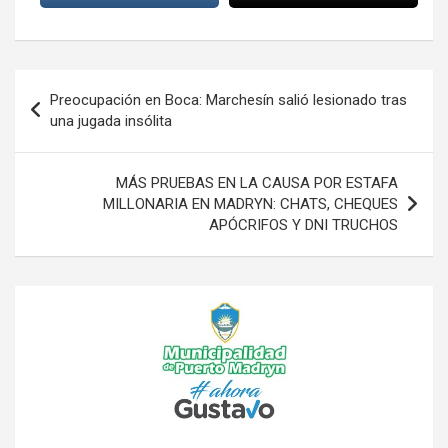
Navegación
Preocupación en Boca: Marchesín salió lesionado tras
de
una jugada insólita
entradas
MÁS PRUEBAS EN LA CAUSA POR ESTAFA
MILLONARIA EN MADRYN: CHATS, CHEQUES
APÓCRIFOS Y DNI TRUCHOS