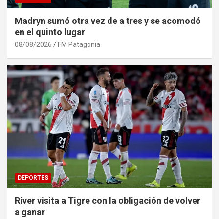
Madryn sumó otra vez de a tres y se acomodó
en el quinto lugar
08/08/2026
FM Patagonia
DEPORTES
River visita a Tigre con la obligación de volver
a ganar