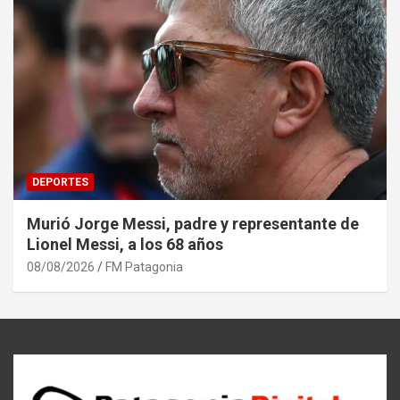
DEPORTES
Murió Jorge Messi, padre y representante de
Lionel Messi, a los 68 años
08/08/2026
FM Patagonia