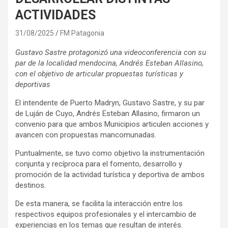
ACTIVIDADES
31/08/2025
FM Patagonia
Gustavo Sastre protagonizó una videoconferencia con su
par de la localidad mendocina, Andrés Esteban Allasino,
con el objetivo de articular propuestas turísticas y
deportivas
El intendente de Puerto Madryn, Gustavo Sastre, y su par
de Luján de Cuyo, Andrés Esteban Allasino, firmaron un
convenio para que ambos Municipios articulen acciones y
avancen con propuestas mancomunadas.
Puntualmente, se tuvo como objetivo la instrumentación
conjunta y recíproca para el fomento, desarrollo y
promoción de la actividad turística y deportiva de ambos
destinos.
De esta manera, se facilita la interacción entre los
respectivos equipos profesionales y el intercambio de
experiencias en los temas que resultan de interés.