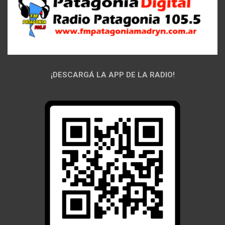
¡DESCARGÁ LA APP DE LA RADIO!