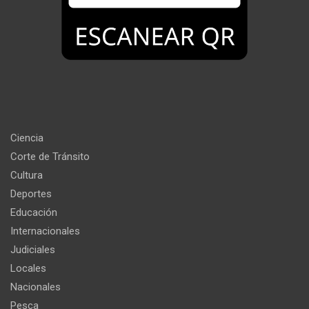
Ciencia
Corte de Tránsito
Cultura
Deportes
Educación
Internacionales
Judiciales
Locales
Nacionales
Pesca