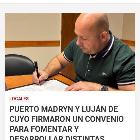
LOCALES
PUERTO MADRYN Y LUJÁN DE
CUYO FIRMARON UN CONVENIO
PARA FOMENTAR Y
DESARROLLAR DISTINTAS