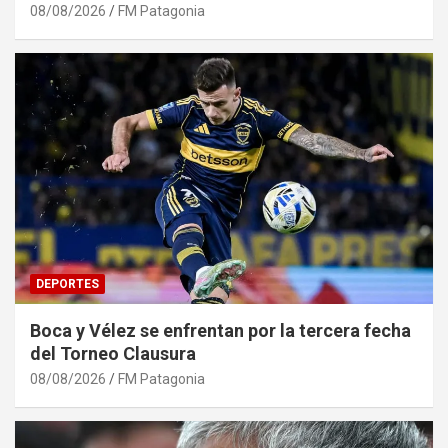
08/08/2026
FM Patagonia
DEPORTES
Boca y Vélez se enfrentan por la tercera fecha
del Torneo Clausura
08/08/2026
FM Patagonia