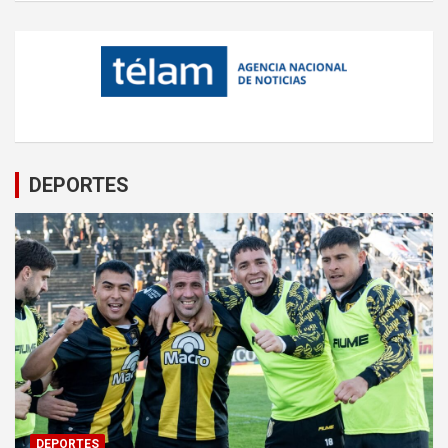
DEPORTES
DEPORTES