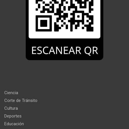
Ciencia
Corte de Tránsito
Cultura
Deportes
Educación