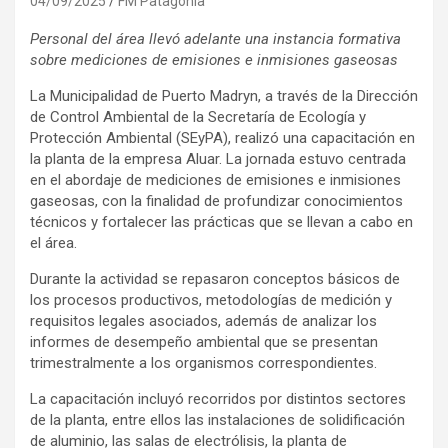
04/09/2025
FM Patagonia
Personal del área llevó adelante una instancia formativa
sobre mediciones de emisiones e inmisiones gaseosas
La Municipalidad de Puerto Madryn, a través de la Dirección
de Control Ambiental de la Secretaría de Ecología y
Protección Ambiental (SEyPA), realizó una capacitación en
la planta de la empresa Aluar. La jornada estuvo centrada
en el abordaje de mediciones de emisiones e inmisiones
gaseosas, con la finalidad de profundizar conocimientos
técnicos y fortalecer las prácticas que se llevan a cabo en
el área.
Durante la actividad se repasaron conceptos básicos de
los procesos productivos, metodologías de medición y
requisitos legales asociados, además de analizar los
informes de desempeño ambiental que se presentan
trimestralmente a los organismos correspondientes.
La capacitación incluyó recorridos por distintos sectores
de la planta, entre ellos las instalaciones de solidificación
de aluminio, las salas de electrólisis, la planta de