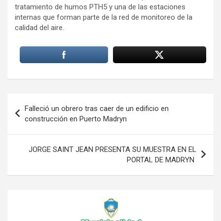
tratamiento de humos PTH5 y una de las estaciones
internas que forman parte de la red de monitoreo de la
calidad del aire.
Navegación
Falleció un obrero tras caer de un edificio en
de
construcción en Puerto Madryn
entradas
JORGE SAINT JEAN PRESENTA SU MUESTRA EN EL
PORTAL DE MADRYN