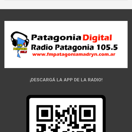
¡DESCARGÁ LA APP DE LA RADIO!