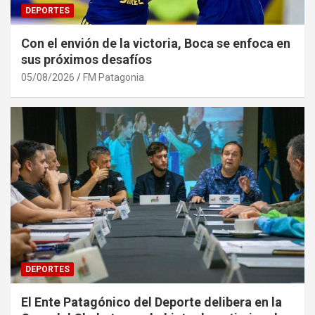
DEPORTES
Con el envión de la victoria, Boca se enfoca en
sus próximos desafíos
05/08/2026
FM Patagonia
DEPORTES
El Ente Patagónico del Deporte delibera en la