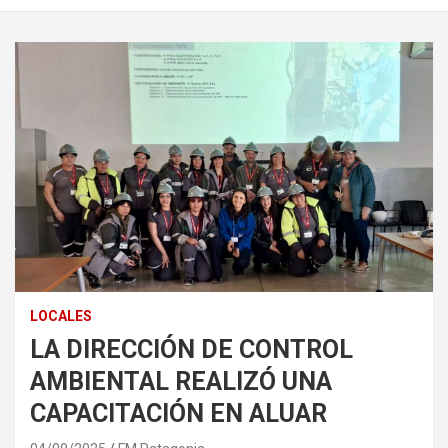
LOCALES
LA DIRECCIÓN DE CONTROL
AMBIENTAL REALIZÓ UNA
CAPACITACIÓN EN ALUAR