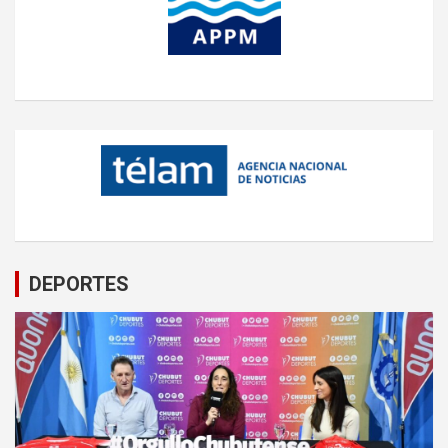
DEPORTES