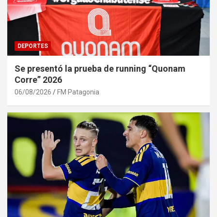
DEPORTES
Se presentó la prueba de running “Quonam
Corre” 2026
06/08/2026
FM Patagonia