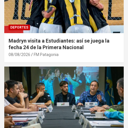
DEPORTES
Madryn visita a Estudiantes: así se juega la
fecha 24 de la Primera Nacional
08/08/2026
FM Patagonia