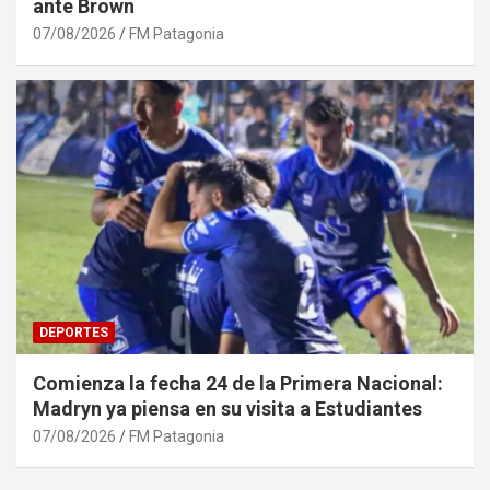
ante Brown
07/08/2026
FM Patagonia
DEPORTES
Comienza la fecha 24 de la Primera Nacional:
Madryn ya piensa en su visita a Estudiantes
07/08/2026
FM Patagonia