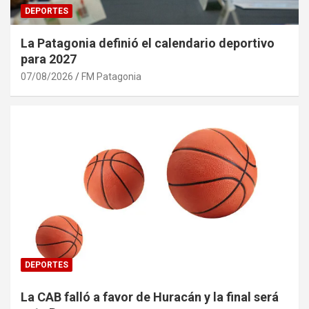
DEPORTES
La Patagonia definió el calendario deportivo
para 2027
07/08/2026
FM Patagonia
DEPORTES
La CAB falló a favor de Huracán y la final será