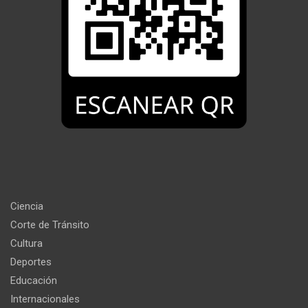
Ciencia
Corte de Tránsito
Cultura
Deportes
Educación
Internacionales