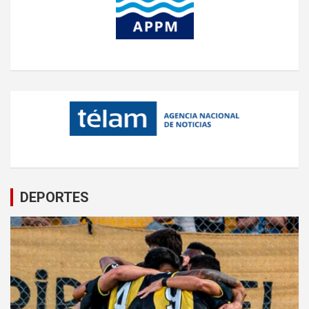
DEPORTES