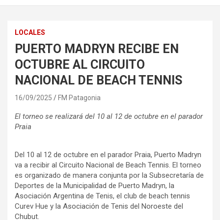
LOCALES
PUERTO MADRYN RECIBE EN
OCTUBRE AL CIRCUITO
NACIONAL DE BEACH TENNIS
16/09/2025
FM Patagonia
El torneo se realizará del 10 al 12 de octubre en el parador
Praia
Del 10 al 12 de octubre en el parador Praia, Puerto Madryn
va a recibir al Circuito Nacional de Beach Tennis. El torneo
es organizado de manera conjunta por la Subsecretaría de
Deportes de la Municipalidad de Puerto Madryn, la
Asociación Argentina de Tenis, el club de beach tennis
Curev Hue y la Asociación de Tenis del Noroeste del
Chubut.