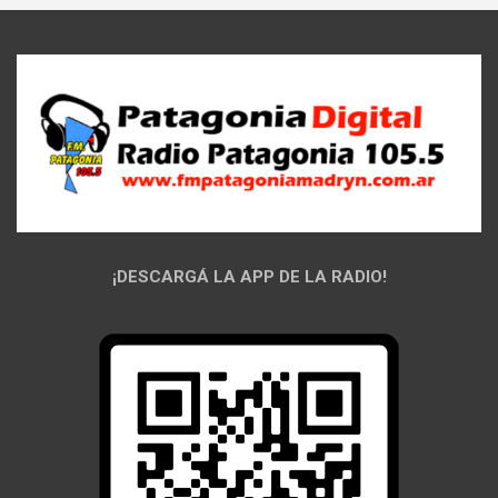
¡DESCARGÁ LA APP DE LA RADIO!