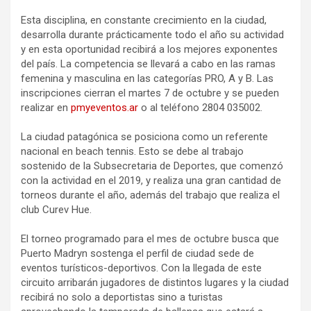
Esta disciplina, en constante crecimiento en la ciudad,
desarrolla durante prácticamente todo el año su actividad
y en esta oportunidad recibirá a los mejores exponentes
del país. La competencia se llevará a cabo en las ramas
femenina y masculina en las categorías PRO, A y B. Las
inscripciones cierran el martes 7 de octubre y se pueden
realizar en
pmyeventos.ar
o al teléfono 2804 035002.
La ciudad patagónica se posiciona como un referente
nacional en beach tennis. Esto se debe al trabajo
sostenido de la Subsecretaria de Deportes, que comenzó
con la actividad en el 2019, y realiza una gran cantidad de
torneos durante el año, además del trabajo que realiza el
club Curev Hue.
El torneo programado para el mes de octubre busca que
Puerto Madryn sostenga el perfil de ciudad sede de
eventos turísticos-deportivos. Con la llegada de este
circuito arribarán jugadores de distintos lugares y la ciudad
recibirá no solo a deportistas sino a turistas