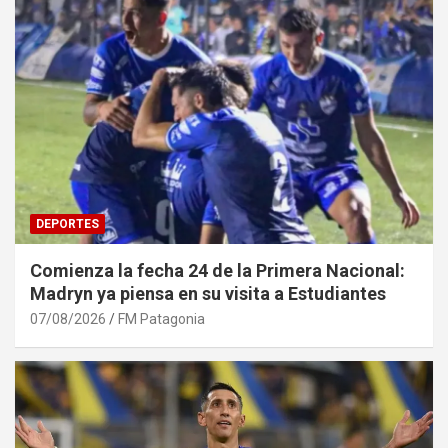
DEPORTES
Comienza la fecha 24 de la Primera Nacional:
Madryn ya piensa en su visita a Estudiantes
07/08/2026
FM Patagonia