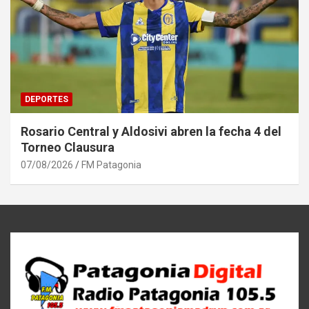
DEPORTES
Rosario Central y Aldosivi abren la fecha 4 del
Torneo Clausura
07/08/2026
FM Patagonia