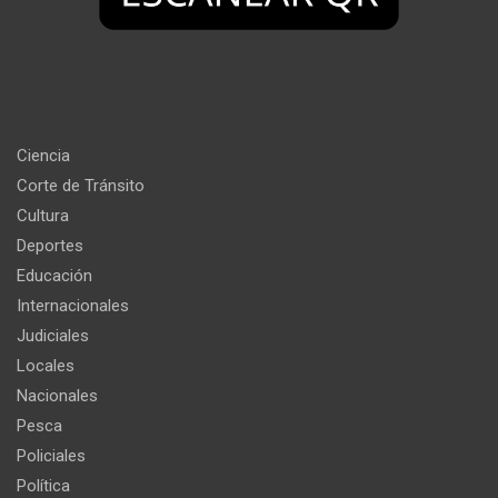
Ciencia
Corte de Tránsito
Cultura
Deportes
Educación
Internacionales
Judiciales
Locales
Nacionales
Pesca
Policiales
Política