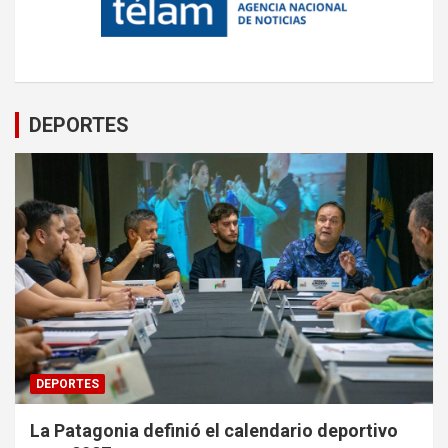
DEPORTES
DEPORTES
La Patagonia definió el calendario deportivo