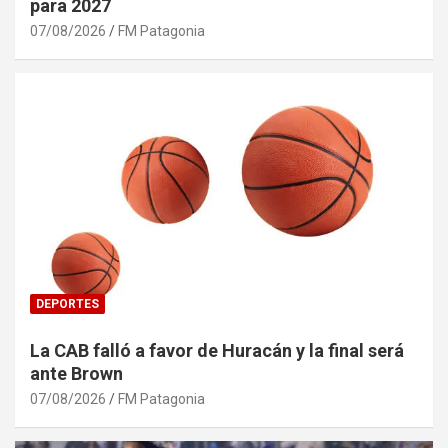
para 2027
07/08/2026
FM Patagonia
DEPORTES
La CAB falló a favor de Huracán y la final será
ante Brown
07/08/2026
FM Patagonia