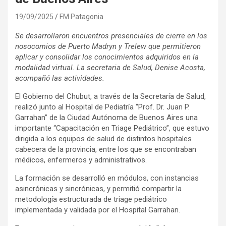
19/09/2025
FM Patagonia
Se desarrollaron encuentros presenciales de cierre en los
nosocomios de Puerto Madryn y Trelew que permitieron
aplicar y consolidar los conocimientos adquiridos en la
modalidad virtual. La secretaria de Salud, Denise Acosta,
acompañó las actividades.
El Gobierno del Chubut, a través de la Secretaría de Salud,
realizó junto al Hospital de Pediatría “Prof. Dr. Juan P.
Garrahan” de la Ciudad Autónoma de Buenos Aires una
importante “Capacitación en Triage Pediátrico”, que estuvo
dirigida a los equipos de salud de distintos hospitales
cabecera de la provincia, entre los que se encontraban
médicos, enfermeros y administrativos.
La formación se desarrolló en módulos, con instancias
asincrónicas y sincrónicas, y permitió compartir la
metodología estructurada de triage pediátrico
implementada y validada por el Hospital Garrahan.