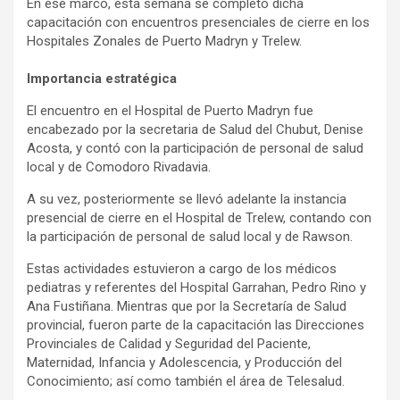
En ese marco, esta semana se completó dicha
capacitación con encuentros presenciales de cierre en los
Hospitales Zonales de Puerto Madryn y Trelew.
Importancia estratégica
El encuentro en el Hospital de Puerto Madryn fue
encabezado por la secretaria de Salud del Chubut, Denise
Acosta, y contó con la participación de personal de salud
local y de Comodoro Rivadavia.
A su vez, posteriormente se llevó adelante la instancia
presencial de cierre en el Hospital de Trelew, contando con
la participación de personal de salud local y de Rawson.
Estas actividades estuvieron a cargo de los médicos
pediatras y referentes del Hospital Garrahan, Pedro Rino y
Ana Fustiñana. Mientras que por la Secretaría de Salud
provincial, fueron parte de la capacitación las Direcciones
Provinciales de Calidad y Seguridad del Paciente,
Maternidad, Infancia y Adolescencia, y Producción del
Conocimiento; así como también el área de Telesalud.