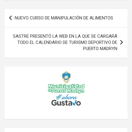
Navegación
NUEVO CURSO DE MANIPULACIÓN DE ALIMENTOS
de
entradas
SASTRE PRESENTÓ LA WEB EN LA QUE SE CARGARÁ
TODO EL CALENDARIO DE TURISMO DEPORTIVO DE
PUERTO MADRYN