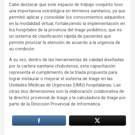
Cabe destacar que este espacio de trabajo conjunto tuvo
una importancia estratégica en términos sanitarios, ya que
permitió aplicar y consolidar los conocimientos adquiridos
en la modalidad virtual, fortaleciendo la implementación en
los hospitales de la provincia del triage pediátrico, que es
un sistema de clasificación rápida de pacientes que
permite priorizar la atención de acuerdo a la urgencia de
su condición.
A su vez, dentro de las herramientas de calidad diseñadas
por la cartera sanitaria chubutense, esta capacitación
representa el cumplimiento de la tríada propuesta para
lograr instaurar o mejorar el sistema de triage en las
Unidades Médicas de Urgencias (UMU) hospitalarias. Las
otras dos dimensiones son la elaboración colaborativa de
la directriz provincial de triage y la calculadora de triage por
parte de la Dirección Provincial de Informática.